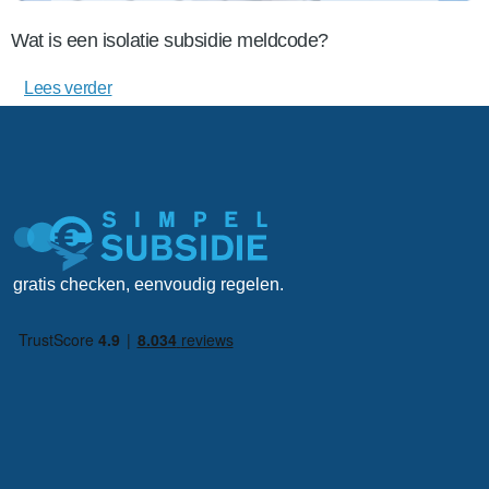
Wat is een isolatie subsidie meldcode?
Lees verder
gratis checken, eenvoudig regelen.