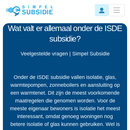
Wat valt er allemaal onder de ISDE
subsidie?
Veelgestelde vragen | Simpel Subsidie
Onder de ISDE subsidie vallen isolatie, glas,
warmtepompen, zonneboilers en aansluiting op
een warmtenet. Dit zijn de meest voorkomende
maatregelen die genomen worden. Voor de
meeste eigenaar bewoners is isolatie het meest
interessant, omdat genoeg woningen nog
betere isolatie of glas kunnen gebruiken. Wel is