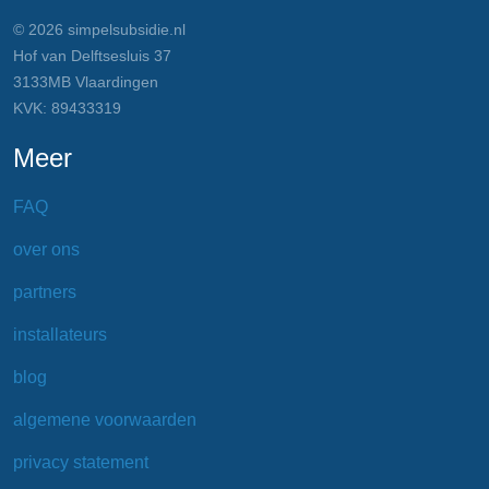
© 2026 simpelsubsidie.nl
Hof van Delftsesluis 37
3133MB Vlaardingen
KVK: 89433319
Meer
FAQ
over ons
partners
installateurs
blog
algemene voorwaarden
privacy statement