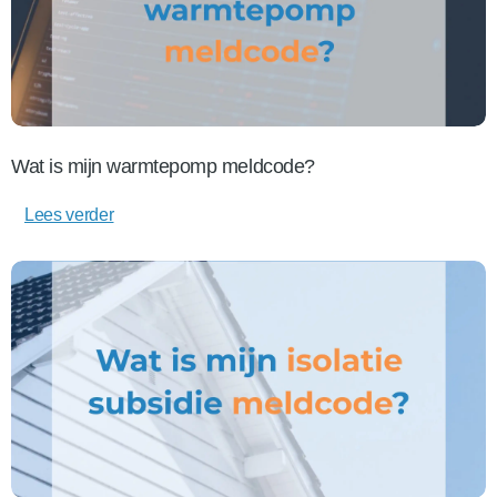
Wat is mijn warmtepomp meldcode?
Lees verder