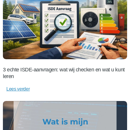
3 echte ISDE-aanvragen: wat wij checken en wat u kunt
leren
Lees verder