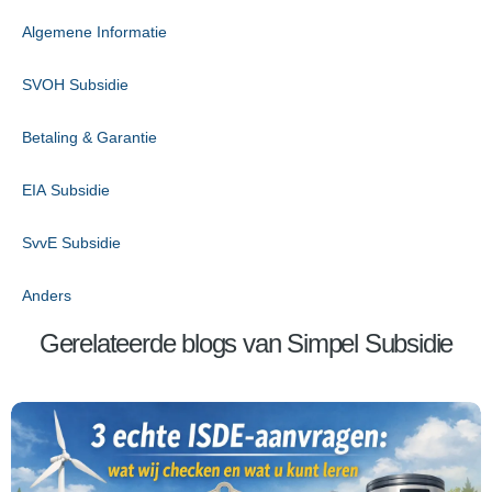
Algemene Informatie
SVOH Subsidie
Betaling & Garantie
EIA Subsidie
SvvE Subsidie
Anders
Gerelateerde blogs van Simpel Subsidie