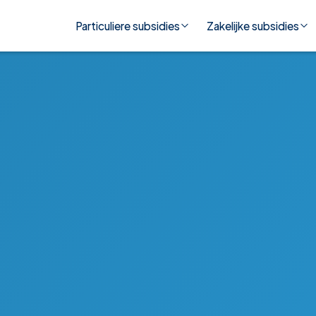
Particuliere subsidies
Zakelijke subsidies