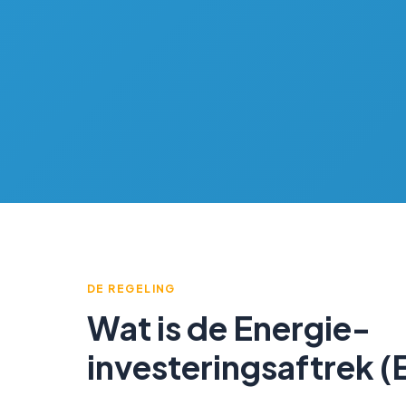
DE REGELING
Wat is de Energie-
investeringsaftrek (