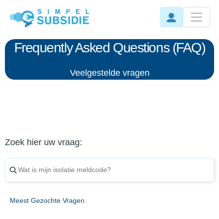
Frequently Asked Questions (FAQ)
Veelgestelde vragen
Zoek hier uw vraag:
Meest Gezochte Vragen