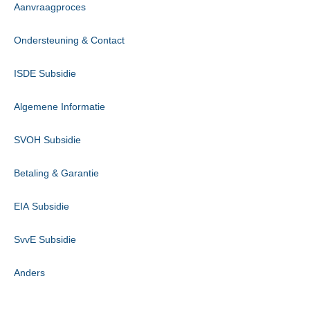
Aanvraagproces
Ondersteuning & Contact
ISDE Subsidie
Algemene Informatie
SVOH Subsidie
Betaling & Garantie
EIA Subsidie
SvvE Subsidie
Anders