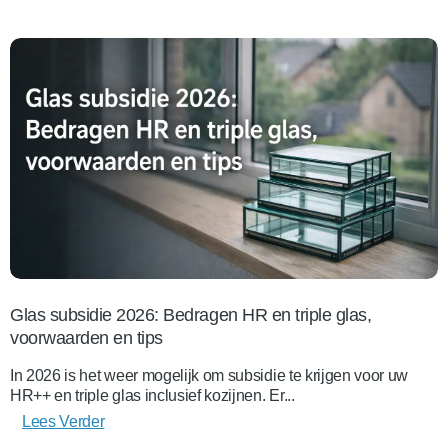
Glas subsidie 2026: Bedragen HR en triple glas,
voorwaarden en tips
In 2026 is het weer mogelijk om subsidie te krijgen voor uw
HR++ en triple glas inclusief kozijnen. Er...
Lees Verder