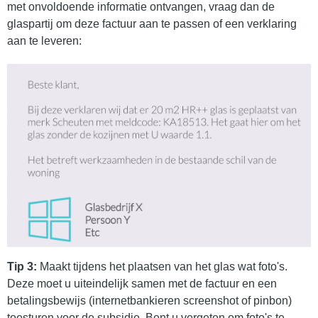
met onvoldoende informatie ontvangen, vraag dan de
glaspartij om deze factuur aan te passen of een verklaring
aan te leveren:
Tip 3:
Maakt tijdens het plaatsen van het glas wat foto's.
Deze moet u uiteindelijk samen met de factuur en een
betalingsbewijs (internetbankieren screenshot of pinbon)
toesturen voor de subsidie. Bent u vergeten om foto's te