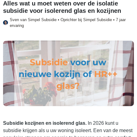
Alles wat u moet weten over de isolatie
subsidie voor isolerend glas en kozijnen
Sven van
Simpel Subsidie
• Oprichter bij Simpel Subsidie • 7 jaar
ervaring
Subsidie kozijnen en isolerend glas.
In 2026 kunt u
subsidie krijgen als u uw woning isoleert. Een van de meest