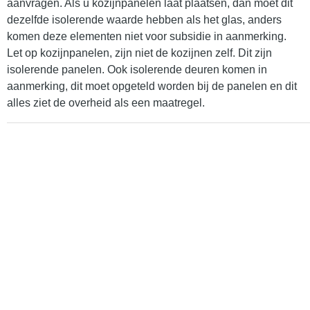
aanvragen. Als u kozijnpanelen laat plaatsen, dan moet dit
dezelfde isolerende waarde hebben als het glas, anders
komen deze elementen niet voor subsidie in aanmerking.
Let op kozijnpanelen, zijn niet de kozijnen zelf. Dit zijn
isolerende panelen. Ook isolerende deuren komen in
aanmerking, dit moet opgeteld worden bij de panelen en dit
alles ziet de overheid als een maatregel.