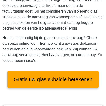
de subsidieaanvraag uiterlijk 24 maanden na de
factuurdatum doet. Bij het combineren van isolerend glas
subsidie bij oude aanvraag van warmtepomp of isolatie krijgt
u bij het uitkeren van het glas automatisch nog hogere
bedrag van de eerste isolatiemaatregel erbij!
Heeft u hulp nodig bij de glas subsidie aanvraag? Check
dan onze online tool. Hiermee kunt u uw subsidiekansen
berekenen en alle voorwaarden bekijken. Wij kunnen uw
aanvraag vervolgens geheel aanvragen, no cure no pay. Zo
loopt u geen risico's.
Gratis uw glas subsidie berekenen