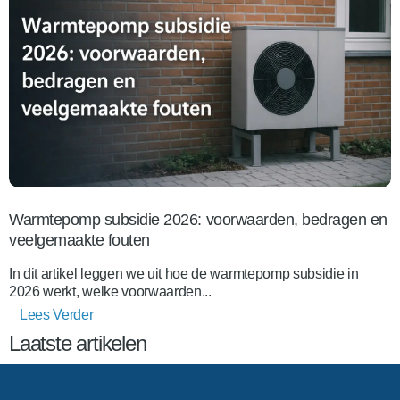
Warmtepomp subsidie 2026: voorwaarden, bedragen en
veelgemaakte fouten
In dit artikel leggen we uit hoe de warmtepomp subsidie in
2026 werkt, welke voorwaarden...
Lees Verder
Laatste artikelen