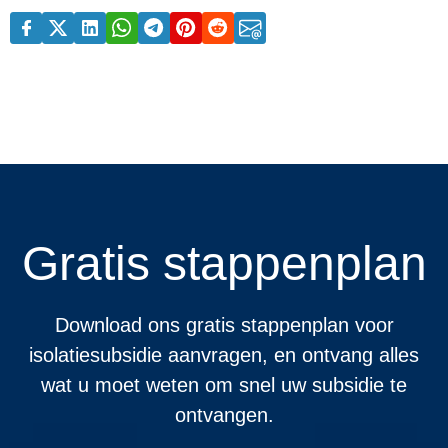
Gratis stappenplan
Download ons gratis stappenplan voor
isolatiesubsidie aanvragen, en ontvang alles
wat u moet weten om snel uw subsidie te
ontvangen.