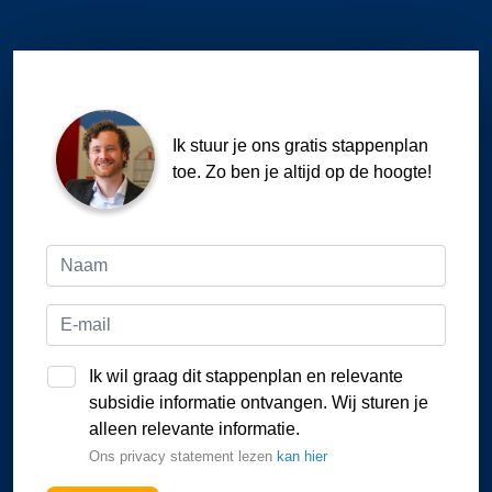
Ik stuur je ons gratis stappenplan
toe. Zo ben je altijd op de hoogte!
Ik wil graag dit stappenplan en relevante
subsidie informatie ontvangen. Wij sturen je
alleen relevante informatie.
Ons privacy statement lezen
kan hier