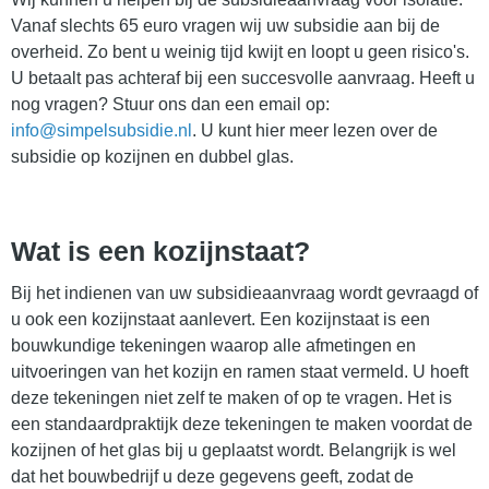
Vanaf slechts 65 euro vragen wij uw subsidie aan bij de
overheid. Zo bent u weinig tijd kwijt en loopt u geen risico's.
U betaalt pas achteraf bij een succesvolle aanvraag. Heeft u
nog vragen? Stuur ons dan een email op:
info@simpelsubsidie.nl
. U kunt hier meer lezen over de
subsidie op kozijnen en dubbel glas.
Wat is een kozijnstaat?
Bij het indienen van uw subsidieaanvraag wordt gevraagd of
u ook een kozijnstaat aanlevert. Een kozijnstaat is een
bouwkundige tekeningen waarop alle afmetingen en
uitvoeringen van het kozijn en ramen staat vermeld. U hoeft
deze tekeningen niet zelf te maken of op te vragen. Het is
een standaardpraktijk deze tekeningen te maken voordat de
kozijnen of het glas bij u geplaatst wordt. Belangrijk is wel
dat het bouwbedrijf u deze gegevens geeft, zodat de