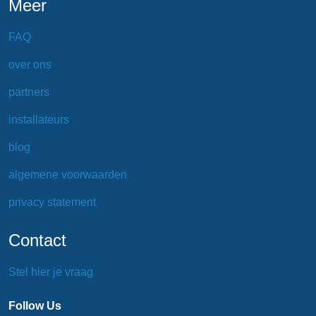
Meer
FAQ
over ons
partners
installateurs
blog
algemene voorwaarden
privacy statement
Contact
Stel hier je vraag
Follow Us