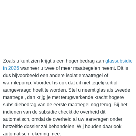
Zoals u kunt zien krijgt u een hoger bedrag aan
glassubsidie
in 2026
wanneer u twee of meer maatregelen neemt. Dit is
dus bijvoorbeeld een andere isolatiemaatregel of
warmtepomp. Voordeel is ook dat dit niet tegelijkertijd
aangevraagd hoeft te worden. Stel u neemt glas als tweede
maatregel, dan krijg je met terugwerkende kracht hogere
subsidiebedrag van de eerste maatregel nog terug. Bij het
indienen van de subsidie checkt de overheid dit
automatisch, omdat de overheid al uw aanvragen onder
hetzelfde dossier zal behandelen. Wij houden daar ook
automatisch rekening mee.