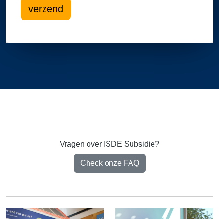
verzend
Vragen over ISDE Subsidie?
Check onze FAQ