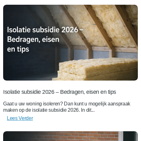
Isolatie subsidie 2026 – Bedragen, eisen en tips
Gaat u uw woning isoleren? Dan kunt u mogelijk aanspraak
maken op de isolatie subsidie 2026. In dit...
Lees Verder