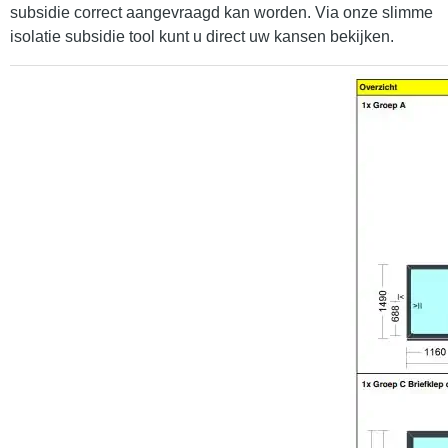
subsidie correct aangevraagd kan worden. Via onze slimme
isolatie subsidie tool kunt u direct uw kansen bekijken.