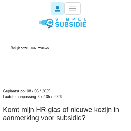
invisible
Geplaatst op: 08 / 03 / 2025
Laatste aanpassing: 07 / 05 / 2026
Komt mijn HR glas of nieuwe kozijn in
aanmerking voor subsidie?