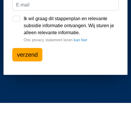
Ik wil graag dit stappenplan en relevante
subsidie informatie ontvangen. Wij sturen je
alleen relevante informatie.
Ons privacy statement lezen
kan hier
verzend