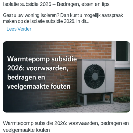
Isolatie subsidie 2026 – Bedragen, eisen en tips
Gaat u uw woning isoleren? Dan kunt u mogelijk aanspraak
maken op de isolatie subsidie 2026. In dit...
Lees Verder
Warmtepomp subsidie 2026: voorwaarden, bedragen en
veelgemaakte fouten