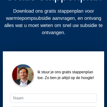
Download ons gratis stappenplan voor
warmtepompsubsidie aanvragen, en ontvang
alles wat u moet weten om snel uw subsidie te
ontvangen.
Ik stuur je ons gratis stappenplan
toe. Zo ben je altijd op de hoogte!