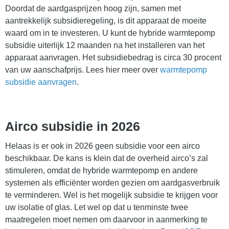
Doordat de aardgasprijzen hoog zijn, samen met
aantrekkelijk subsidieregeling, is dit apparaat de moeite
waard om in te investeren. U kunt de hybride warmtepomp
subsidie uiterlijk 12 maanden na het installeren van het
apparaat aanvragen. Het subsidiebedrag is circa 30 procent
van uw aanschafprijs. Lees hier meer over
warmtepomp
subsidie aanvragen
.
Airco subsidie in 2026
Helaas is er ook in 2026 geen subsidie voor een airco
beschikbaar. De kans is klein dat de overheid airco’s zal
stimuleren, omdat de hybride warmtepomp en andere
systemen als efficiënter worden gezien om aardgasverbruik
te verminderen. Wel is het mogelijk subsidie te krijgen voor
uw isolatie of glas. Let wel op dat u tenminste twee
maatregelen moet nemen om daarvoor in aanmerking te