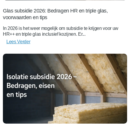
Glas subsidie 2026: Bedragen HR en triple glas,
voorwaarden en tips
In 2026 is het weer mogelijk om subsidie te krijgen voor uw
HR++ en triple glas inclusief kozijnen. Er...
Lees Verder