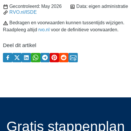
Gecontroleerd: May 2026
Data: eigen administratie
RVO.nl/ISDE
Bedragen en voorwaarden kunnen tussentijds wijzigen.
Raadpleeg altijd
rvo.nl
voor de definitieve voorwaarden.
Deel dit artikel
Gratis stappenplan