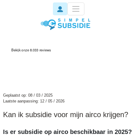
invisible
Geplaatst op: 08 / 03 / 2025
Laatste aanpassing: 12 / 05 / 2026
Kan ik subsidie voor mijn airco krijgen?
Is er subsidie op airco beschikbaar in 2025?