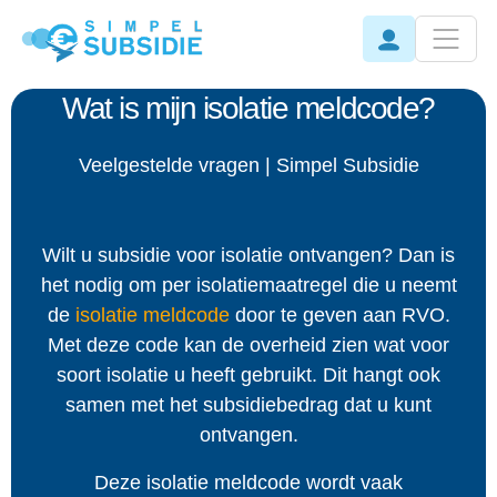
Wat is mijn isolatie meldcode?
Veelgestelde vragen | Simpel Subsidie
Wilt u subsidie voor isolatie ontvangen? Dan is
het nodig om per isolatiemaatregel die u neemt
de
isolatie meldcode
door te geven aan RVO.
Met deze code kan de overheid zien wat voor
soort isolatie u heeft gebruikt. Dit hangt ook
samen met het subsidiebedrag dat u kunt
ontvangen.
Deze isolatie meldcode wordt vaak