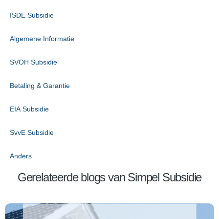
ISDE Subsidie
Algemene Informatie
SVOH Subsidie
Betaling & Garantie
EIA Subsidie
SvvE Subsidie
Anders
Gerelateerde blogs van Simpel Subsidie