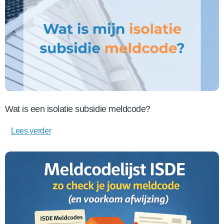
Wat is een isolatie subsidie meldcode?
Lees verder