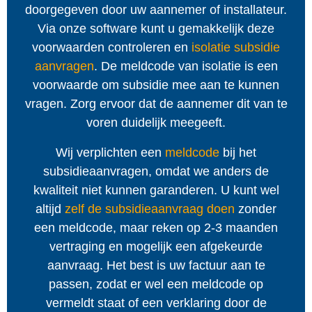
doorgegeven door uw aannemer of installateur.
Via onze software kunt u gemakkelijk deze
voorwaarden controleren en
isolatie subsidie
aanvragen
. De meldcode van isolatie is een
voorwaarde om subsidie mee aan te kunnen
vragen. Zorg ervoor dat de aannemer dit van te
voren duidelijk meegeeft.
Wij verplichten een
meldcode
bij het
subsidieaanvragen, omdat we anders de
kwaliteit niet kunnen garanderen. U kunt wel
altijd
zelf de subsidieaanvraag doen
zonder
een meldcode, maar reken op 2-3 maanden
vertraging en mogelijk een afgekeurde
aanvraag. Het best is uw factuur aan te
passen, zodat er wel een meldcode op
vermeldt staat of een verklaring door de