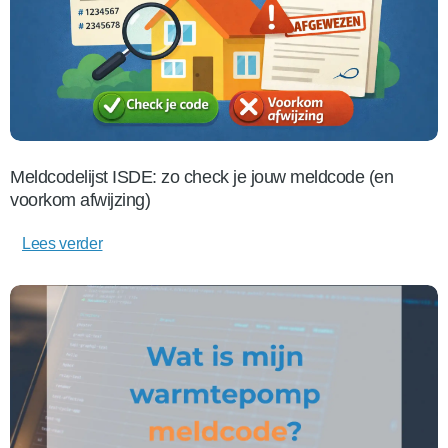
Meldcodelijst ISDE: zo check je jouw meldcode (en
voorkom afwijzing)
Lees verder