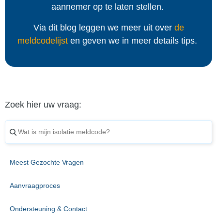
aannemer op te laten stellen.
Via dit blog leggen we meer uit over
de
meldcodelijst
en geven we in meer details tips.
Zoek hier uw vraag:
Meest Gezochte Vragen
Aanvraagproces
Ondersteuning & Contact