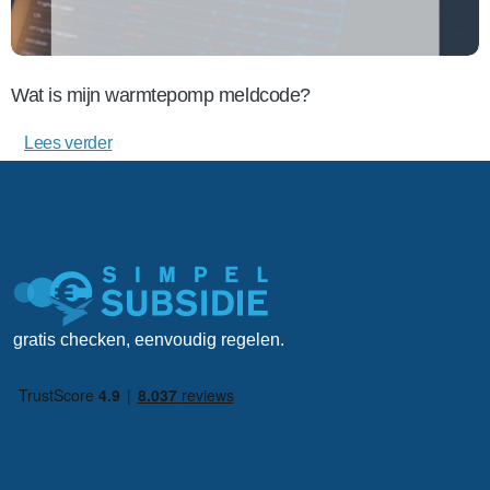
Wat is mijn warmtepomp meldcode?
Lees verder
gratis checken, eenvoudig regelen.