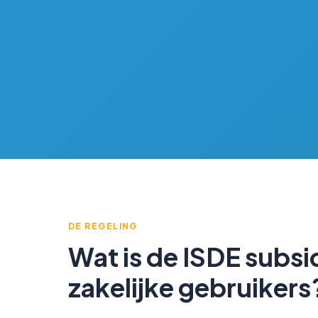
DE REGELING
Wat is de ISDE subsi
zakelijke gebruikers