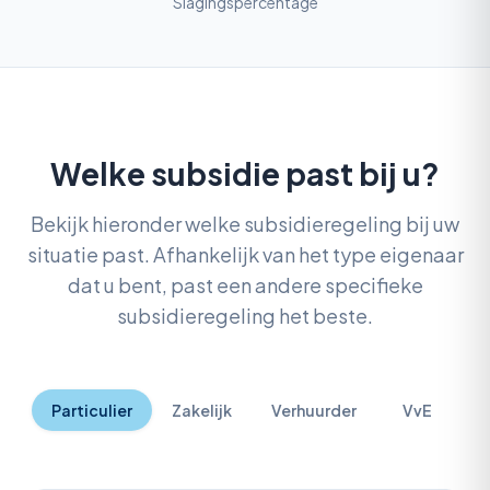
Slagingspercentage
Welke subsidie past bij u?
Bekijk hieronder welke subsidieregeling bij uw
situatie past. Afhankelijk van het type eigenaar
dat u bent, past een andere specifieke
subsidieregeling het beste.
Particulier
Zakelijk
Verhuurder
VvE