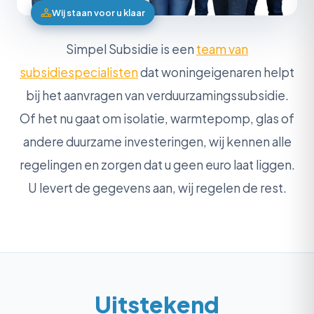
Wij staan voor u klaar
Simpel Subsidie is een
team van
subsidiespecialisten
dat woningeigenaren helpt
bij het aanvragen van verduurzamingssubsidie.
Of het nu gaat om isolatie, warmtepomp, glas of
andere duurzame investeringen, wij kennen alle
regelingen en zorgen dat u geen euro laat liggen.
U levert de gegevens aan, wij regelen de rest.
Uitstekend