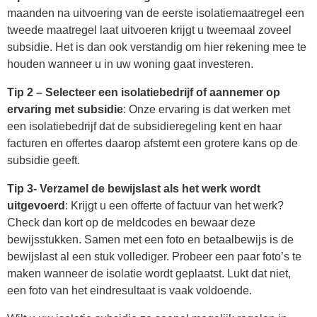
maanden na uitvoering van de eerste isolatiemaatregel een
tweede maatregel laat uitvoeren krijgt u tweemaal zoveel
subsidie. Het is dan ook verstandig om hier rekening mee te
houden wanneer u in uw woning gaat investeren.
Tip 2 – Selecteer een isolatiebedrijf of aannemer op
ervaring met subsidie
: Onze ervaring is dat werken met
een isolatiebedrijf dat de subsidieregeling kent en haar
facturen en offertes daarop afstemt een grotere kans op de
subsidie geeft.
Tip 3- Verzamel de bewijslast als het werk wordt
uitgevoerd
: Krijgt u een offerte of factuur van het werk?
Check dan kort op de meldcodes en bewaar deze
bewijsstukken. Samen met een foto en betaalbewijs is de
bewijslast al een stuk vollediger. Probeer een paar foto’s te
maken wanneer de isolatie wordt geplaatst. Lukt dat niet,
een foto van het eindresultaat is vaak voldoende.