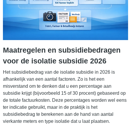
Maatregelen en subsidiebedragen
voor de isolatie subsidie 2026
Het subsidiebedrag van de isolatie subsidie in 2026 is
afhankelijk van een aantal factoren. Zo is het een
misverstand om te denken dat u een percentage aan
subsidie krijgt (bijvoorbeeld 15 of 30 procent) gebaseerd op
de totale factuurkosten. Deze percentages worden wel eens
ter indicatie gebruikt, maar in de praktijk is het
subsidiebedrag te berekenen aan de hand van aantal
vierkante meters en type isolatie dat u laat plaatsen.