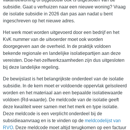
subsidie. Gaat u verhuizen naar een nieuwe woning? Vraag
de isolatie subsidie in 2026 dan pas aan nadat u bent
ingeschreven op het nieuwe adres.
Het werk moet worden uitgevoerd door een bedrijf en het
KvK nummer van de uitvoerder moet ook worden
doorgegeven aan de overheid. In de praktijk voldoen
bekende regionale en landelijke isolatiepartijen aan deze
vereisten. Doe-het-zelfwerkzaamheden zijn dus uitgesloten
bij deze landelijke regeling.
De bewijslast is het belangrijkste onderdeel van de isolatie
subsidie. In de kern moet er voldoende oppervlak geïsoleerd
worden en het materiaal aan een bepaalde isolatiewaarde
voldoen (Rd-waarde). De meldcode van de isolatie geeft
deze kwaliteit weer samen met het merk en type isolatie.
Deze meldcode is een verplicht onderdeel bij de
subsidieaanvraag en is te vinden op de
meldcodelijst van
RVO
. Deze meldcode moet altijd terugkomen op een factuur