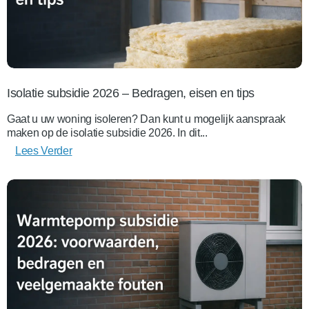
Isolatie subsidie 2026 – Bedragen, eisen en tips
Gaat u uw woning isoleren? Dan kunt u mogelijk aanspraak
maken op de isolatie subsidie 2026. In dit...
Lees Verder