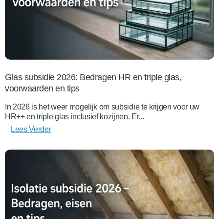
Glas subsidie 2026: Bedragen HR en triple glas,
voorwaarden en tips
In 2026 is het weer mogelijk om subsidie te krijgen voor uw
HR++ en triple glas inclusief kozijnen. Er...
Lees Verder