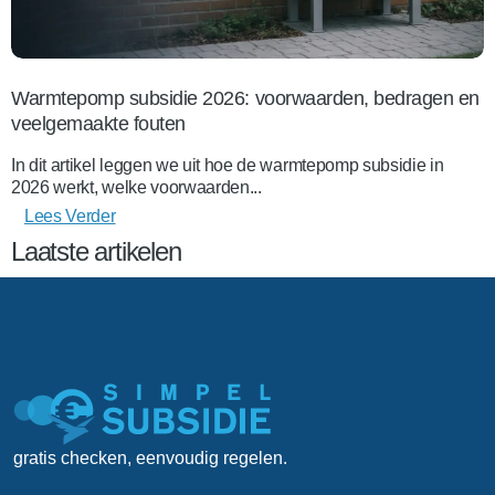
Warmtepomp subsidie 2026: voorwaarden, bedragen en
veelgemaakte fouten
In dit artikel leggen we uit hoe de warmtepomp subsidie in
2026 werkt, welke voorwaarden...
Lees Verder
Laatste artikelen
gratis checken, eenvoudig regelen.