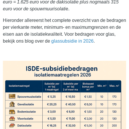
euro = 1.625 euro voor de dakisolatie plus nogmaals 315
euro voor de spouwmuurisolati
e.
Hieronder allereerst het complete overzicht van de bedragen
per vierkante meter, minimum- en maximumgrenzen en de
eisen aan de isolatiekwaliteit. Voor bedragen voor glas,
bekijk ons blog over de
glassubsidie in 2026
.