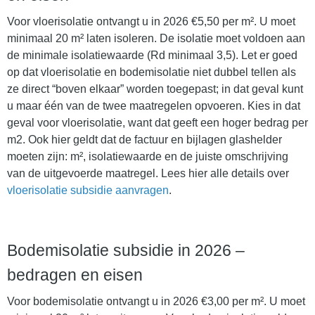
Voor vloerisolatie ontvangt u in 2026 €5,50 per m². U moet
minimaal 20 m² laten isoleren. De isolatie moet voldoen aan
de minimale isolatiewaarde (Rd minimaal 3,5). Let er goed
op dat vloerisolatie en bodemisolatie niet dubbel tellen als
ze direct “boven elkaar” worden toegepast; in dat geval kunt
u maar één van de twee maatregelen opvoeren. Kies in dat
geval voor vloerisolatie, want dat geeft een hoger bedrag per
m2. Ook hier geldt dat de factuur en bijlagen glashelder
moeten zijn: m², isolatiewaarde en de juiste omschrijving
van de uitgevoerde maatregel. Lees hier alle details over
vloerisolatie subsidie aanvragen
.
Bodemisolatie subsidie in 2026 –
bedragen en eisen
Voor bodemisolatie ontvangt u in 2026 €3,00 per m². U moet