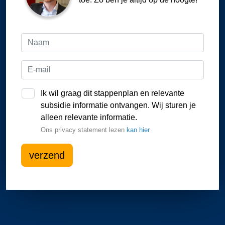
Ik wil graag dit stappenplan en relevante
subsidie informatie ontvangen. Wij sturen je
alleen relevante informatie.
Ons privacy statement lezen
kan hier
verzend