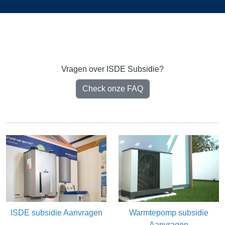
Vragen over ISDE Subsidie?
Check onze FAQ
ISDE subsidie Aanvragen
Warmtepomp subsidie
Aanvragen