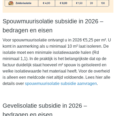
Spouwmuurisolatie subsidie in 2026 –
bedragen en eisen
Voor spouwmuurisolatie ontvangt u in 2026 €5,25 per m². U
komt in aanmerking als u minimaal 10 m² laat isoleren. De
isolatie moet een minimale isolatiewaarde halen (Rd
minimaal 1,1). In de praktijk is het belangrijkste dat op de
factuur duidelijk staat hoeveel m² spouw is geïsoleerd en
welke isolatiewaarde het materiaal heeft. Voor de overheid
is alleen een meldcode niet altijd voldoende. Lees hier alle
details over
spouwmuurisolatie subsidie aanvragen
.
Gevelisolatie subsidie in 2026 –
bedragen en eisen