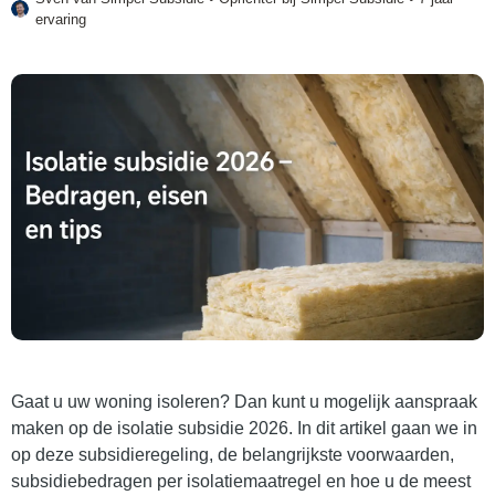
ervaring
Gaat u uw woning isoleren? Dan kunt u mogelijk aanspraak
maken op de isolatie subsidie 2026. In dit artikel gaan we in
op deze subsidieregeling, de belangrijkste voorwaarden,
subsidiebedragen per isolatiemaatregel en hoe u de meest