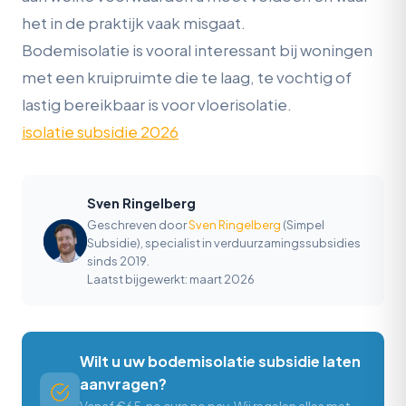
het in de praktijk vaak misgaat.
Bodemisolatie is vooral interessant bij woningen
met een kruipruimte die te laag, te vochtig of
lastig bereikbaar is voor vloerisolatie.
isolatie subsidie 2026
Sven Ringelberg
Geschreven door
Sven Ringelberg
(Simpel
Subsidie), specialist in verduurzamingssubsidies
sinds 2019.
Laatst bijgewerkt: maart 2026
Wilt u uw bodemisolatie subsidie laten
aanvragen?