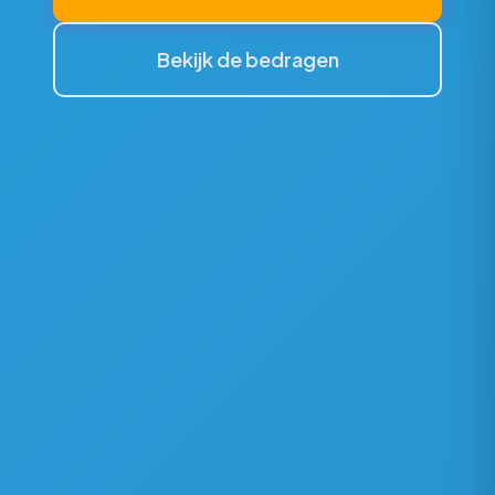
Bekijk de bedragen