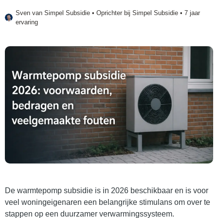
Sven van
Simpel Subsidie
• Oprichter bij Simpel Subsidie • 7 jaar
ervaring
De warmtepomp subsidie is in 2026 beschikbaar en is voor
veel woningeigenaren een belangrijke stimulans om over te
stappen op een duurzamer verwarmingssysteem.