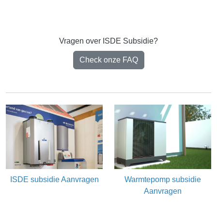
Vragen over ISDE Subsidie?
Check onze FAQ
ISDE subsidie Aanvragen
Warmtepomp subsidie
Aanvragen