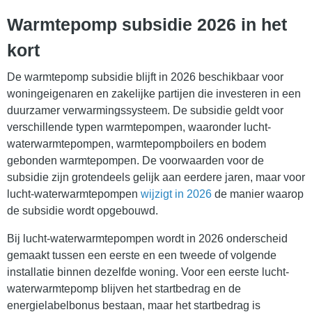
Warmtepomp subsidie 2026 in het
kort
De warmtepomp subsidie blijft in 2026 beschikbaar voor
woningeigenaren en zakelijke partijen die investeren in een
duurzamer verwarmingssysteem. De subsidie geldt voor
verschillende typen warmtepompen, waaronder lucht-
waterwarmtepompen, warmtepompboilers en bodem
gebonden warmtepompen. De voorwaarden voor de
subsidie zijn grotendeels gelijk aan eerdere jaren, maar voor
lucht-waterwarmtepompen
wijzigt in 2026
de manier waarop
de subsidie wordt opgebouwd.
Bij lucht-waterwarmtepompen wordt in 2026 onderscheid
gemaakt tussen een eerste en een tweede of volgende
installatie binnen dezelfde woning. Voor een eerste lucht-
waterwarmtepomp blijven het startbedrag en de
energielabelbonus bestaan, maar het startbedrag is