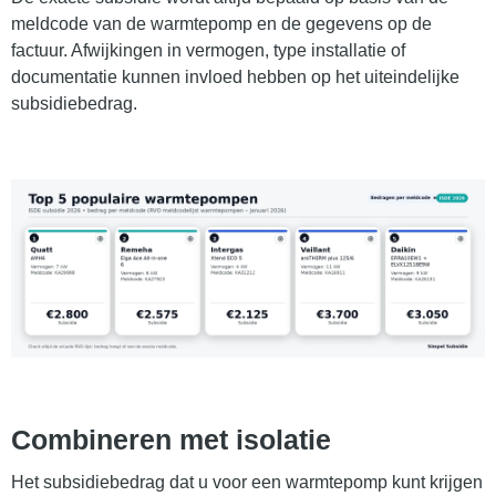
meldcode van de warmtepomp en de gegevens op de
factuur. Afwijkingen in vermogen, type installatie of
documentatie kunnen invloed hebben op het uiteindelijke
subsidiebedrag.
Combineren met isolatie
Het subsidiebedrag dat u voor een warmtepomp kunt krijgen