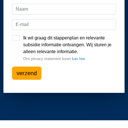
Ik wil graag dit stappenplan en relevante
subsidie informatie ontvangen. Wij sturen je
alleen relevante informatie.
Ons privacy statement lezen
kan hier
verzend