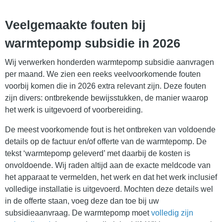
Veelgemaakte fouten bij
warmtepomp subsidie in 2026
Wij verwerken honderden warmtepomp subsidie aanvragen
per maand. We zien een reeks veelvoorkomende fouten
voorbij komen die in 2026 extra relevant zijn. Deze fouten
zijn divers: ontbrekende bewijsstukken, de manier waarop
het werk is uitgevoerd of voorbereiding.
De meest voorkomende fout is het ontbreken van voldoende
details op de factuur en/of offerte van de warmtepomp. De
tekst ‘warmtepomp geleverd’ met daarbij de kosten is
onvoldoende. Wij raden altijd aan de exacte meldcode van
het apparaat te vermelden, het werk en dat het werk inclusief
volledige installatie is uitgevoerd. Mochten deze details wel
in de offerte staan, voeg deze dan toe bij uw
subsidieaanvraag. De warmtepomp moet
volledig zijn