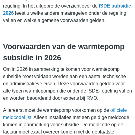
regeling. In het uitgebreide overzicht over de
ISDE subsidie
2026
leest u welke andere maatregelen onder de regeling
vallen en welke algemene voorwaarden gelden.
Voorwaarden van de warmtepomp
subsidie in 2026
Om in 2026 in aanmerking te komen voor warmtepomp
subsidie moet voldaan worden aan een aantal technische
en administratieve eisen. Deze voorwaarden gelden voor
alle typen warmtepompen die onder de ISDE-regeling vallen
en worden beoordeeld door experts bij RVO.
Allereerst moet de warmtepomp voorkomen op de
officiële
meldcodelijst
. Alleen installaties met een geldige meldcode
komen in aanmerking voor subsidie. De meldcode op de
factuur moet exact overeenkomen met de geplaatste