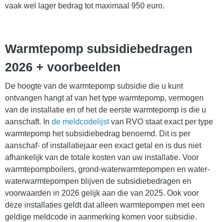
vaak wel lager bedrag tot maximaal 950 euro.
Warmtepomp subsidiebedragen
2026 + voorbeelden
De hoogte van de warmtepomp subsidie die u kunt
ontvangen hangt af van het type warmtepomp, vermogen
van de installatie en of het de eerste warmtepomp is die u
aanschaft. In
de meldcodelijst
van RVO staat exact per type
warmtepomp het subsidiebedrag benoemd. Dit is per
aanschaf- of installatiejaar een exact getal en is dus niet
afhankelijk van de totale kosten van uw installatie. Voor
warmtepompboilers, grond-waterwarmtepompen en water-
waterwarmtepompen blijven de subsidiebedragen en
voorwaarden in 2026 gelijk aan die van 2025. Ook voor
deze installaties geldt dat alleen warmtepompen met een
geldige meldcode in aanmerking komen voor subsidie.