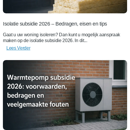
Isolatie subsidie 2026 – Bedragen, eisen en tips
Gaat u uw woning isoleren? Dan kunt u mogelijk aanspraak
maken op de isolatie subsidie 2026. In dit...
Lees Verder