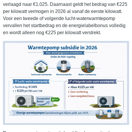
verlaagd naar €1.025. Daarnaast geldt het bedrag van €225
per kilowatt vermogen in 2026 al vanaf de eerste kilowatt.
Voor een tweede of volgende lucht-waterwarmtepomp
vervallen het startbedrag en de energielabelbonus volledig
en wordt alleen nog €225 per kilowatt verstrekt.