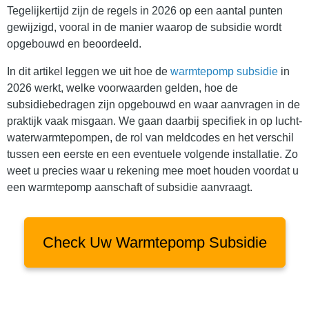
Tegelijkertijd zijn de regels in 2026 op een aantal punten
gewijzigd, vooral in de manier waarop de subsidie wordt
opgebouwd en beoordeeld.
In dit artikel leggen we uit hoe de
warmtepomp subsidie
in
2026 werkt, welke voorwaarden gelden, hoe de
subsidiebedragen zijn opgebouwd en waar aanvragen in de
praktijk vaak misgaan. We gaan daarbij specifiek in op lucht-
waterwarmtepompen, de rol van meldcodes en het verschil
tussen een eerste en een eventuele volgende installatie. Zo
weet u precies waar u rekening mee moet houden voordat u
een warmtepomp aanschaft of subsidie aanvraagt.
Check Uw Warmtepomp Subsidie