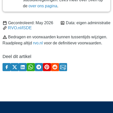
de
over ons pagina
.
Gecontroleerd: May 2026
Data: eigen administratie
RVO.nl/ISDE
Bedragen en voorwaarden kunnen tussentijds wijzigen.
Raadpleeg altijd
rvo.nl
voor de definitieve voorwaarden.
Deel dit artikel