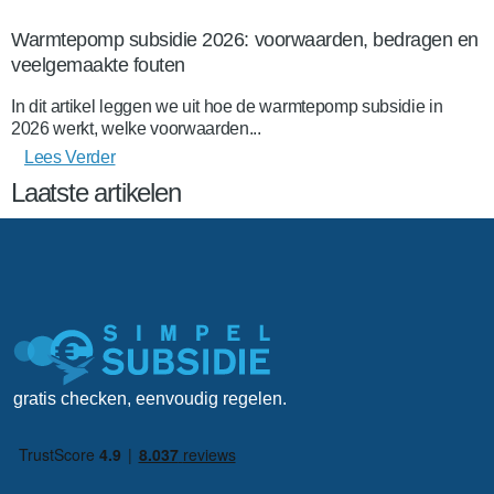
Warmtepomp subsidie 2026: voorwaarden, bedragen en
veelgemaakte fouten
In dit artikel leggen we uit hoe de warmtepomp subsidie in
2026 werkt, welke voorwaarden...
Lees Verder
Laatste artikelen
gratis checken, eenvoudig regelen.