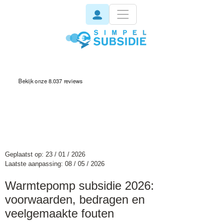
invisible
Geplaatst op: 23 / 01 / 2026
Laatste aanpassing: 08 / 05 / 2026
Warmtepomp subsidie 2026:
voorwaarden, bedragen en
veelgemaakte fouten