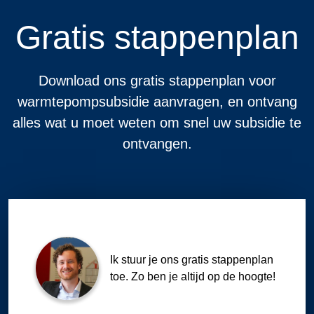
Gratis stappenplan
Download ons gratis stappenplan voor
warmtepompsubsidie aanvragen, en ontvang
alles wat u moet weten om snel uw subsidie te
ontvangen.
Ik stuur je ons gratis stappenplan
toe. Zo ben je altijd op de hoogte!