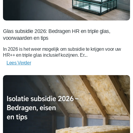
Glas subsidie 2026: Bedragen HR en triple glas,
voorwaarden en tips
In 2026 is het weer mogelijk om subsidie te krijgen voor uw
HR++ en triple glas inclusief kozijnen. Er...
Lees Verder