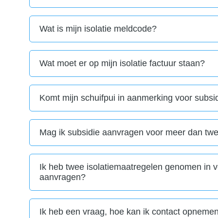
Wat is mijn isolatie meldcode?
Wat moet er op mijn isolatie factuur staan?
Komt mijn schuifpui in aanmerking voor subsi
Mag ik subsidie aanvragen voor meer dan tw
Ik heb twee isolatiemaatregelen genomen in ve
aanvragen?
Ik heb een vraag, hoe kan ik contact opneme