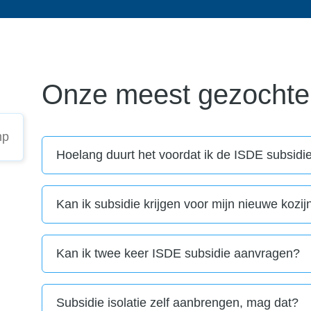
Onze meest gezochte
Hoelang duurt het voordat ik de ISDE subsidi
Kan ik subsidie krijgen voor mijn nieuwe kozi
Kan ik twee keer ISDE subsidie aanvragen?
Subsidie isolatie zelf aanbrengen, mag dat?