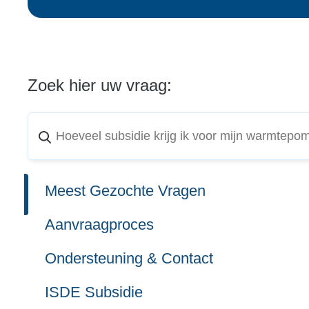
Zoek hier uw vraag:
Meest Gezochte Vragen
Aanvraagproces
Ondersteuning & Contact
ISDE Subsidie