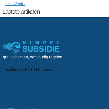
Lees Verder
Laatste artikelen
gratis checken, eenvoudig regelen.