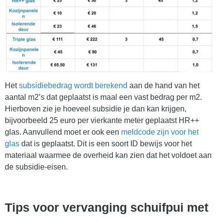
Het
subsidiebedrag wordt berekend
aan de hand van het
aantal m2’s dat geplaatst is maal een vast bedrag per m2.
Hierboven zie je hoeveel subsidie je dan kan krijgen,
bijvoorbeeld 25 euro per vierkante meter geplaatst HR++
glas. Aanvullend moet er ook een
meldcode zijn voor het
glas
dat is geplaatst. Dit is een soort ID bewijs voor het
materiaal waarmee de overheid kan zien dat het voldoet aan
de subsidie-eisen.
Tips voor vervanging schuifpui met