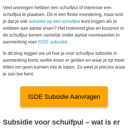
Veel woningen hebben een schuifpui of interesse een
schuifpui te plaatsen. Dit is een flinke investering, maar wist
je dat je ook
subsidie op een schuifpui
kunt krijgen als je
voldoen aan aantal eisen? Het isolerend glas en kozijnen in
de schuifpui komen namelijk onder aantal voorwaarden in
aanmerking voor
ISDE subsidie
.
In dit blog leggen we uit hoe je voor schuifpui subsidie in
aanmerking komt, welke eisen er gelden en waar je op moet
letten om geen kansen mis te lopen. Zo weet je precies waar
je aan toe bent.
ISDE Subsidie Aanvragen
Subsidie voor schuifpui – wat is er