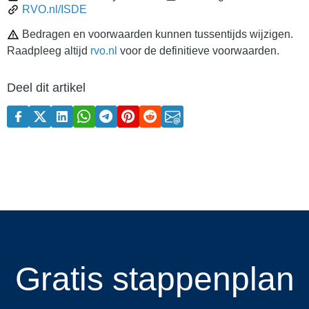
RVO.nl/ISDE
Bedragen en voorwaarden kunnen tussentijds wijzigen.
Raadpleeg altijd
rvo.nl
voor de definitieve voorwaarden.
Deel dit artikel
Gratis stappenplan