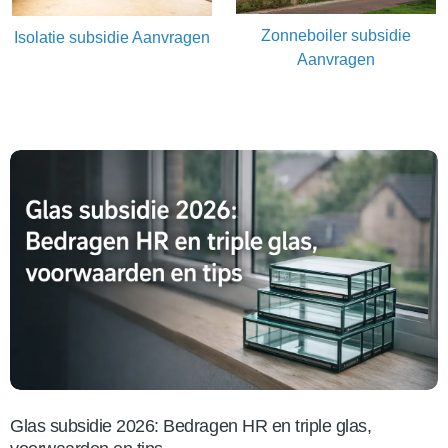
Zonneboiler subsidie
Isolatie subsidie Aanvragen
Aanvragen
Glas subsidie 2026: Bedragen HR en triple glas,