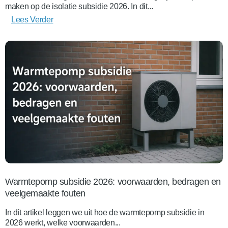
maken op de isolatie subsidie 2026. In dit...
Lees Verder
Warmtepomp subsidie 2026: voorwaarden, bedragen en
veelgemaakte fouten
In dit artikel leggen we uit hoe de warmtepomp subsidie in
2026 werkt, welke voorwaarden...