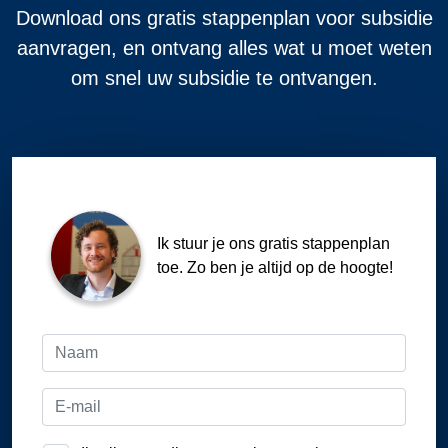
Download ons gratis stappenplan voor subsidie
aanvragen, en ontvang alles wat u moet weten
om snel uw subsidie te ontvangen.
Ik stuur je ons gratis stappenplan
toe. Zo ben je altijd op de hoogte!