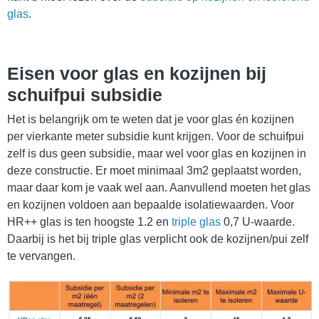
glas
.
Eisen voor glas en kozijnen bij
schuifpui subsidie
Het is belangrijk om te weten dat je voor glas én kozijnen
per vierkante meter subsidie kunt krijgen. Voor de schuifpui
zelf is dus geen subsidie, maar wel voor glas en kozijnen in
deze constructie. Er moet minimaal 3m2 geplaatst worden,
maar daar kom je vaak wel aan. Aanvullend moeten het glas
en kozijnen voldoen aan bepaalde isolatiewaarden. Voor
HR++ glas is ten hoogste 1.2 en
triple glas
0,7 U-waarde.
Daarbij is het bij triple glas verplicht ook de kozijnen/pui zelf
te vervangen.