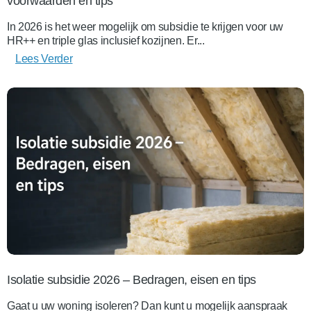
voorwaarden en tips
In 2026 is het weer mogelijk om subsidie te krijgen voor uw
HR++ en triple glas inclusief kozijnen. Er...
Lees Verder
Isolatie subsidie 2026 – Bedragen, eisen en tips
Gaat u uw woning isoleren? Dan kunt u mogelijk aanspraak