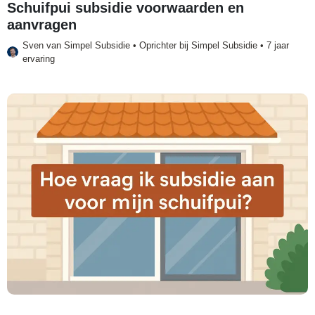
Schuifpui subsidie voorwaarden en
aanvragen
Sven van
Simpel Subsidie
• Oprichter bij Simpel Subsidie • 7 jaar
ervaring