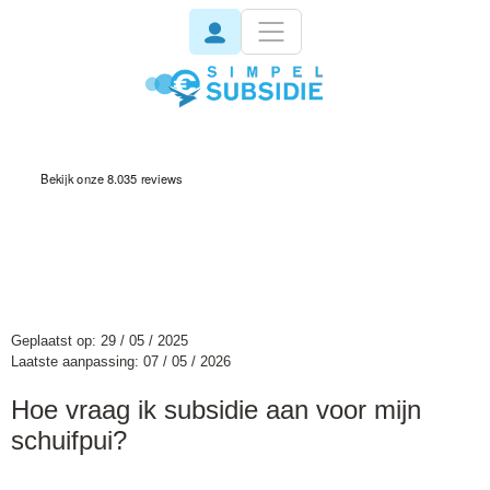
invisible
Geplaatst op: 29 / 05 / 2025
Laatste aanpassing: 07 / 05 / 2026
Hoe vraag ik subsidie aan voor mijn
schuifpui?