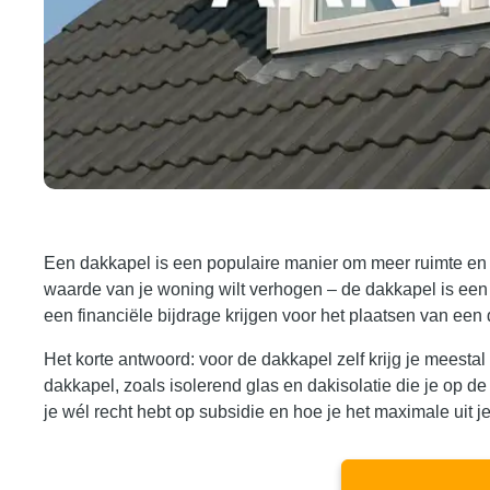
Een dakkapel is een populaire manier om meer ruimte en lic
waarde van je woning wilt verhogen – de dakkapel is een
een financiële bijdrage krijgen voor het plaatsen van een
Het korte antwoord: voor de dakkapel zelf krijg je meesta
dakkapel, zoals isolerend glas en dakisolatie die je op de
je wél recht hebt op subsidie en hoe je het maximale uit je