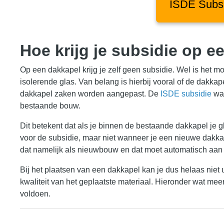
ISDE Subs
Hoe krijg je subsidie op 
Op een dakkapel krijg je zelf geen subsidie. Wel is het mog
isolerende glas. Van belang is hierbij vooral of de dakka
dakkapel zaken worden aangepast. De
ISDE subsidie
waa
bestaande bouw.
Dit betekent dat als je binnen de bestaande dakkapel je g
voor de subsidie, maar niet wanneer je een nieuwe dakkap
dat namelijk als nieuwbouw en dat moet automatisch aan
Bij het plaatsen van een dakkapel kan je dus helaas niet u
kwaliteit van het geplaatste materiaal. Hieronder wat meer
voldoen.