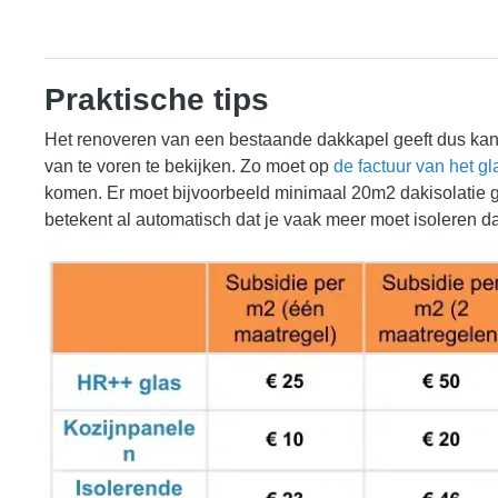
Praktische tips
Het renoveren van een bestaande dakkapel geeft dus kans
van te voren te bekijken. Zo moet op
de factuur van het gl
komen. Er moet bijvoorbeeld minimaal 20m2 dakisolatie g
betekent al automatisch dat je vaak meer moet isoleren 