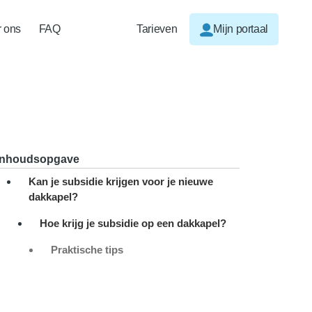
 ons
FAQ
Tarieven
Mijn portaal
Inhoudsopgave
Kan je subsidie krijgen voor je nieuwe
dakkapel?
Hoe krijg je subsidie op een dakkapel?
Praktische tips