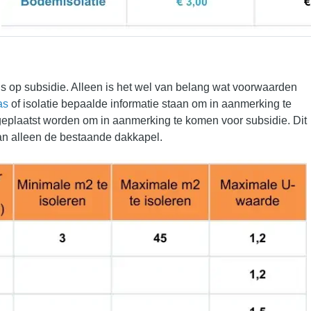
 op subsidie. Alleen is het wel van belang wat voorwaarden
as
of isolatie bepaalde informatie staan om in aanmerking te
eplaatst worden om in aanmerking te komen voor subsidie. Dit
dan alleen de bestaande dakkapel.