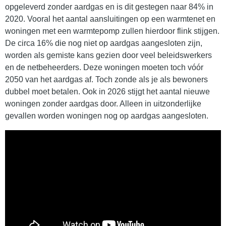
opgeleverd zonder aardgas en is dit gestegen naar 84% in
2020. Vooral het aantal aansluitingen op een warmtenet en
woningen met een warmtepomp zullen hierdoor flink stijgen.
De circa 16% die nog niet op aardgas aangesloten zijn,
worden als gemiste kans gezien door veel beleidswerkers
en de netbeheerders. Deze woningen moeten toch vóór
2050 van het aardgas af. Toch zonde als je als bewoners
dubbel moet betalen. Ook in 2026 stijgt het aantal nieuwe
woningen zonder aardgas door. Alleen in uitzonderlijke
gevallen worden woningen nog op aardgas aangesloten.