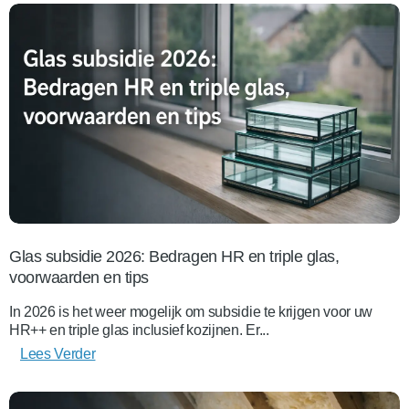
Glas subsidie 2026: Bedragen HR en triple glas,
voorwaarden en tips
In 2026 is het weer mogelijk om subsidie te krijgen voor uw
HR++ en triple glas inclusief kozijnen. Er...
Lees Verder