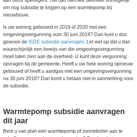
aan deze spelregels. Het lijkt hiermee definitief onmogelijk
om nog subsidie te krijgen op een warmtepomp bij
nieuwbouw.
Is uw woning gebouwd in 2019 of 2020 met een
omgevingsvergunning voor 30 juni 2018? Dan kunt u dus
gewoon de
ISDE subsidie aanvragen
. Let wel op dat u dan
waarschijnlijk een bewijs van die omgevingsvergunning
moet laten zien aan de overheid. U kunt deze vergunning
opvragen bij de gemeente. Heeft u uw hele woning opnieuw
gebouwd of heeft u aardgas met een omgevingsvergunning
na 30 juni 2018? Dan komt u helaas niet in aanmerking voor
de subsidie.
Warmtepomp subsidie aanvragen
dit jaar
Bent u van plan een warmtepomp of zonneboiler aan te