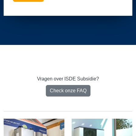
Vragen over ISDE Subsidie?
Check onze FAQ