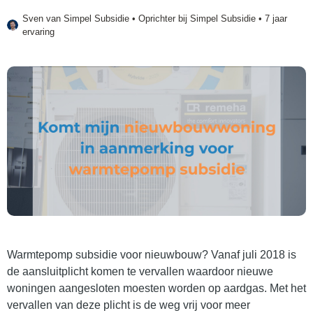
Sven van
Simpel Subsidie
• Oprichter bij Simpel Subsidie • 7 jaar
ervaring
Warmtepomp subsidie voor nieuwbouw? Vanaf juli 2018 is
de aansluitplicht komen te vervallen waardoor nieuwe
woningen aangesloten moesten worden op aardgas. Met het
vervallen van deze plicht is de weg vrij voor meer