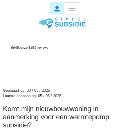
invisible
Geplaatst op: 08 / 03 / 2025
Laatste aanpassing: 05 / 05 / 2026
Komt mijn nieuwbouwwoning in
aanmerking voor een warmtepomp
subsidie?