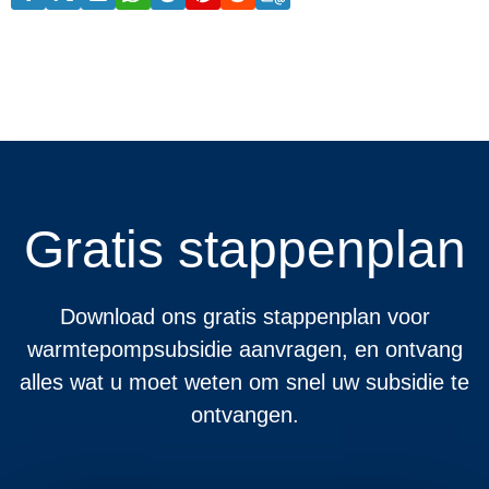
Gratis stappenplan
Download ons gratis stappenplan voor
warmtepompsubsidie aanvragen, en ontvang
alles wat u moet weten om snel uw subsidie te
ontvangen.