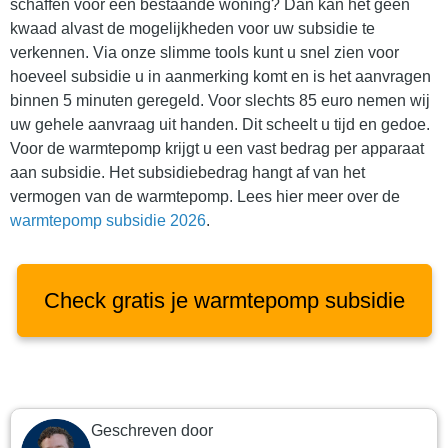
schaffen voor een bestaande woning? Dan kan het geen
kwaad alvast de mogelijkheden voor uw subsidie te
verkennen. Via onze
slimme tools
kunt u snel zien voor
hoeveel subsidie u in aanmerking komt en is het aanvragen
binnen 5 minuten geregeld. Voor slechts 85 euro nemen wij
uw gehele aanvraag uit handen. Dit scheelt u tijd en gedoe.
Voor de warmtepomp krijgt u een vast bedrag per apparaat
aan subsidie. Het subsidiebedrag hangt af van het
vermogen van de warmtepomp. Lees hier meer over de
warmtepomp subsidie 2026
.
Check gratis je warmtepomp subsidie
Geschreven door