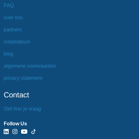
FAQ
over ons
partners
installateurs
blog
algemene voorwaarden
privacy statement
Contact
Stel hier je vraag
Follow Us