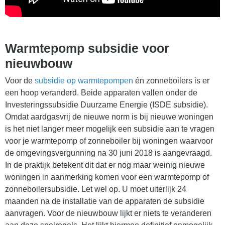
Warmtepomp subsidie voor
nieuwbouw
Voor de
subsidie op warmtepompen
én zonneboilers is er
een hoop veranderd. Beide apparaten vallen onder de
Investeringssubsidie Duurzame Energie (ISDE subsidie).
Omdat aardgasvrij de nieuwe norm is bij nieuwe woningen
is het niet langer meer mogelijk een subsidie aan te vragen
voor je warmtepomp of zonneboiler bij woningen waarvoor
de omgevingsvergunning na 30 juni 2018 is aangevraagd.
In de praktijk betekent dit dat er nog maar weinig nieuwe
woningen in aanmerking komen voor een warmtepomp of
zonneboilersubsidie. Let wel op. U moet uiterlijk 24
maanden na de installatie van de apparaten de subsidie
aanvragen. Voor de nieuwbouw lijkt er niets te veranderen