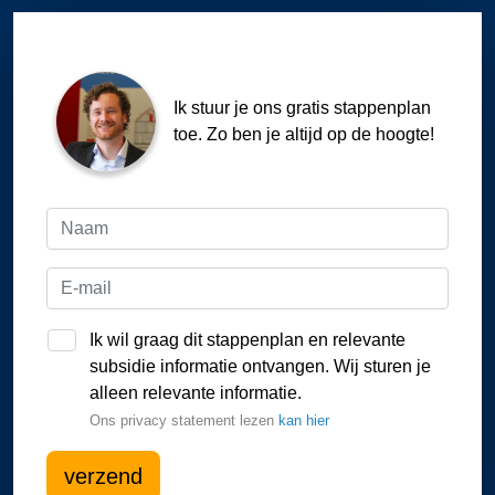
Ik stuur je ons gratis stappenplan
toe. Zo ben je altijd op de hoogte!
Ik wil graag dit stappenplan en relevante
subsidie informatie ontvangen. Wij sturen je
alleen relevante informatie.
Ons privacy statement lezen
kan hier
verzend