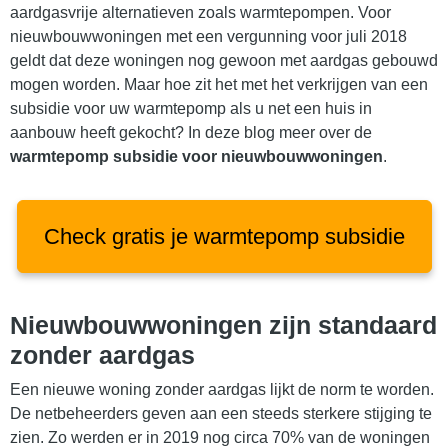
aardgasvrije alternatieven zoals warmtepompen. Voor
nieuwbouwwoningen met een vergunning voor juli 2018
geldt dat deze woningen nog gewoon met aardgas gebouwd
mogen worden. Maar hoe zit het met het verkrijgen van een
subsidie voor uw warmtepomp als u net een huis in
aanbouw heeft gekocht? In deze blog meer over de
warmtepomp subsidie voor nieuwbouwwoningen
.
Check gratis je warmtepomp subsidie
Nieuwbouwwoningen zijn standaard
zonder aardgas
Een nieuwe woning zonder aardgas lijkt de norm te worden.
De netbeheerders geven aan een steeds sterkere stijging te
zien. Zo werden er in 2019 nog circa 70% van de woningen