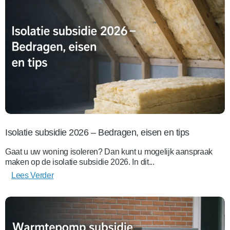
Isolatie subsidie 2026 – Bedragen, eisen en tips
Gaat u uw woning isoleren? Dan kunt u mogelijk aanspraak
maken op de isolatie subsidie 2026. In dit...
Lees Verder