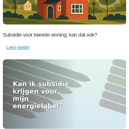
Subsidie voor tweede woning: kan dat ook?
Lees verder