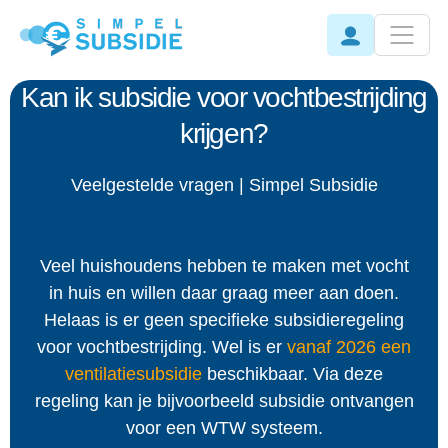
Kan ik subsidie voor vochtbestrijding
krijgen?
Veelgestelde vragen | Simpel Subsidie
Veel huishoudens hebben te maken met vocht
in huis en willen daar graag meer aan doen.
Helaas is er geen specifieke subsidieregeling
voor vochtbestrijding. Wel is er
vanaf 2026 een
ventilatiesubsidie
beschikbaar. Via deze
regeling kan je bijvoorbeeld subsidie ontvangen
voor een WTW systeem.