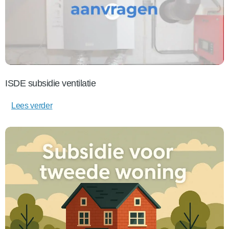
ISDE subsidie ventilatie
Lees verder