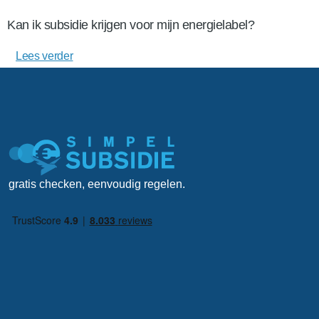
Kan ik subsidie krijgen voor mijn energielabel?
Lees verder
gratis checken, eenvoudig regelen.