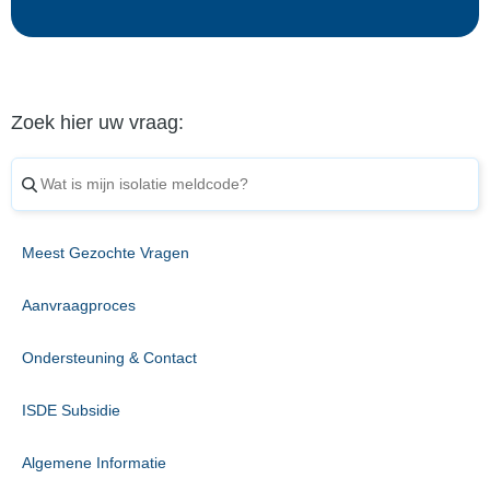
Zoek hier uw vraag:
Meest Gezochte Vragen
Aanvraagproces
Ondersteuning & Contact
ISDE Subsidie
Algemene Informatie