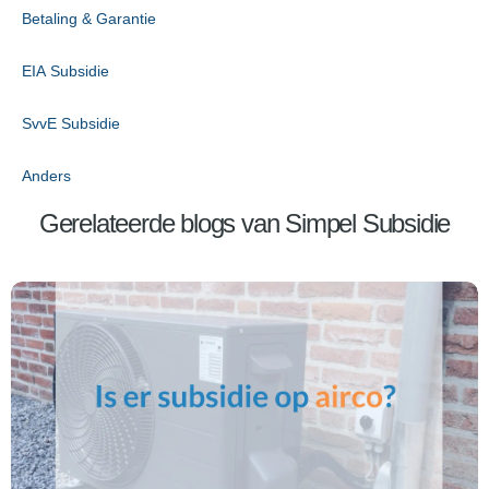
Betaling & Garantie
EIA Subsidie
SvvE Subsidie
Anders
Gerelateerde blogs van Simpel Subsidie