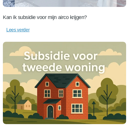
Kan ik subsidie voor mijn airco krijgen?
Lees verder