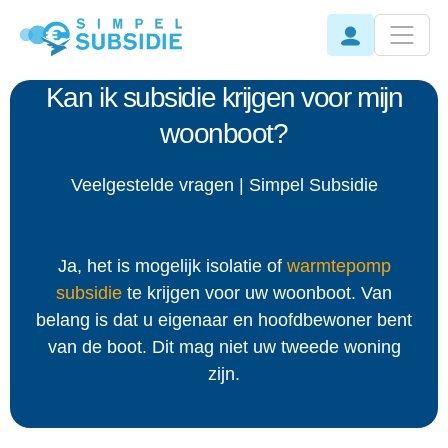
Kan ik subsidie krijgen voor mijn
woonboot?
Veelgestelde vragen | Simpel Subsidie
Ja, het is mogelijk isolatie of
warmtepomp
subsidie
te krijgen voor uw woonboot. Van
belang is dat u eigenaar en hoofdbewoner bent
van de boot. Dit mag niet uw tweede woning
zijn.