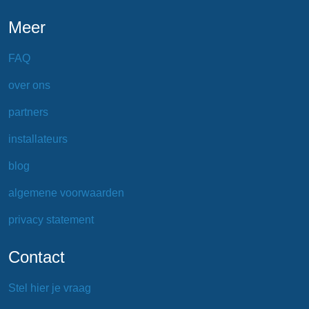
Meer
FAQ
over ons
partners
installateurs
blog
algemene voorwaarden
privacy statement
Contact
Stel hier je vraag