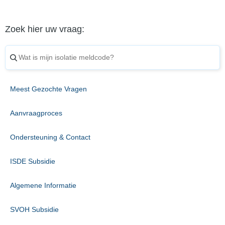
Zoek hier uw vraag:
Meest Gezochte Vragen
Aanvraagproces
Ondersteuning & Contact
ISDE Subsidie
Algemene Informatie
SVOH Subsidie