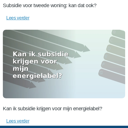
Subsidie voor tweede woning: kan dat ook?
Lees verder
Kan ik subsidie krijgen voor mijn energielabel?
Lees verder