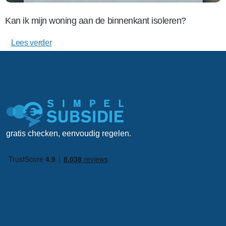
Kan ik mijn woning aan de binnenkant isoleren?
Lees verder
gratis checken, eenvoudig regelen.