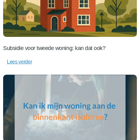
Subsidie voor tweede woning: kan dat ook?
Lees verder