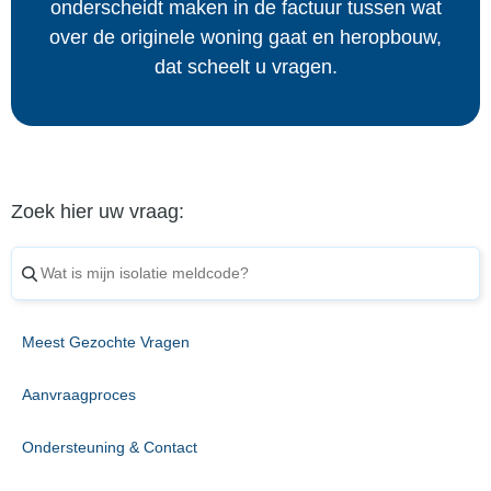
onderscheidt maken in de factuur tussen wat
over de originele woning gaat en heropbouw,
dat scheelt u vragen.
Zoek hier uw vraag:
Meest Gezochte Vragen
Aanvraagproces
Ondersteuning & Contact