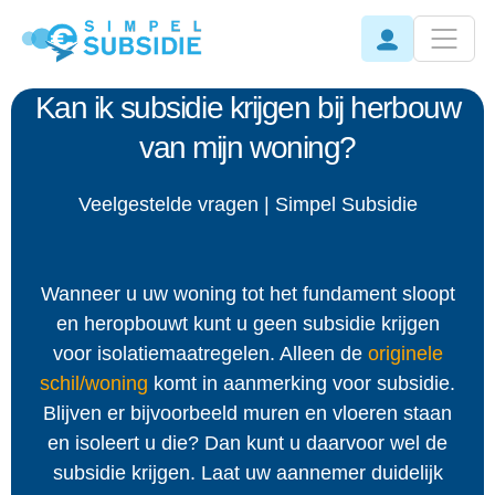
Kan ik subsidie krijgen bij herbouw
van mijn woning?
Veelgestelde vragen | Simpel Subsidie
Wanneer u uw woning tot het fundament sloopt
en heropbouwt kunt u geen subsidie krijgen
voor isolatiemaatregelen. Alleen de
originele
schil/woning
komt in aanmerking voor subsidie.
Blijven er bijvoorbeeld muren en vloeren staan
en isoleert u die? Dan kunt u daarvoor wel de
subsidie krijgen. Laat uw aannemer duidelijk