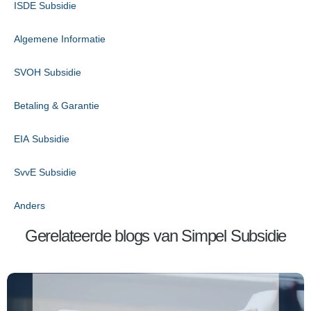
ISDE Subsidie
Algemene Informatie
SVOH Subsidie
Betaling & Garantie
EIA Subsidie
SvvE Subsidie
Anders
Gerelateerde blogs van Simpel Subsidie