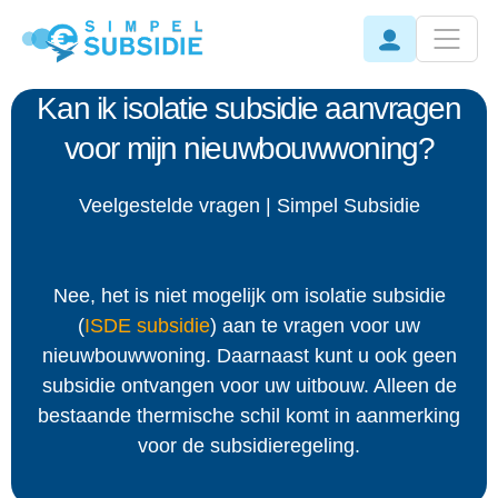
Kan ik isolatie subsidie aanvragen
voor mijn nieuwbouwwoning?
Veelgestelde vragen | Simpel Subsidie
Nee, het is niet mogelijk om isolatie subsidie
(
ISDE subsidie
) aan te vragen voor uw
nieuwbouwwoning. Daarnaast kunt u ook geen
subsidie ontvangen voor uw uitbouw. Alleen de
bestaande thermische schil komt in aanmerking
voor de subsidieregeling.