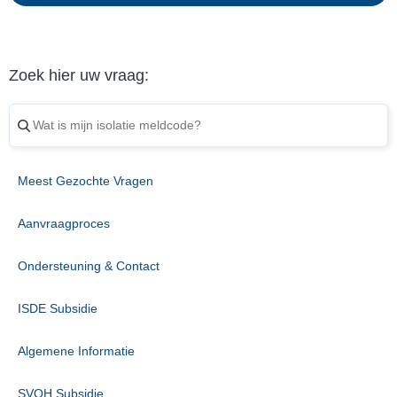
Zoek hier uw vraag:
Meest Gezochte Vragen
Aanvraagproces
Ondersteuning & Contact
ISDE Subsidie
Algemene Informatie
SVOH Subsidie