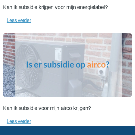
Kan ik subsidie krijgen voor mijn energielabel?
Lees verder
Kan ik subsidie voor mijn airco krijgen?
Lees verder