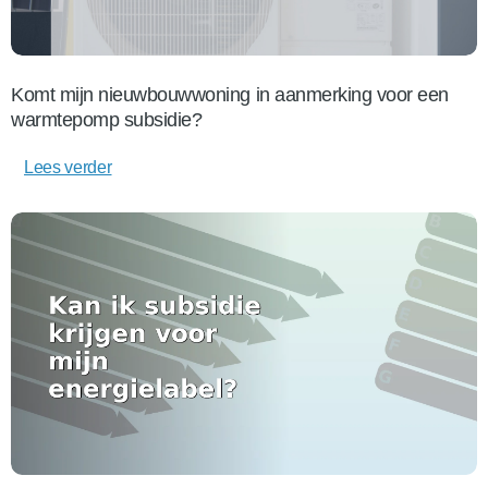
Komt mijn nieuwbouwwoning in aanmerking voor een
warmtepomp subsidie?
Lees verder