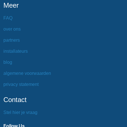
Meer
FAQ
over ons
partners
installateurs
blog
algemene voorwaarden
privacy statement
Contact
Stel hier je vraag
Follow Us