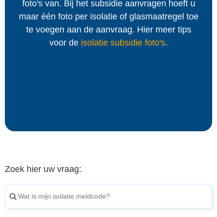
foto's van. Bij het subsidie aanvragen hoeft u
maar één foto per isolatie of glasmaatregel toe
te voegen aan de aanvraag. Hier meer tips
voor de
isolatie subsidie foto's
.
Zoek hier uw vraag: