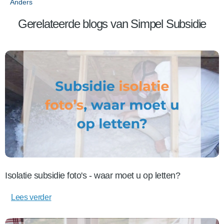
Anders
Gerelateerde blogs van Simpel Subsidie
Isolatie subsidie foto's - waar moet u op letten?
Lees verder