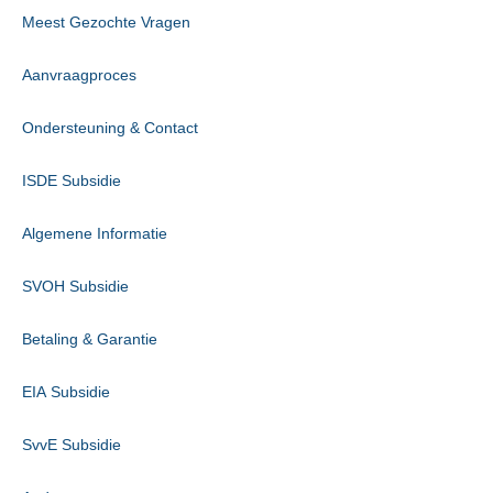
Meest Gezochte Vragen
Aanvraagproces
Ondersteuning & Contact
ISDE Subsidie
Algemene Informatie
SVOH Subsidie
Betaling & Garantie
EIA Subsidie
SvvE Subsidie