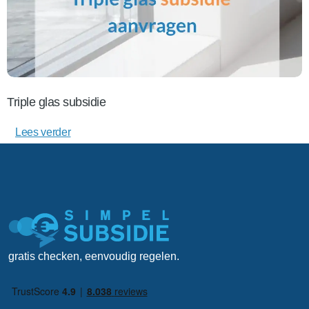
Triple glas subsidie
Lees verder
gratis checken, eenvoudig regelen.