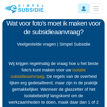
Wat voor foto's moet ik maken voor
de subsidieaanvraag?
Veelgestelde vragen | Simpel Subsidie
Wij krijgen regelmatig de vraag hoe u het beste
foto's kunt maken voor uw
isolatie
subsidieaanvraag
. De regels van de overheid
lijken erg gedetailleerd, maar zijn in de praktijk
gemakkelijker. Wanneer de glaszetter of het
isolatiebedrijf langskomt om de
werkzaamheden te doen, maak daar dan 1 of 2