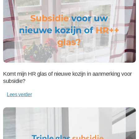
Komt mijn HR glas of nieuwe kozijn in aanmerking voor
subsidie?
Lees verder