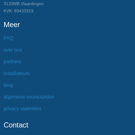
3133MB Vlaardingen
KVK: 89433319
Meer
FAQ
over ons
partners
installateurs
blog
algemene voorwaarden
privacy statement
Contact