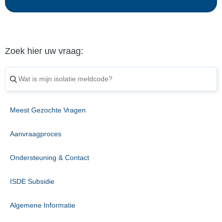
Zoek hier uw vraag:
Meest Gezochte Vragen
Aanvraagproces
Ondersteuning & Contact
ISDE Subsidie
Algemene Informatie