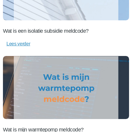
Wat is een isolatie subsidie meldcode?
Lees verder
Wat is mijn warmtepomp meldcode?