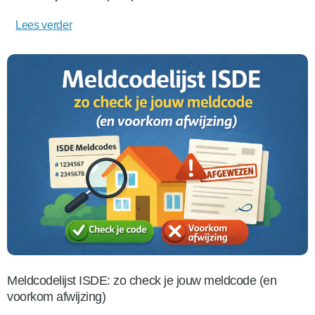
Lees verder
Meldcodelijst ISDE: zo check je jouw meldcode (en
voorkom afwijzing)