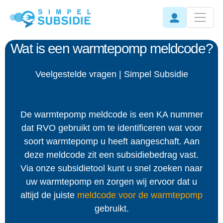
Wat is een warmtepomp meldcode?
Veelgestelde vragen | Simpel Subsidie
De warmtepomp meldcode is een KA nummer
dat RVO gebruikt om te identificeren wat voor
soort warmtepomp u heeft aangeschaft. Aan
deze meldcode zit een subsidiebedrag vast.
Via onze subsidietool kunt u snel zoeken naar
uw warmtepomp en zorgen wij ervoor dat u
altijd de juiste
meldcode voor de warmtepomp
gebruikt.