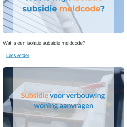
Wat is een isolatie subsidie meldcode?
Lees verder