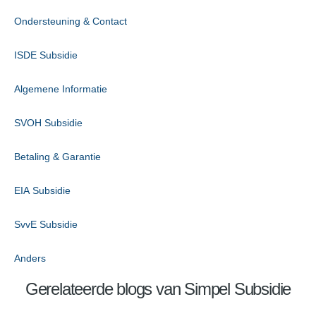
Ondersteuning & Contact
ISDE Subsidie
Algemene Informatie
SVOH Subsidie
Betaling & Garantie
EIA Subsidie
SvvE Subsidie
Anders
Gerelateerde blogs van Simpel Subsidie