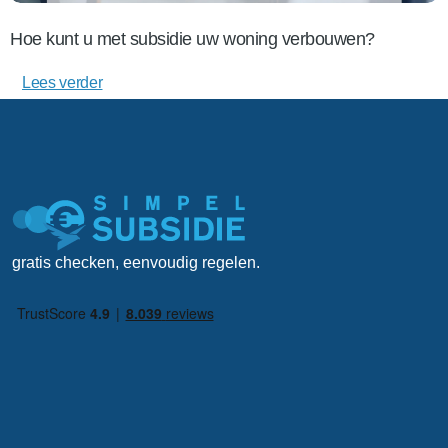
Hoe kunt u met subsidie uw woning verbouwen?
Lees verder
gratis checken, eenvoudig regelen.