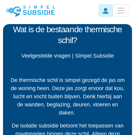
Wat is de bestaande thermische
schil?
Veelgestelde vragen | Simpel Subsidie
De thermische schil is simpel gezegd de jas om
de woning heen. Deze jas zorgt ervoor dat kou,
lucht en vocht buiten blijven. Denk hierbij aan
de wanden, beglazing, deuren, vloeren en
daken.
De isolatie subsidie beloont het toepassen van
maatregelen binnen deze schil. Alleen deze