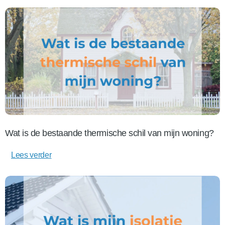
Wat is de bestaande thermische schil van mijn woning?
Lees verder