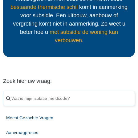
bestaande thermische schil
komt in aanmerking
voor subsidie. Een uitbouw, aanbouw of
vergroting komt niet in aanmerking. Zo weet u
beter hoe u
met subsidie de woning kan
verbouwen
.
Zoek hier uw vraag:
Meest Gezochte Vragen
Aanvraagproces