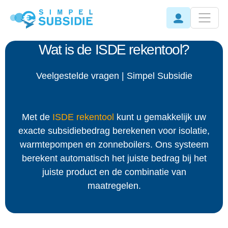
Wat is de ISDE rekentool?
Veelgestelde vragen | Simpel Subsidie
Met de
ISDE rekentool
kunt u gemakkelijk uw
exacte subsidiebedrag berekenen voor isolatie,
warmtepompen en zonneboilers. Ons systeem
berekent automatisch het juiste bedrag bij het
juiste product en de combinatie van
maatregelen.