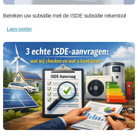
Bereken uw subsidie met de ISDE subsidie rekentool
Lees verder