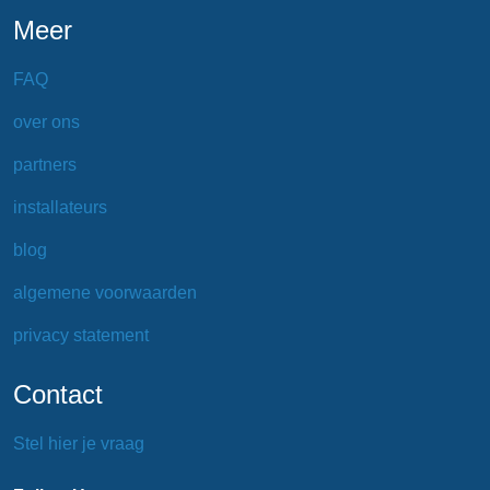
Meer
FAQ
over ons
partners
installateurs
blog
algemene voorwaarden
privacy statement
Contact
Stel hier je vraag