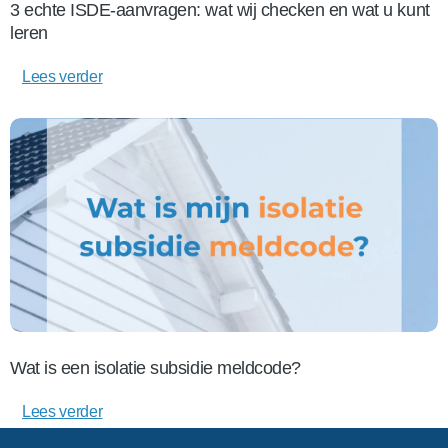
3 echte ISDE-aanvragen: wat wij checken en wat u kunt
leren
Lees verder
Wat is een isolatie subsidie meldcode?
Lees verder