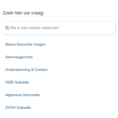
Zoek hier uw vraag:
Meest Gezochte Vragen
Aanvraagproces
Ondersteuning & Contact
ISDE Subsidie
Algemene Informatie
SVOH Subsidie