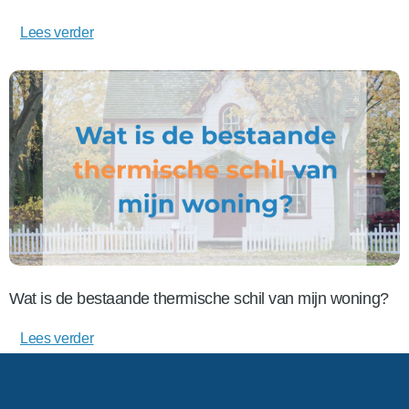
Lees verder
Wat is de bestaande thermische schil van mijn woning?
Lees verder