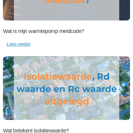
Wat is mijn warmtepomp meldcode?
Lees verder
Wat betekent isolatiewaarde?