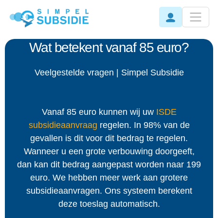
Wat betekent vanaf 85 euro?
Veelgestelde vragen | Simpel Subsidie
Vanaf 85 euro kunnen wij uw
ISDE
subsidieaanvraag
regelen. In 98% van de
gevallen is dit voor dit bedrag te regelen.
Wanneer u een grote verbouwing doorgeeft,
dan kan dit bedrag aangepast worden naar 199
euro. We hebben meer werk aan grotere
subsidieaanvragen. Ons systeem berekent
deze toeslag automatisch.