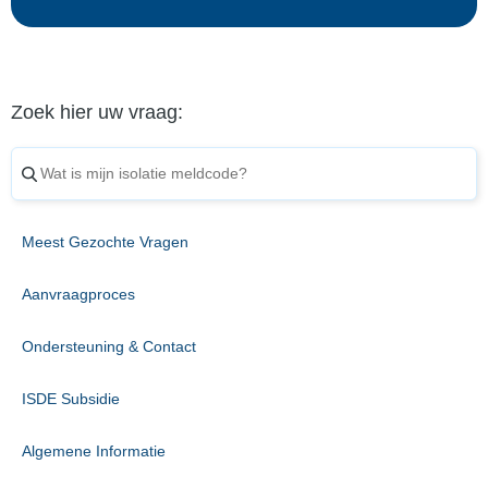
Zoek hier uw vraag:
Meest Gezochte Vragen
Aanvraagproces
Ondersteuning & Contact
ISDE Subsidie
Algemene Informatie