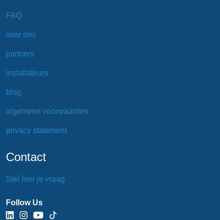
FAQ
over ons
partners
installateurs
blog
algemene voorwaarden
privacy statement
Contact
Stel hier je vraag
Follow Us