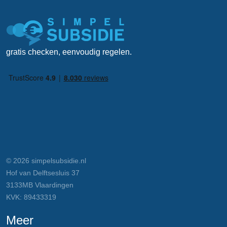
gratis checken, eenvoudig regelen.
© 2026 simpelsubsidie.nl
Hof van Delftsesluis 37
3133MB Vlaardingen
KVK: 89433319
Meer