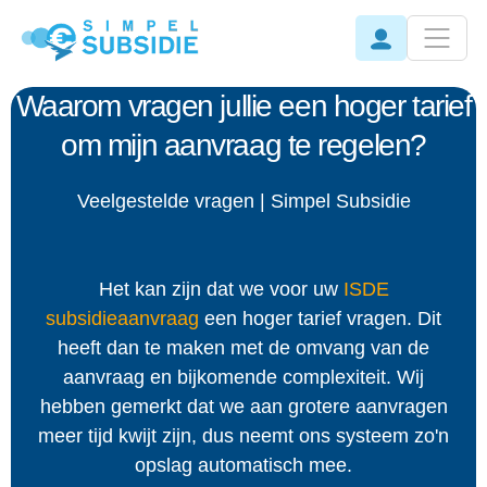
Waarom vragen jullie een hoger tarief
om mijn aanvraag te regelen?
Veelgestelde vragen | Simpel Subsidie
Het kan zijn dat we voor uw
ISDE
subsidieaanvraag
een hoger tarief vragen. Dit
heeft dan te maken met de omvang van de
aanvraag en bijkomende complexiteit. Wij
hebben gemerkt dat we aan grotere aanvragen
meer tijd kwijt zijn, dus neemt ons systeem zo'n
opslag automatisch mee.