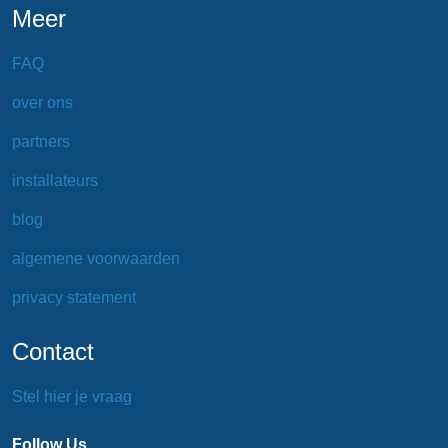
Meer
FAQ
over ons
partners
installateurs
blog
algemene voorwaarden
privacy statement
Contact
Stel hier je vraag
Follow Us