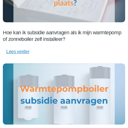
Hoe kan ik subsidie aanvragen als ik mijn warmtepomp
of zonneboiler zelf installeer?
Lees verder