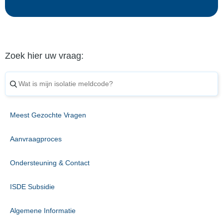
Zoek hier uw vraag:
Meest Gezochte Vragen
Aanvraagproces
Ondersteuning & Contact
ISDE Subsidie
Algemene Informatie