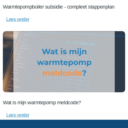
Warmtepompboiler subsidie - compleet stappenplan
Lees verder
Wat is mijn warmtepomp meldcode?
Lees verder