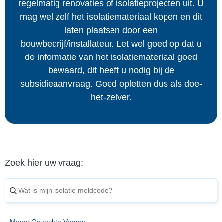
regelmatig renovaties of isolatieprojecten uit. U
mag wel zelf het isolatiemateriaal kopen en dit
laten plaatsen door een
bouwbedrijf/installateur. Let wel goed op dat u
de informatie van het isolatiemateriaal goed
bewaard, dit heeft u nodig bij de
subsidieaanvraag. Goed opletten dus als doe-
het-zelver.
Zoek hier uw vraag:
Meest Gezochte Vragen