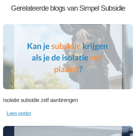
Gerelateerde blogs van Simpel Subsidie
Isolatie subsidie zelf aanbrengen
Lees verder