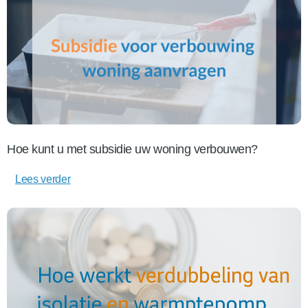
Hoe kunt u met subsidie uw woning verbouwen?
Lees verder