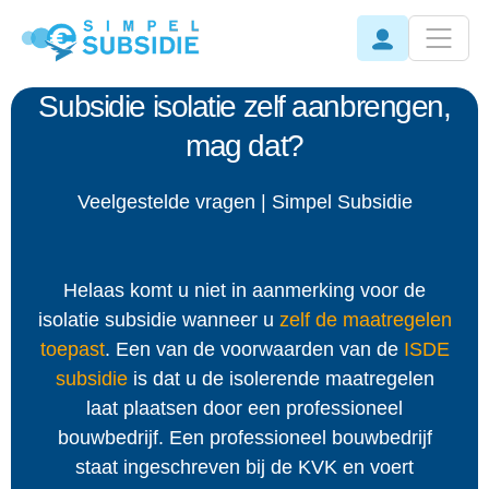
Subsidie isolatie zelf aanbrengen,
mag dat?
Veelgestelde vragen | Simpel Subsidie
Helaas komt u niet in aanmerking voor de
isolatie subsidie wanneer u
zelf de maatregelen
toepast
. Een van de voorwaarden van de
ISDE
subsidie
is dat u de isolerende maatregelen
laat plaatsen door een professioneel
bouwbedrijf. Een professioneel bouwbedrijf
staat ingeschreven bij de KVK en voert