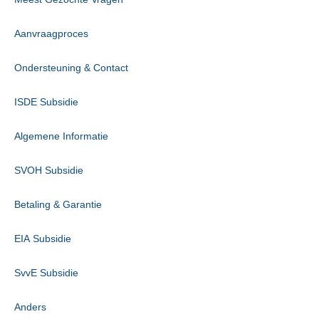
Aanvraagproces
Ondersteuning & Contact
ISDE Subsidie
Algemene Informatie
SVOH Subsidie
Betaling & Garantie
EIA Subsidie
SvvE Subsidie
Anders