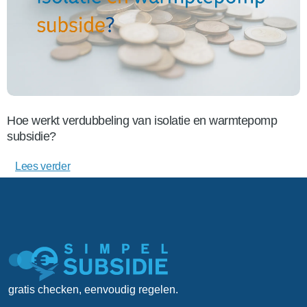
Hoe werkt verdubbeling van isolatie en warmtepomp
subsidie?
Lees verder
gratis checken, eenvoudig regelen.