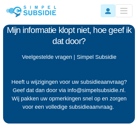
Mijn informatie klopt niet, hoe geef ik
dat door?
Veelgestelde vragen | Simpel Subsidie
Heeft u wijzigingen voor uw subsidieaanvraag?
Geef dat dan door via info@simpelsubsidie.nl.
Wij pakken uw opmerkingen snel op en zorgen
voor een volledige subsidieaanvraag.