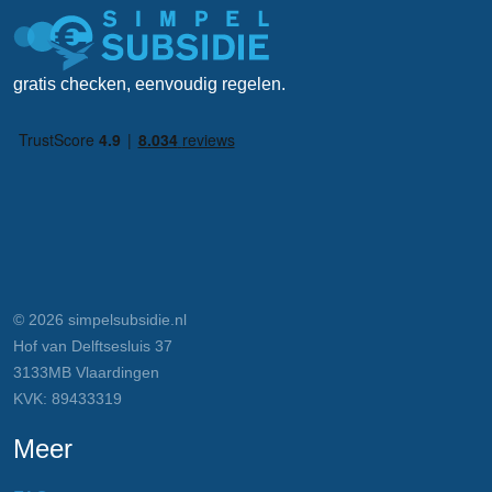
gratis checken, eenvoudig regelen.
© 2026 simpelsubsidie.nl
Hof van Delftsesluis 37
3133MB Vlaardingen
KVK: 89433319
Meer