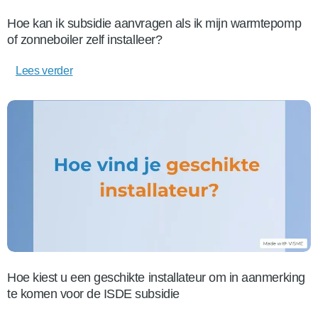
Hoe kan ik subsidie aanvragen als ik mijn warmtepomp
of zonneboiler zelf installeer?
Lees verder
Hoe kiest u een geschikte installateur om in aanmerking
te komen voor de ISDE subsidie