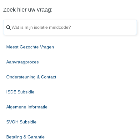
Zoek hier uw vraag:
Meest Gezochte Vragen
Aanvraagproces
Ondersteuning & Contact
ISDE Subsidie
Algemene Informatie
SVOH Subsidie
Betaling & Garantie