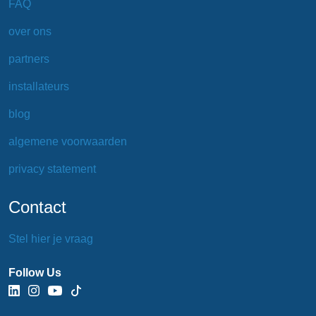
FAQ
over ons
partners
installateurs
blog
algemene voorwaarden
privacy statement
Contact
Stel hier je vraag
Follow Us