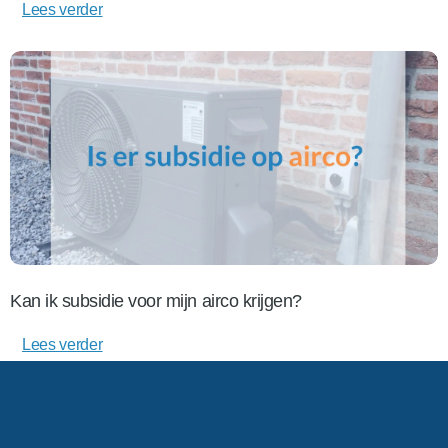
Lees verder
Kan ik subsidie voor mijn airco krijgen?
Lees verder