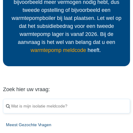
bijvoorbeeld meer vermogen nodig hebt, dus
tweede opstelling of bijvoorbeeld een
warmtepompboiler bij laat plaatsen. Let wel op
dat het subsidiebedrag voor een tweede
warmtepomp lager is vanaf 2026. Bij de
aanvraag is het wel van belang dat u een
warmtepomp meldcode
heeft.
Zoek hier uw vraag:
Meest Gezochte Vragen