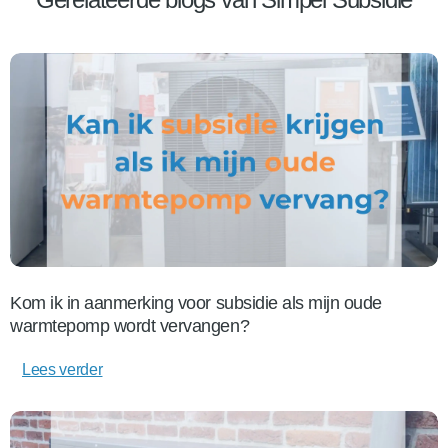
Kom ik in aanmerking voor subsidie als mijn oude
warmtepomp wordt vervangen?
Lees verder