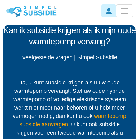
Kan ik subsidie krijgen als ik mijn oude
warmtepomp vervang?
Veelgestelde vragen | Simpel Subsidie
Ja, u kunt subsidie krijgen als u uw oude
warmtepomp vervangt. Stel uw oude hybride
warmtepomp of volledige elektrische systeem
werkt niet meer naar behoren of u hebt meer
vermogen nodig, dan kunt u ook
warmtepomp
subsidie aanvragen
. U kunt ook subsidie
krijgen voor een tweede warmtepomp als u