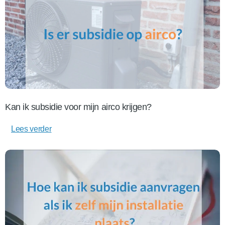
Kan ik subsidie voor mijn airco krijgen?
Lees verder