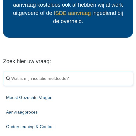
aanvraag kosteloos ook al hebben wij al werk
uitgevoerd of de
ISDE aanvraag
ingediend bij
de overheid.
Zoek hier uw vraag:
Meest Gezochte Vragen
Aanvraagproces
Ondersteuning & Contact