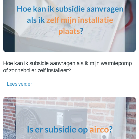
Hoe kan ik subsidie aanvragen als ik mijn warmtepomp
of zonneboiler zelf installeer?
Lees verder