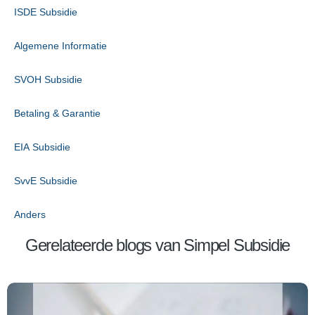
ISDE Subsidie
Algemene Informatie
SVOH Subsidie
Betaling & Garantie
EIA Subsidie
SvvE Subsidie
Anders
Gerelateerde blogs van Simpel Subsidie