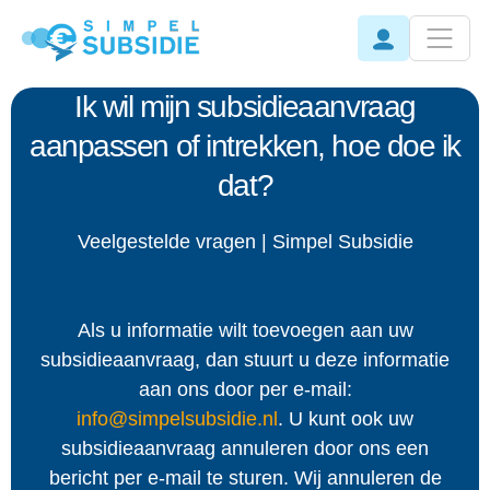
Ik wil mijn subsidieaanvraag
aanpassen of intrekken, hoe doe ik
dat?
Veelgestelde vragen | Simpel Subsidie
Als u informatie wilt toevoegen aan uw
subsidieaanvraag, dan stuurt u deze informatie
aan ons door per e-mail:
info@simpelsubsidie.nl
. U kunt ook uw
subsidieaanvraag annuleren door ons een
bericht per e-mail te sturen. Wij annuleren de