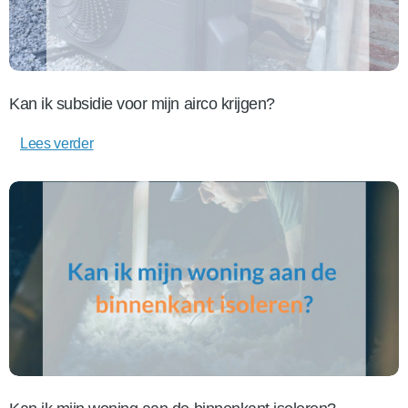
Kan ik subsidie voor mijn airco krijgen?
Lees verder