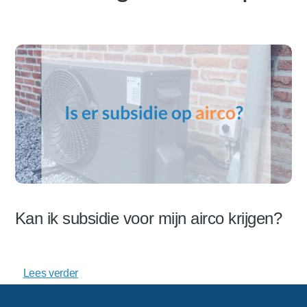
Kan ik subsidie voor mijn airco krijgen?
Lees verder