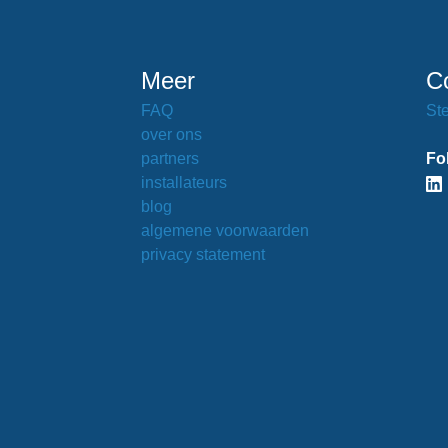
Meer
C
FAQ
Ste
over ons
partners
Fo
installateurs
blog
algemene voorwaarden
privacy statement