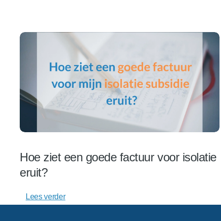
Hoe ziet een goede factuur voor isolatie
eruit?
Lees verder