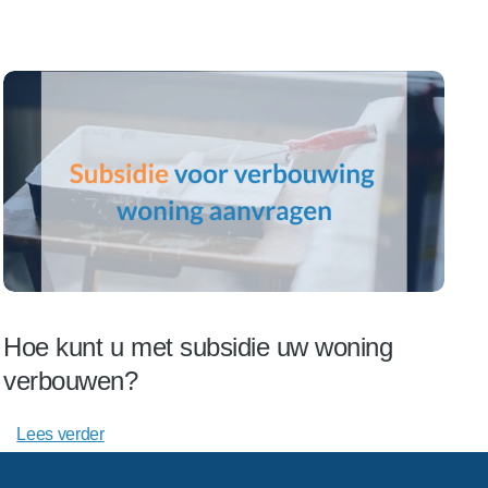
Hoe kunt u met subsidie uw woning
verbouwen?
Lees verder