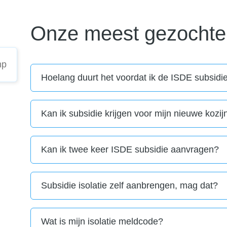
Onze meest gezochte
Hoelang duurt het voordat ik de ISDE subsidi
Kan ik subsidie krijgen voor mijn nieuwe kozi
Kan ik twee keer ISDE subsidie aanvragen?
Subsidie isolatie zelf aanbrengen, mag dat?
Wat is mijn isolatie meldcode?