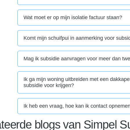
Wat moet er op mijn isolatie factuur staan?
Komt mijn schuifpui in aanmerking voor subsi
Mag ik subsidie aanvragen voor meer dan tw
Ik ga mijn woning uitbreiden met een dakkape
subsidie voor krijgen?
Ik heb een vraag, hoe kan ik contact opneme
teerde blogs van Simpel S