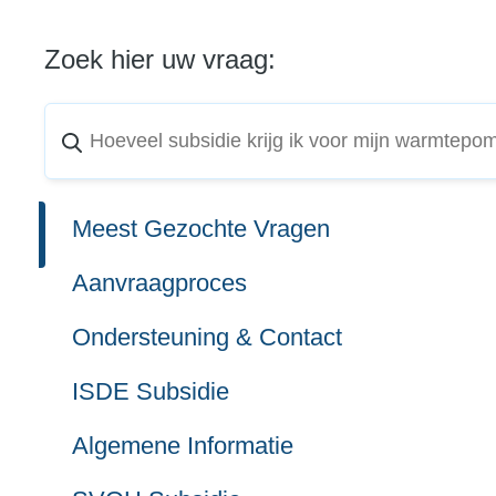
Zoek hier uw vraag:
Meest Gezochte Vragen
Aanvraagproces
Ondersteuning & Contact
ISDE Subsidie
Algemene Informatie