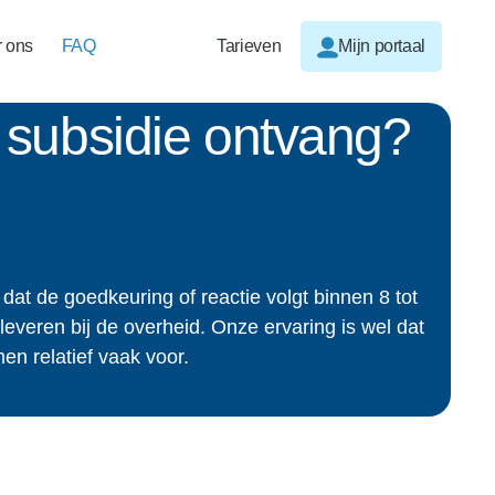
 ons
FAQ
Tarieven
Mijn portaal
 subsidie ontvang?
 dat de goedkeuring of reactie volgt binnen 8 tot
leveren bij de overheid. Onze ervaring is wel dat
en relatief vaak voor.