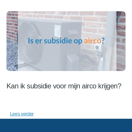
Kan ik subsidie voor mijn airco krijgen?
Lees verder