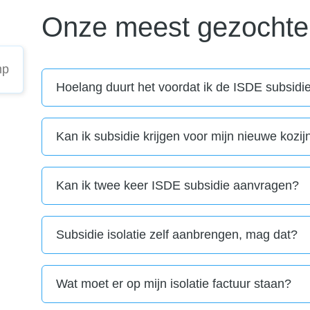
Onze meest gezochte
Hoelang duurt het voordat ik de ISDE subsidi
Kan ik subsidie krijgen voor mijn nieuwe kozi
Kan ik twee keer ISDE subsidie aanvragen?
Subsidie isolatie zelf aanbrengen, mag dat?
Wat moet er op mijn isolatie factuur staan?