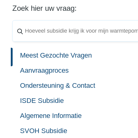
Zoek hier uw vraag:
Meest Gezochte Vragen
Aanvraagproces
Ondersteuning & Contact
ISDE Subsidie
Algemene Informatie
SVOH Subsidie