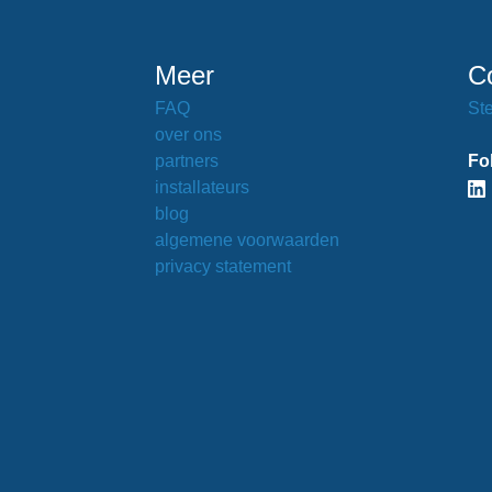
Meer
C
FAQ
Ste
over ons
partners
Fo
installateurs
blog
algemene voorwaarden
privacy statement