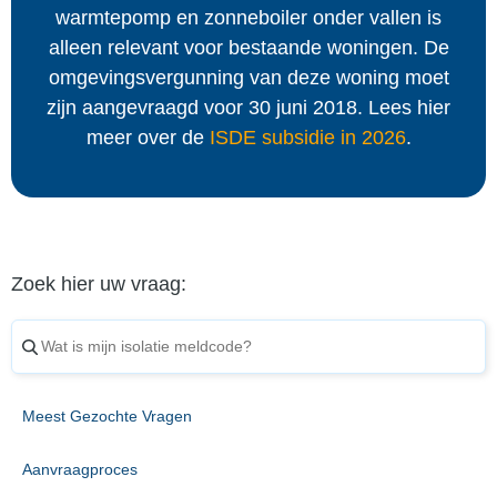
warmtepomp en zonneboiler onder vallen is
alleen relevant voor bestaande woningen. De
omgevingsvergunning van deze woning moet
zijn aangevraagd voor 30 juni 2018. Lees hier
meer over de
ISDE subsidie in 2026
.
Zoek hier uw vraag:
Meest Gezochte Vragen
Aanvraagproces