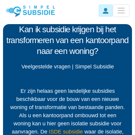
Kan ik subsidie krijgen bij het
transformeren van een kantoorpand
naar een woning?
Veelgestelde vragen | Simpel Subsidie
Er zijn helaas geen landelijke subsidies
beschikbaar voor de bouw van een nieuwe
woning of transformatie van bestaande panden.
Als u een kantoorpand ombouwd tot een
woning kan u hier geen isolatie subsidie voor
aanvragen. De
ISDE subsidie
waar de isolatie,