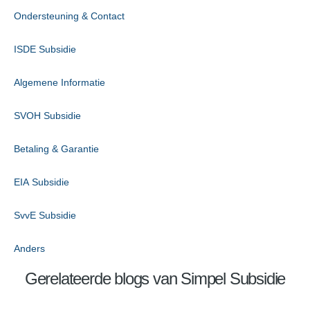
Ondersteuning & Contact
ISDE Subsidie
Algemene Informatie
SVOH Subsidie
Betaling & Garantie
EIA Subsidie
SvvE Subsidie
Anders
Gerelateerde blogs van Simpel Subsidie