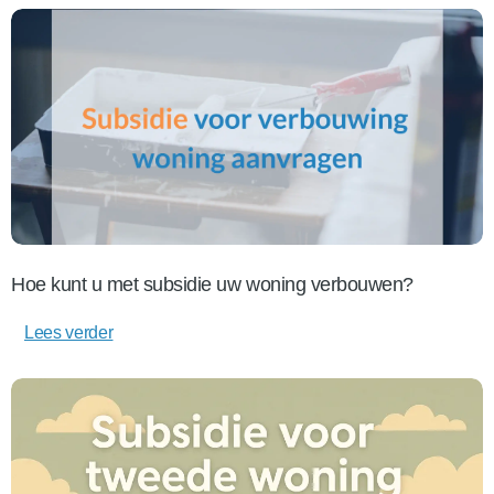
Hoe kunt u met subsidie uw woning verbouwen?
Lees verder