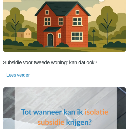
Subsidie voor tweede woning: kan dat ook?
Lees verder