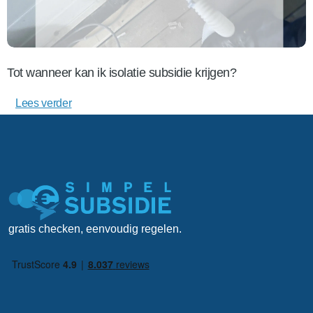
Tot wanneer kan ik isolatie subsidie krijgen?
Lees verder
gratis checken, eenvoudig regelen.