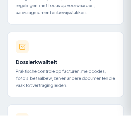
regelingen, met focus op voorwaarden,
aanvraagmoment en bewijsstukken.
Dossierkwaliteit
Praktische controle op facturen, meldcodes,
foto's, betaalbewijzen en andere documenten die
vaak tot vertraging leiden.