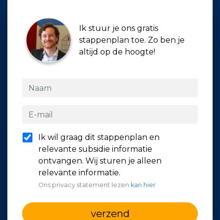
Ik stuur je ons gratis
stappenplan toe. Zo ben je
altijd op de hoogte!
Ik wil graag dit stappenplan en
relevante subsidie informatie
ontvangen. Wij sturen je alleen
relevante informatie.
Ons privacy statement lezen
kan hier
verzend