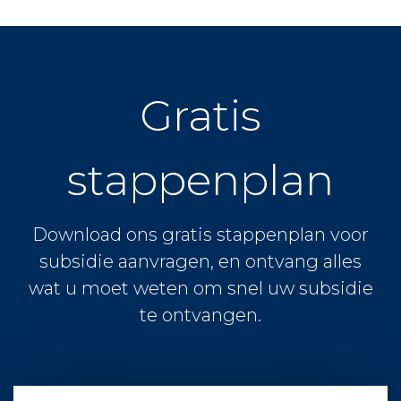
Gratis
stappenplan
Download ons gratis stappenplan voor
subsidie aanvragen, en ontvang alles
wat u moet weten om snel uw subsidie
te ontvangen.