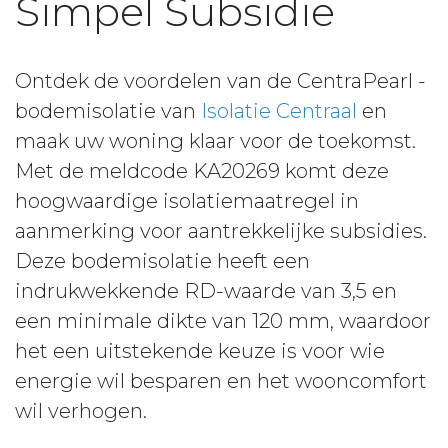
Simpel Subsidie
Ontdek de voordelen van de CentraPearl -
bodemisolatie van
Isolatie Centraal
en
maak uw woning klaar voor de toekomst.
Met de meldcode KA20269 komt deze
hoogwaardige isolatiemaatregel in
aanmerking voor aantrekkelijke subsidies.
Deze bodemisolatie heeft een
indrukwekkende RD-waarde van 3,5 en
een minimale dikte van 120 mm, waardoor
het een uitstekende keuze is voor wie
energie wil besparen en het wooncomfort
wil verhogen.