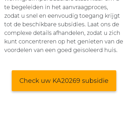
te begeleiden in het aanvraagproces,
zodat u snel en eenvoudig toegang krijgt
tot de beschikbare subsidies. Laat ons de
complexe details afhandelen, zodat u zich
kunt concentreren op het genieten van de
voordelen van een goed geïsoleerd huis.
Check uw KA20269 subsidie