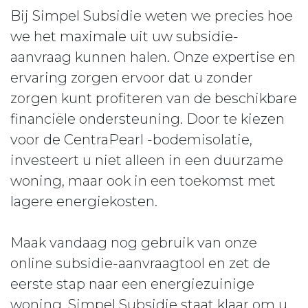
Bij Simpel Subsidie weten we precies hoe
we het maximale uit uw subsidie-
aanvraag kunnen halen. Onze expertise en
ervaring zorgen ervoor dat u zonder
zorgen kunt profiteren van de beschikbare
financiële ondersteuning. Door te kiezen
voor de CentraPearl -bodemisolatie,
investeert u niet alleen in een duurzame
woning, maar ook in een toekomst met
lagere energiekosten.
Maak vandaag nog gebruik van onze
online subsidie-aanvraagtool en zet de
eerste stap naar een energiezuinige
woning. Simpel Subsidie staat klaar om u