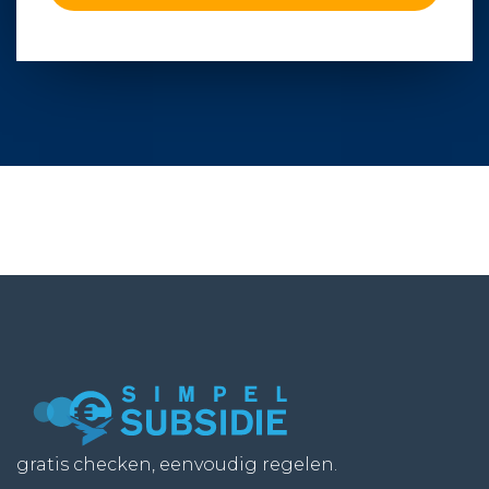
gratis checken, eenvoudig regelen.