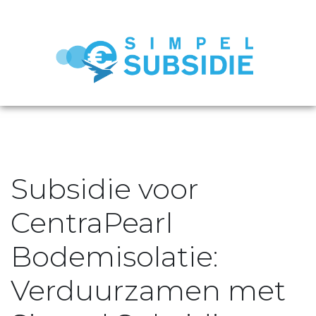
Subsidie voor
CentraPearl
Bodemisolatie:
Verduurzamen met