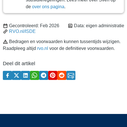
de
over ons pagina
.
Gecontroleerd: Feb 2026
Data: eigen administratie
RVO.nl/ISDE
Bedragen en voorwaarden kunnen tussentijds wijzigen.
Raadpleeg altijd
rvo.nl
voor de definitieve voorwaarden.
Deel dit artikel