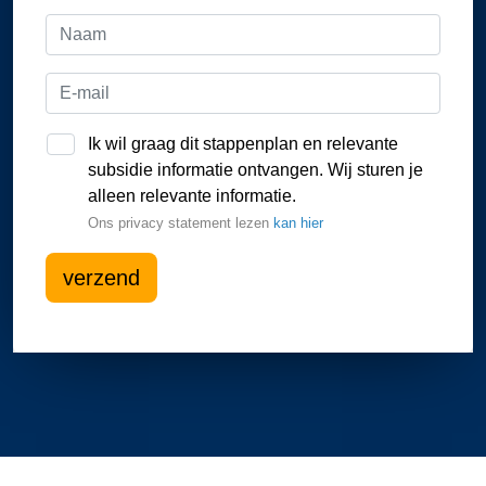
Ik wil graag dit stappenplan en relevante
subsidie informatie ontvangen. Wij sturen je
alleen relevante informatie.
Ons privacy statement lezen
kan hier
verzend