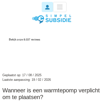
invisible
Geplaatst op: 17 / 08 / 2025
Laatste aanpassing: 19 / 02 / 2026
Wanneer is een warmtepomp verplicht
om te plaatsen?