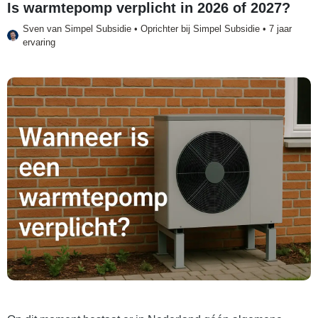
Is warmtepomp verplicht in 2026 of 2027?
Sven van
Simpel Subsidie
• Oprichter bij Simpel Subsidie • 7 jaar
ervaring