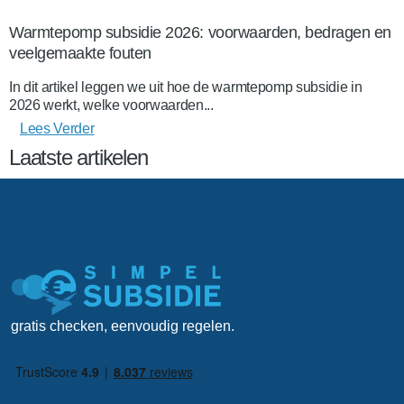
Warmtepomp subsidie 2026: voorwaarden, bedragen en
veelgemaakte fouten
In dit artikel leggen we uit hoe de warmtepomp subsidie in
2026 werkt, welke voorwaarden...
Lees Verder
Laatste artikelen
gratis checken, eenvoudig regelen.