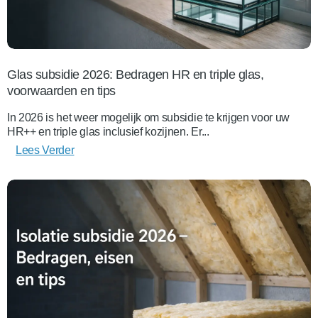
Glas subsidie 2026: Bedragen HR en triple glas,
voorwaarden en tips
In 2026 is het weer mogelijk om subsidie te krijgen voor uw
HR++ en triple glas inclusief kozijnen. Er...
Lees Verder