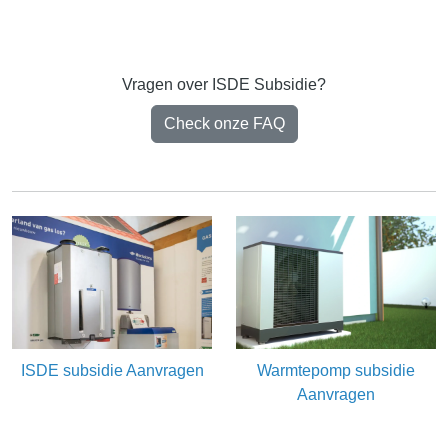
Vragen over ISDE Subsidie?
Check onze FAQ
ISDE subsidie Aanvragen
Warmtepomp subsidie
Aanvragen