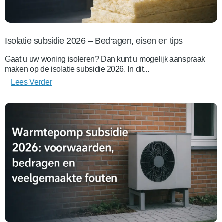
Isolatie subsidie 2026 – Bedragen, eisen en tips
Gaat u uw woning isoleren? Dan kunt u mogelijk aanspraak
maken op de isolatie subsidie 2026. In dit...
Lees Verder