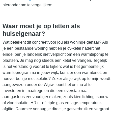
hieronder om te vergelijken:
Waar moet je op letten als
huiseigenaar?
Wat betekent dit concreet voor jou als woningeigenaar? Als
je een bestaande woning hebt en je cv-ketel nadert het
einde, ben je landelijk niet verplicht om een warmtepomp te
plaatsen. Je mag nog steeds een ketel vervangen. Tegelijk
is het verstandig vooruit te kijken: wat is het gemeentelijk
warmteprogramma in jouw wijk, komt er een warmtenet, en
hoever ben je met isolatie? Zeker als je wijk op termijn wordt
aangewezen onder de Wgiw, loont het om nu al te
investeren in maatregelen die een overstap naar
aardgasloos eenvoudiger maken, zoals kierdichting, spouw-
of vloerisolatie, HR++ of triple glas en lage-temperatuur-
afgifte. Daarmee verlaag je direct je gasverbruik en vergroot