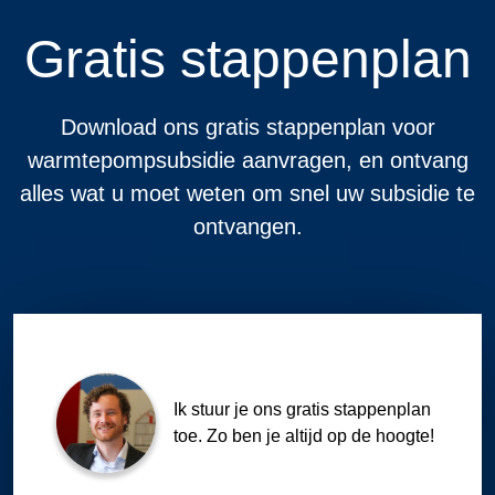
Gratis stappenplan
Download ons gratis stappenplan voor
warmtepompsubsidie aanvragen, en ontvang
alles wat u moet weten om snel uw subsidie te
ontvangen.
Ik stuur je ons gratis stappenplan
toe. Zo ben je altijd op de hoogte!