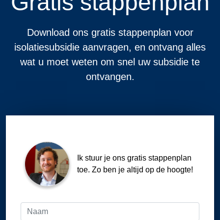
Gratis stappenplan
Download ons gratis stappenplan voor
isolatiesubsidie aanvragen, en ontvang alles
wat u moet weten om snel uw subsidie te
ontvangen.
Ik stuur je ons gratis stappenplan
toe. Zo ben je altijd op de hoogte!