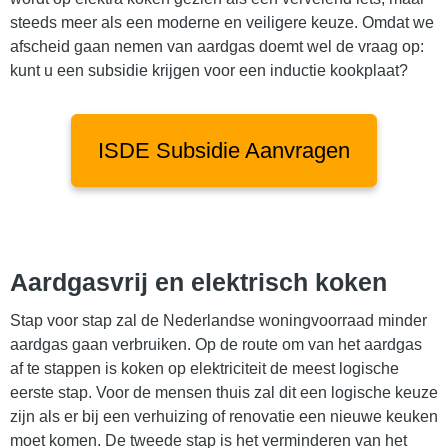
steeds meer als een moderne en veiligere keuze. Omdat we
afscheid gaan nemen van aardgas doemt wel de vraag op:
kunt u een subsidie krijgen voor een inductie kookplaat?
ISDE Subsidie Aanvragen
Aardgasvrij en elektrisch koken
Stap voor stap zal de Nederlandse woningvoorraad minder
aardgas gaan verbruiken. Op de route om van het aardgas
af te stappen is koken op elektriciteit de meest logische
eerste stap. Voor de mensen thuis zal dit een logische keuze
zijn als er bij een verhuizing of renovatie een nieuwe keuken
moet komen. De tweede stap is het verminderen van het