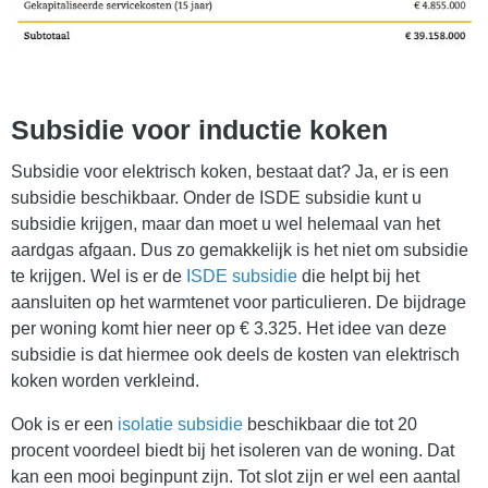
Subsidie voor inductie koken
Subsidie voor elektrisch koken, bestaat dat? Ja, er is een
subsidie beschikbaar. Onder de ISDE subsidie kunt u
subsidie krijgen, maar dan moet u wel helemaal van het
aardgas afgaan. Dus zo gemakkelijk is het niet om subsidie
te krijgen. Wel is er de
ISDE subsidie
die helpt bij het
aansluiten op het warmtenet voor particulieren. De bijdrage
per woning komt hier neer op € 3.325. Het idee van deze
subsidie is dat hiermee ook deels de kosten van elektrisch
koken worden verkleind.
Ook is er een
isolatie subsidie
beschikbaar die tot 20
procent voordeel biedt bij het isoleren van de woning. Dat
kan een mooi beginpunt zijn. Tot slot zijn er wel een aantal