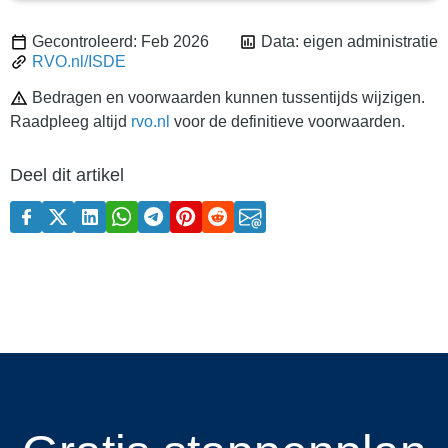
Gecontroleerd: Feb 2026
Data: eigen administratie
RVO.nl/ISDE
Bedragen en voorwaarden kunnen tussentijds wijzigen.
Raadpleeg altijd
rvo.nl
voor de definitieve voorwaarden.
Deel dit artikel