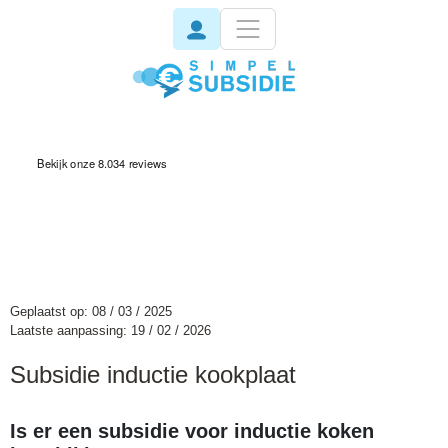
invisible
Geplaatst op: 08 / 03 / 2025
Laatste aanpassing: 19 / 02 / 2026
Subsidie inductie kookplaat
Is er een subsidie voor inductie koken