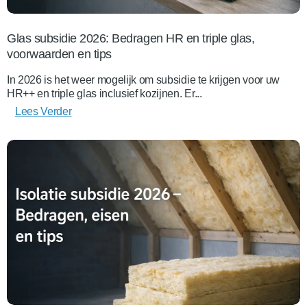
Glas subsidie 2026: Bedragen HR en triple glas,
voorwaarden en tips
In 2026 is het weer mogelijk om subsidie te krijgen voor uw
HR++ en triple glas inclusief kozijnen. Er...
Lees Verder