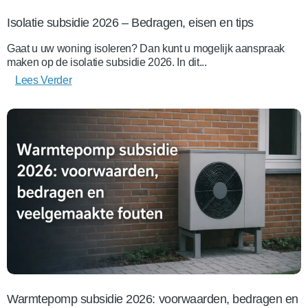
Isolatie subsidie 2026 – Bedragen, eisen en tips
Gaat u uw woning isoleren? Dan kunt u mogelijk aanspraak
maken op de isolatie subsidie 2026. In dit...
Lees Verder
Warmtepomp subsidie 2026: voorwaarden, bedragen en