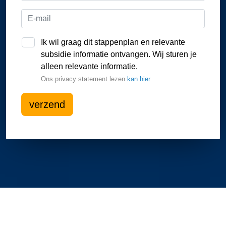
Ik wil graag dit stappenplan en relevante
subsidie informatie ontvangen. Wij sturen je
alleen relevante informatie.
Ons privacy statement lezen
kan hier
verzend