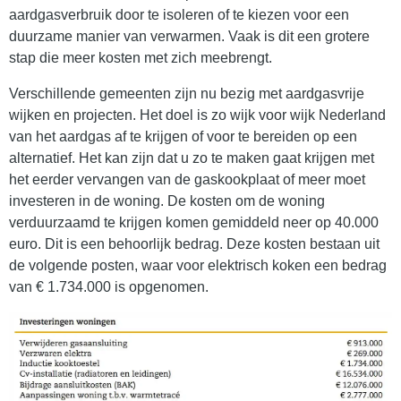
aardgasverbruik door te isoleren of te kiezen voor een
duurzame manier van verwarmen. Vaak is dit een grotere
stap die meer kosten met zich meebrengt.
Verschillende gemeenten zijn nu bezig met aardgasvrije
wijken en projecten. Het doel is zo wijk voor wijk Nederland
van het aardgas af te krijgen of voor te bereiden op een
alternatief. Het kan zijn dat u zo te maken gaat krijgen met
het eerder vervangen van de gaskookplaat of meer moet
investeren in de woning. De kosten om de woning
verduurzaamd te krijgen komen gemiddeld neer op 40.000
euro. Dit is een behoorlijk bedrag. Deze kosten bestaan uit
de volgende posten, waar voor elektrisch koken een bedrag
van € 1.734.000 is opgenomen.