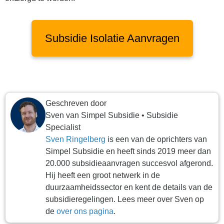
Subsidie Isolatie Aanvragen
Geschreven door
Sven
van
Simpel Subsidie
•
Subsidie
Specialist
Sven Ringelberg
is een van de oprichters van
Simpel Subsidie en heeft sinds 2019 meer dan
20.000 subsidieaanvragen succesvol afgerond.
Hij heeft een groot netwerk in de
duurzaamheidssector en kent de details van de
subsidieregelingen. Lees meer over Sven op
de
over ons pagina
.