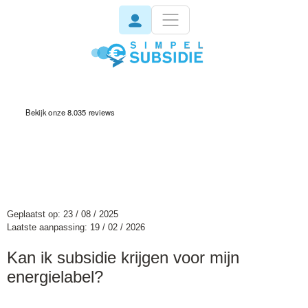
invisible
Geplaatst op: 23 / 08 / 2025
Laatste aanpassing: 19 / 02 / 2026
Kan ik subsidie krijgen voor mijn
energielabel?