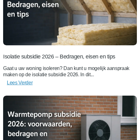
Isolatie subsidie 2026 – Bedragen, eisen en tips
Gaat u uw woning isoleren? Dan kunt u mogelijk aanspraak
maken op de isolatie subsidie 2026. In dit...
Lees Verder