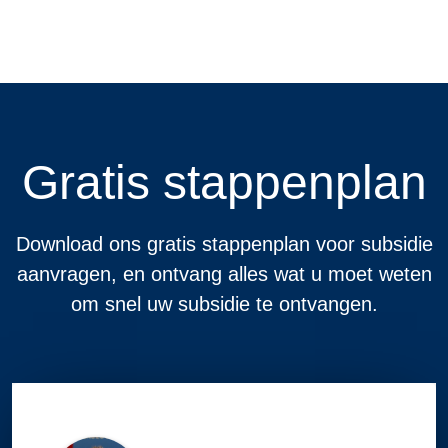
Gratis stappenplan
Download ons gratis stappenplan voor subsidie
aanvragen, en ontvang alles wat u moet weten
om snel uw subsidie te ontvangen.