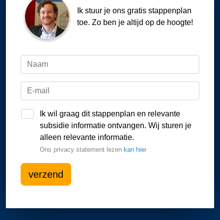
Ik stuur je ons gratis stappenplan
toe. Zo ben je altijd op de hoogte!
Ik wil graag dit stappenplan en relevante
subsidie informatie ontvangen. Wij sturen je
alleen relevante informatie.
Ons privacy statement lezen
kan hier
verzend