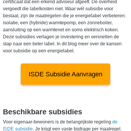
certificaat dat een erkend adviseur afgeeft. De overheid
vergoedt die labelkosten niet. Waar wél subsidie voor
bestaat, zijn de maatregelen die je energielabel verbeteren:
isolatie, een (hybride) warmtepomp, een zonneboiler,
aansluiting op een warmtenet en soms elektrisch koken.
Deze subsidies verlagen je investering en versnellen de
stap naar een beter label. In dit blog meer over de kansen
voor subsidie op een energielabel.
ISDE Subsidie Aanvragen
Beschikbare subsidies
Voor eigenaar-bewoners is de belangrijkste regeling
de
ISDE subsidie
. Je krijgt een vaste bijdrage per maatregel.