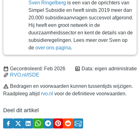
Sven Ringelberg
is een van de oprichters van
Simpel Subsidie en heeft sinds 2019 meer dan
20.000 subsidieaanvragen succesvol afgerond.
Hij heeft een groot netwerk in de
duurzaamheidssector en kent de details van de
subsidieregelingen. Lees meer over Sven op
de
over ons pagina
.
Gecontroleerd: Feb 2026
Data: eigen administratie
RVO.nl/ISDE
Bedragen en voorwaarden kunnen tussentijds wijzigen.
Raadpleeg altijd
rvo.nl
voor de definitieve voorwaarden.
Deel dit artikel