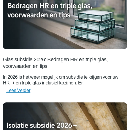
Glas subsidie 2026: Bedragen HR en triple glas,
voorwaarden en tips
In 2026 is het weer mogelijk om subsidie te krijgen voor uw
HR++ en triple glas inclusief kozijnen. Er...
Lees Verder