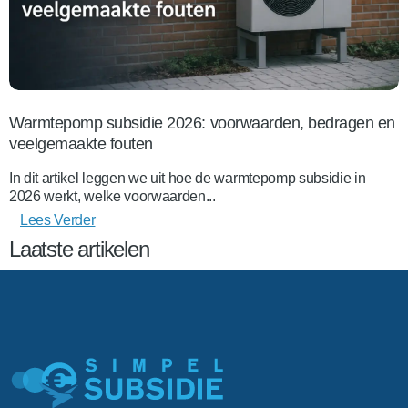
Warmtepomp subsidie 2026: voorwaarden, bedragen en
veelgemaakte fouten
In dit artikel leggen we uit hoe de warmtepomp subsidie in
2026 werkt, welke voorwaarden...
Lees Verder
Laatste artikelen