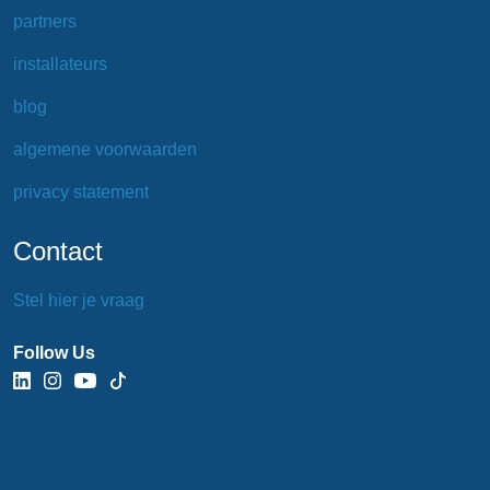
partners
installateurs
blog
algemene voorwaarden
privacy statement
Contact
Stel hier je vraag
Follow Us