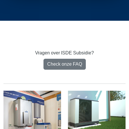
Vragen over ISDE Subsidie?
Check onze FAQ