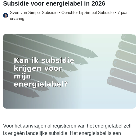
Subsidie voor energielabel in 2026
Sven van
Simpel Subsidie
• Oprichter bij Simpel Subsidie • 7 jaar
ervaring
Voor het aanvragen of registreren van het energielabel zelf
is er géén landelijke subsidie. Het energielabel is een