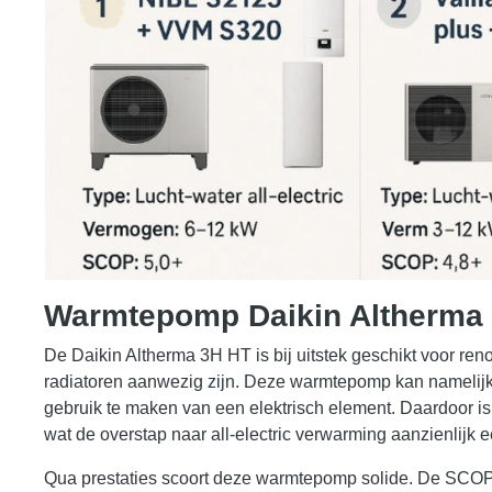
Warmtepomp Daikin Altherma
De Daikin Altherma 3H HT is bij uitstek geschikt voor ren
radiatoren aanwezig zijn. Deze warmtepomp kan namelijk
gebruik te maken van een elektrisch element. Daardoor is
wat de overstap naar all-electric verwarming aanzienlijk
Qua prestaties scoort deze warmtepomp solide. De SCOP li