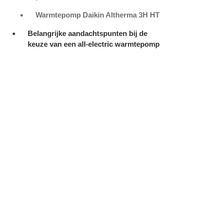
Warmtepomp Daikin Altherma 3H HT
Belangrijke aandachtspunten bij de
keuze van een all-electric warmtepomp