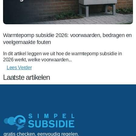
Warmtepomp subsidie 2026: voorwaarden, bedragen en
veelgemaakte fouten
In dit artikel leggen we uit hoe de warmtepomp subsidie in
2026 werkt, welke voorwaarden...
Lees Verder
Laatste artikelen
gratis checken, eenvoudig regelen.