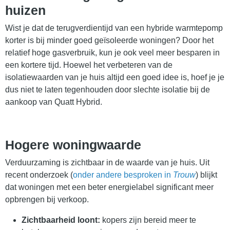
huizen
Wist je dat de terugverdientijd van een hybride warmtepomp
korter is bij minder goed geïsoleerde woningen? Door het
relatief hoge gasverbruik, kun je ook veel meer besparen in
een kortere tijd. Hoewel het verbeteren van de
isolatiewaarden van je huis altijd een goed idee is, hoef je je
dus niet te laten tegenhouden door slechte isolatie bij de
aankoop van Quatt Hybrid.
Hogere woningwaarde
Verduurzaming is zichtbaar in de waarde van je huis. Uit
recent onderzoek (
onder andere besproken in
Trouw
) blijkt
dat woningen met een beter energielabel significant meer
opbrengen bij verkoop.
Zichtbaarheid loont:
kopers zijn bereid meer te