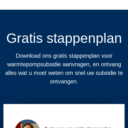
Gratis stappenplan
Download ons gratis stappenplan voor
warmtepompsubsidie aanvragen, en ontvang
alles wat u moet weten om snel uw subsidie te
ontvangen.