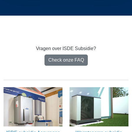
Vragen over ISDE Subsidie?
Check onze FAQ