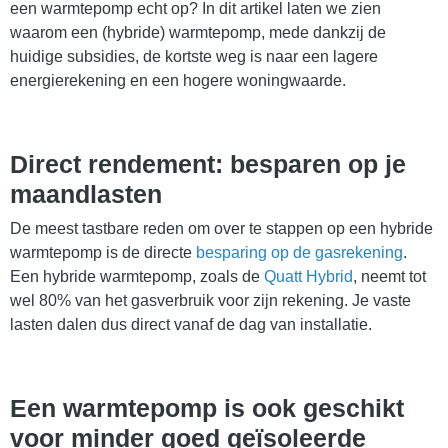
een warmtepomp echt op? In dit artikel laten we zien
waarom een (hybride) warmtepomp, mede dankzij de
huidige subsidies, de kortste weg is naar een lagere
energierekening en een hogere woningwaarde.
Direct rendement: besparen op je
maandlasten
De meest tastbare reden om over te stappen op een hybride
warmtepomp is de directe
besparing op de gasrekening
.
Een hybride warmtepomp, zoals de
Quatt Hybrid
, neemt tot
wel 80% van het gasverbruik voor zijn rekening. Je vaste
lasten dalen dus direct vanaf de dag van installatie.
Een warmtepomp is ook geschikt
voor minder goed geïsoleerde