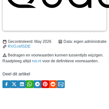
Gecontroleerd: May 2026
Data: eigen administratie
RVO.nl/ISDE
Bedragen en voorwaarden kunnen tussentijds wijzigen.
Raadpleeg altijd
rvo.nl
voor de definitieve voorwaarden.
Deel dit artikel