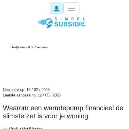
invisible
Geplaatst op: 18 / 02 / 2026
Laatste aanpassing: 12 / 05 / 2026
Waarom een warmtepomp financieel de
slimste zet is voor je woning
Quatt • Gastblogger