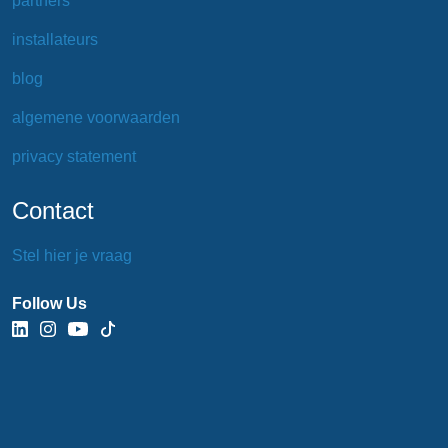
partners
installateurs
blog
algemene voorwaarden
privacy statement
Contact
Stel hier je vraag
Follow Us