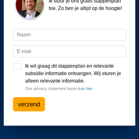
Ik stuur je ons gratis stappenplan
toe. Zo ben je altijd op de hoogte!
Ik wil graag dit stappenplan en relevante
subsidie informatie ontvangen. Wij sturen je
alleen relevante informatie.
Ons privacy statement lezen
kan hier
verzend