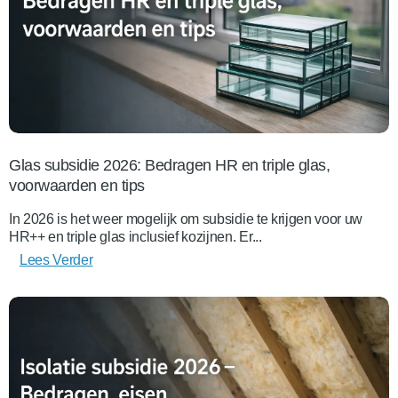
Glas subsidie 2026: Bedragen HR en triple glas,
voorwaarden en tips
In 2026 is het weer mogelijk om subsidie te krijgen voor uw
HR++ en triple glas inclusief kozijnen. Er...
Lees Verder