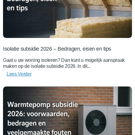
Isolatie subsidie 2026 – Bedragen, eisen en tips
Gaat u uw woning isoleren? Dan kunt u mogelijk aanspraak
maken op de isolatie subsidie 2026. In dit...
Lees Verder