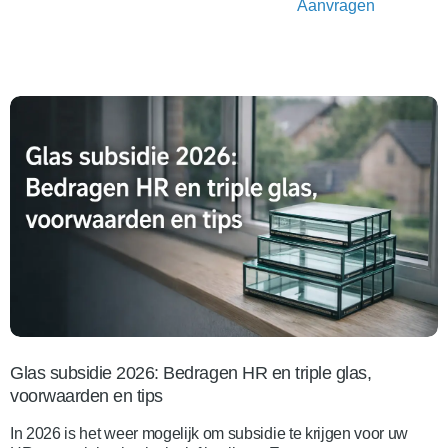
Aanvragen
Glas subsidie 2026: Bedragen HR en triple glas,
voorwaarden en tips
In 2026 is het weer mogelijk om subsidie te krijgen voor uw