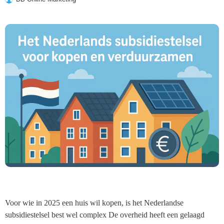
Voor wie in 2025 een huis wil kopen, is het Nederlandse
subsidiestelsel best wel complex De overheid heeft een gelaagd