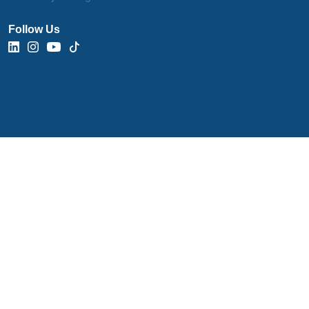
Follow Us