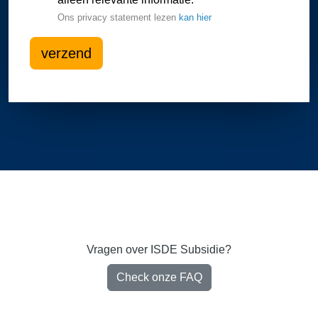
Ons privacy statement lezen
kan hier
verzend
Vragen over ISDE Subsidie?
Check onze FAQ