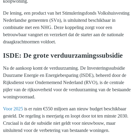
koopwoning.
De lening, een product van het Stimuleringsfonds Volkshuisvesting
Nederlandse gemeenten (SVn), is uitsluitend beschikbaar in
combinatie met een NHG. Deze koppeling zorgt voor een
betrouwbaar vangnet en verzekert dat de starter aan de nationale
draagkrachtnormen voldoet.
ISDE: De grote verduurzamingssubsidie
Na de aankoop komt de verduurzaming. De Investeringssubsidie
Duurzame Energie en Energiebesparing (ISDE), beheerd door de
Rijksdienst voor Ondernemend Nederland (RVO), is de centrale
pijler van de rijksoverheid voor de verduurzaming van de bestaande
woningvoorraad.
Voor 2025
is er ruim €550 miljoen aan nieuw budget beschikbaar
gesteld. De regeling is meerjarig en loopt door tot ten minste 2030.
Cruciaal is dat de subsidie niet geldt voor nieuwbouw, maar
uitsluitend voor de verbetering van bestaande woningen.