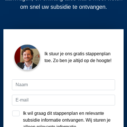
om snel uw subsidie te ontvangen.
Ik stuur je ons gratis stappenplan
toe. Zo ben je altijd op de hoogte!
Ik wil graag dit stappenplan en relevante
subsidie informatie ontvangen. Wij sturen je
alleen relevante informatie.