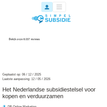
invisible
Geplaatst op: 06 / 12 / 2025
Laatste aanpassing: 12 / 05 / 2026
Het Nederlandse subsidiestelsel voor
kopen en verduurzamen
DB Online Marketing