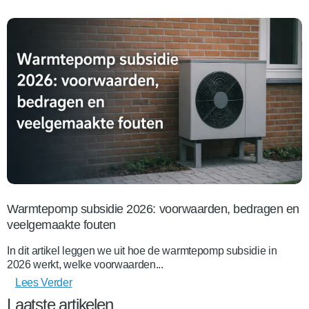
Warmtepomp subsidie 2026: voorwaarden, bedragen en
veelgemaakte fouten
In dit artikel leggen we uit hoe de warmtepomp subsidie in
2026 werkt, welke voorwaarden...
Lees Verder
Laatste artikelen