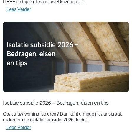
HR++ en triple glas inclusief kozijnen. Er...
Lees Verder
Isolatie subsidie 2026 – Bedragen, eisen en tips
Gaat u uw woning isoleren? Dan kunt u mogelijk aanspraak
maken op de isolatie subsidie 2026. In dit...
Lees Verder