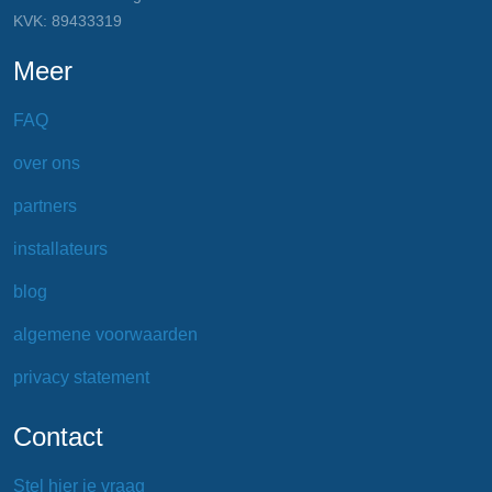
KVK: 89433319
Meer
FAQ
over ons
partners
installateurs
blog
algemene voorwaarden
privacy statement
Contact
Stel hier je vraag