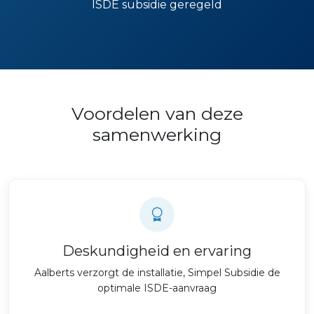
ISDE subsidie geregeld
Voordelen van deze
samenwerking
Deskundigheid en ervaring
Aalberts verzorgt de installatie, Simpel Subsidie de
optimale ISDE-aanvraag