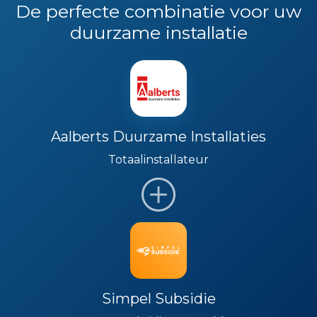
De perfecte combinatie voor uw
duurzame installatie
Aalberts Duurzame Installaties
Totaalinstallateur
Simpel Subsidie