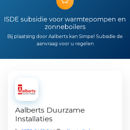
ISDE subsidie voor warmtepompen en
zonneboilers
Bij plaatsing door Aalberts kan Simpel Subsidie de
aanvraag voor u regelen
Aalberts Duurzame
Installaties