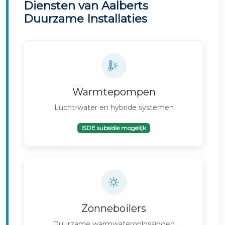
Diensten van Aalberts
Duurzame Installaties
Warmtepompen
Lucht-water en hybride systemen
ISDE subsidie mogelijk
Zonneboilers
Duurzame warmwateroplossingen