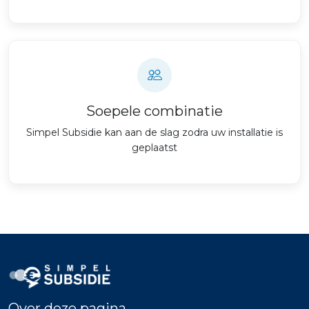
Soepele combinatie
Simpel Subsidie kan aan de slag zodra uw installatie is
geplaatst
Over deze pagina