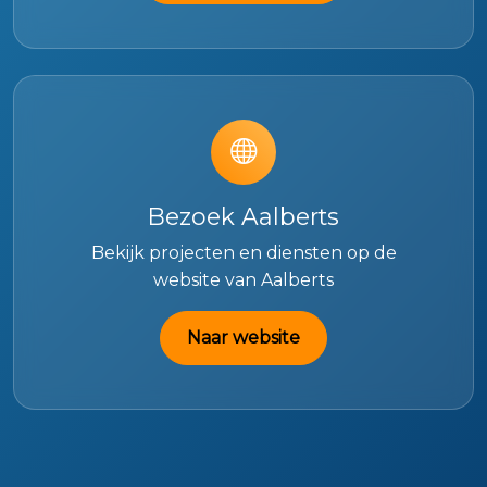
Bezoek Aalberts
Bekijk projecten en diensten op de
website van Aalberts
Naar website