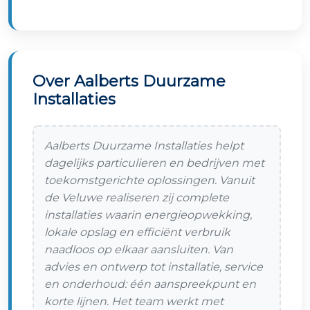
Over Aalberts Duurzame
Installaties
Aalberts Duurzame Installaties helpt
dagelijks particulieren en bedrijven met
toekomstgerichte oplossingen. Vanuit
de Veluwe realiseren zij complete
installaties waarin energieopwekking,
lokale opslag en efficiënt verbruik
naadloos op elkaar aansluiten. Van
advies en ontwerp tot installatie, service
en onderhoud: één aanspreekpunt en
korte lijnen. Het team werkt met