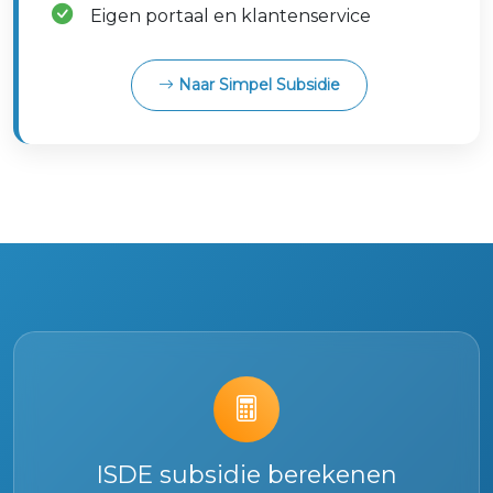
Eigen portaal en klantenservice
Naar Simpel Subsidie
ISDE subsidie berekenen