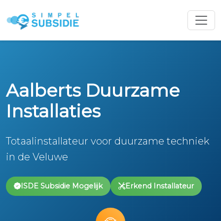
Aalberts Duurzame
Installaties
Totaalinstallateur voor duurzame techniek
in de Veluwe
ISDE Subsidie Mogelijk
Erkend Installateur