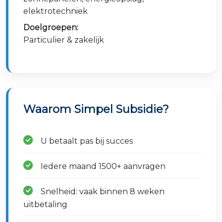
elektrotechniek
Doelgroepen:
Particulier & zakelijk
Waarom Simpel Subsidie?
U betaalt pas bij succes
Iedere maand 1500+ aanvragen
Snelheid: vaak binnen 8 weken
uitbetaling