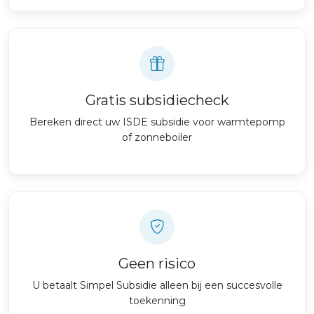
Gratis subsidiecheck
Bereken direct uw ISDE subsidie voor warmtepomp
of zonneboiler
Geen risico
U betaalt Simpel Subsidie alleen bij een succesvolle
toekenning