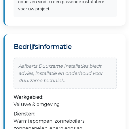
opties en vindt u een passende installateur
voor uw project.
Bedrijfsinformatie
Aalberts Duurzame Installaties biedt
advies, installatie en onderhoud voor
duurzame techniek.
Werkgebied:
Veluwe & omgeving
Diensten:
Warmtepompen, zonneboilers,
zonnepanelen, energieopslag,