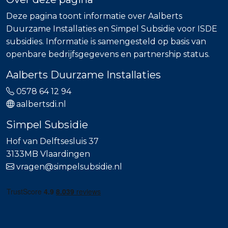
Deze pagina toont informatie over Aalberts
Duurzame Installaties en Simpel Subsidie voor ISDE
subsidies. Informatie is samengesteld op basis van
openbare bedrijfsgegevens en partnership status.
Aalberts Duurzame Installaties
0578 64 12 94
aalbertsdi.nl
Simpel Subsidie
Hof van Delftsesluis 37
3133MB Vlaardingen
vragen@simpelsubsidie.nl