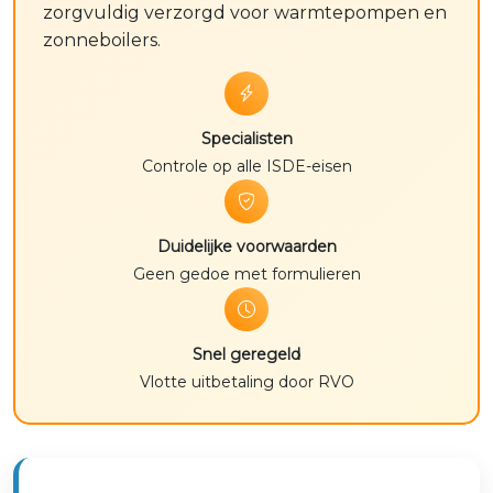
zorgvuldig verzorgd voor warmtepompen en
zonneboilers.
Specialisten
Controle op alle ISDE-eisen
Duidelijke voorwaarden
Geen gedoe met formulieren
Snel geregeld
Vlotte uitbetaling door RVO