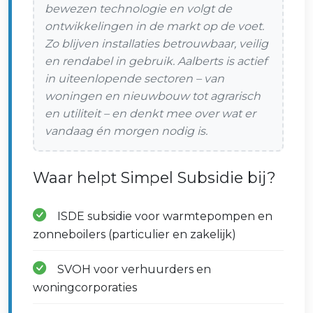
bewezen technologie en volgt de
ontwikkelingen in de markt op de voet.
Zo blijven installaties betrouwbaar, veilig
en rendabel in gebruik. Aalberts is actief
in uiteenlopende sectoren – van
woningen en nieuwbouw tot agrarisch
en utiliteit – en denkt mee over wat er
vandaag én morgen nodig is.
Waar helpt Simpel Subsidie bij?
ISDE subsidie voor warmtepompen en
zonneboilers (particulier en zakelijk)
SVOH voor verhuurders en
woningcorporaties