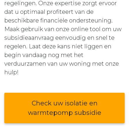
regelingen. Onze expertise zorgt ervoor
dat u optimaal profiteert van de
beschikbare financiële ondersteuning.
Maak gebruik van onze online tool om uw
subsidieaanvraag eenvoudig en snel te
regelen. Laat deze kans niet liggen en
begin vandaag nog met het
verduurzamen van uw woning met onze
hulp!
Check uw isolatie en
warmtepomp subsidie