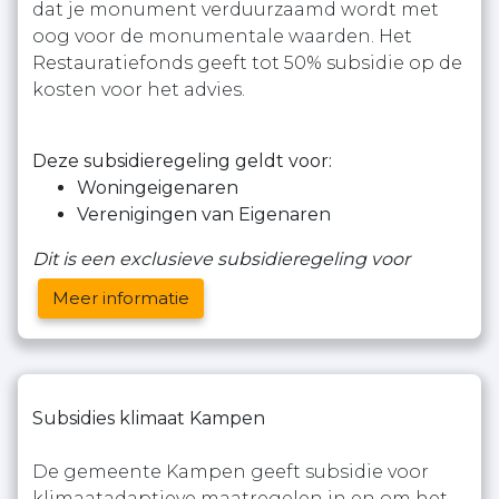
dat je monument verduurzaamd wordt met
oog voor de monumentale waarden. Het
Restauratiefonds geeft tot 50% subsidie op de
kosten voor het advies.
Deze subsidieregeling geldt voor:
Woningeigenaren
Verenigingen van Eigenaren
Dit is een exclusieve subsidieregeling voor
Meer informatie
Subsidies klimaat Kampen
De gemeente Kampen geeft subsidie voor
klimaatadaptieve maatregelen in en om het