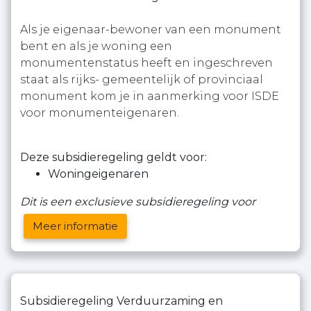
Als je eigenaar-bewoner van een monument
bent en als je woning een
monumentenstatus heeft en ingeschreven
staat als rijks- gemeentelijk of provinciaal
monument kom je in aanmerking voor ISDE
voor monumenteigenaren.
Deze subsidieregeling geldt voor:
Woningeigenaren
Dit is een exclusieve subsidieregeling voor
Meer informatie
Subsidieregeling Verduurzaming en