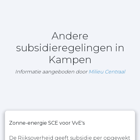
Andere
subsidieregelingen in
Kampen
Informatie aangeboden door
Milieu Centraal
Zonne-energie SCE voor VvE's
De Rijksoverheid geeft subsidie per opgewekt