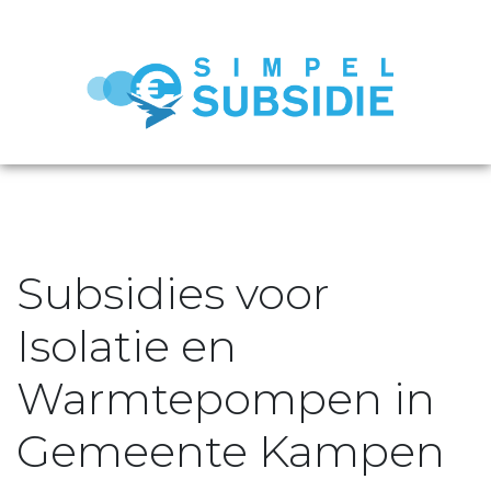
Subsidies voor
Isolatie en
Warmtepompen in
Gemeente Kampen