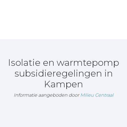
Isolatie en warmtepomp
subsidieregelingen in
Kampen
Informatie aangeboden door
Milieu Centraal