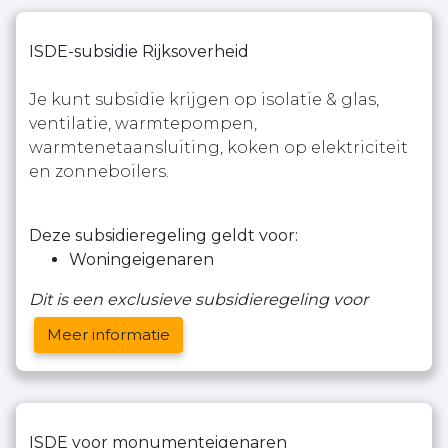
ISDE-subsidie Rijksoverheid
Je kunt subsidie krijgen op isolatie & glas,
ventilatie, warmtepompen,
warmtenetaansluiting, koken op elektriciteit
en zonneboilers.
Deze subsidieregeling geldt voor:
Woningeigenaren
Dit is een exclusieve subsidieregeling voor
Meer informatie
ISDE voor monumenteigenaren