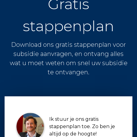
Gratis
stappenplan
Download ons gratis stappenplan voor
subsidie aanvragen, en ontvang alles
wat u moet weten om snel uw subsidie
te ontvangen.
Ik stuur je ons gratis
stappenplan toe. Zo ben je
altijd op de hoogte!