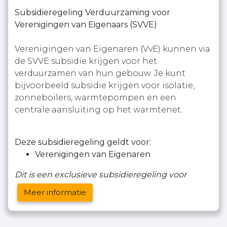
Subsidieregeling Verduurzaming voor
Verenigingen van Eigenaars (SVVE)
Verenigingen van Eigenaren (VvE) kunnen via
de SVVE subsidie krijgen voor het
verduurzamen van hun gebouw. Je kunt
bijvoorbeeld subsidie krijgen voor isolatie,
zonneboilers, warmtepompen en een
centrale aansluiting op het warmtenet.
Deze subsidieregeling geldt voor:
Verenigingen van Eigenaren
Dit is een exclusieve subsidieregeling voor
Meer informatie