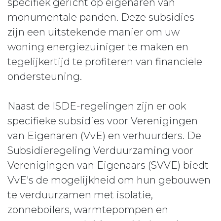
specifiek gericht op eigenaren van
monumentale panden. Deze subsidies
zijn een uitstekende manier om uw
woning energiezuiniger te maken en
tegelijkertijd te profiteren van financiële
ondersteuning.
Naast de ISDE-regelingen zijn er ook
specifieke subsidies voor Verenigingen
van Eigenaren (VvE) en verhuurders. De
Subsidieregeling Verduurzaming voor
Verenigingen van Eigenaars (SVVE) biedt
VvE's de mogelijkheid om hun gebouwen
te verduurzamen met isolatie,
zonneboilers, warmtepompen en