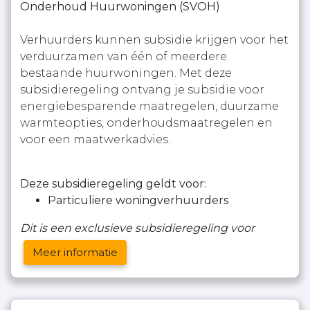
Onderhoud Huurwoningen (SVOH)
Verhuurders kunnen subsidie krijgen voor het
verduurzamen van één of meerdere
bestaande huurwoningen. Met deze
subsidieregeling ontvang je subsidie voor
energiebesparende maatregelen, duurzame
warmteopties, onderhoudsmaatregelen en
voor een maatwerkadvies.
Deze subsidieregeling geldt voor:
Particuliere woningverhuurders
Dit is een exclusieve subsidieregeling voor
Meer informatie