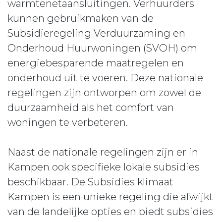
warmtenetaansluitingen. Verhuurders
kunnen gebruikmaken van de
Subsidieregeling Verduurzaming en
Onderhoud Huurwoningen (SVOH) om
energiebesparende maatregelen en
onderhoud uit te voeren. Deze nationale
regelingen zijn ontworpen om zowel de
duurzaamheid als het comfort van
woningen te verbeteren.
Naast de nationale regelingen zijn er in
Kampen ook specifieke lokale subsidies
beschikbaar. De Subsidies klimaat
Kampen is een unieke regeling die afwijkt
van de landelijke opties en biedt subsidies