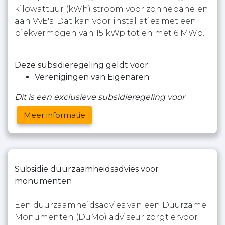
kilowattuur (kWh) stroom voor zonnepanelen
aan VvE's. Dat kan voor installaties met een
piekvermogen van 15 kWp tot en met 6 MWp.
Deze subsidieregeling geldt voor:
Verenigingen van Eigenaren
Dit is een exclusieve subsidieregeling voor
Meer informatie
Subsidie duurzaamheidsadvies voor
monumenten
Een duurzaamheidsadvies van een Duurzame
Monumenten (DuMo) adviseur zorgt ervoor