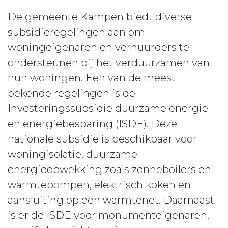
De gemeente Kampen biedt diverse
subsidieregelingen aan om
woningeigenaren en verhuurders te
ondersteunen bij het verduurzamen van
hun woningen. Een van de meest
bekende regelingen is de
Investeringssubsidie duurzame energie
en energiebesparing (ISDE). Deze
nationale subsidie is beschikbaar voor
woningisolatie, duurzame
energieopwekking zoals zonneboilers en
warmtepompen, elektrisch koken en
aansluiting op een warmtenet. Daarnaast
is er de ISDE voor monumenteigenaren,