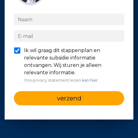
Ik wil graag dit stappenplan en
relevante subsidie informatie
ontvangen. Wij sturen je alleen
relevante informatie.
Ons privacy statement lezen
kan hier
verzend