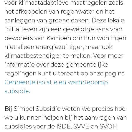
voor klimaatadaptieve maatregelen zoals
het afkoppelen van regenwater en het
aanleggen van groene daken. Deze lokale
initiatieven zijn een geweldige kans voor
bewoners van Kampen om hun woningen
niet alleen energiezuiniger, maar ook
klimaatbestendiger te maken. Voor meer
informatie over deze gemeentelijke
regelingen kunt u terecht op onze pagina
Gemeente isolatie en warmtepomp
subsidie
.
Bij Simpel Subsidie weten we precies hoe
we u kunnen helpen bij het aanvragen van
subsidies voor de ISDE, SVVE en SVOH