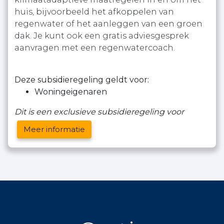
huis, bijvoorbeeld het afkoppelen van
regenwater of het aanleggen van een groen
dak. Je kunt ook een gratis adviesgesprek
aanvragen met een regenwatercoach.
Deze subsidieregeling geldt voor:
Woningeigenaren
Dit is een exclusieve subsidieregeling voor
Meer informatie