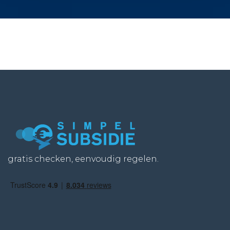
gratis checken, eenvoudig regelen.