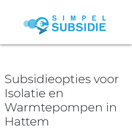
Subsidieopties voor
Isolatie en
Warmtepompen in
Hattem