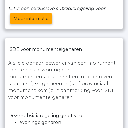
Dit is een exclusieve subsidieregeling voor
Meer informatie
ISDE voor monumenteigenaren
Als je eigenaar-bewoner van een monument
bent en als je woning een
monumentenstatus heeft en ingeschreven
staat als rijks- gemeentelijk of provinciaal
monument kom je in aanmerking voor ISDE
voor monumenteigenaren.
Deze subsidieregeling geldt voor:
Woningeigenaren