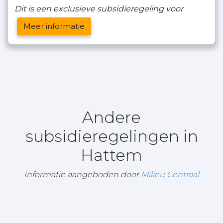
Dit is een exclusieve subsidieregeling voor
Meer informatie
Andere
subsidieregelingen in
Hattem
Informatie aangeboden door
Milieu Centraal