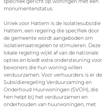
specifiek gericht op woningen met een
monumentenstatus.
Uniek voor Hattem is de Isolatiesubsidie
Hattem, een regeling die specifiek door
de gemeente wordt aangeboden om
isolatiemaatregelen te stimuleren. Deze
lokale regeling wijkt af van de nationale
opties en biedt extra ondersteuning voor
bewoners die hun woning willen
verduurzamen. Voor verhuurders is er de
Subsidieregeling Verduurzaming en
Onderhoud Huurwoningen (SVOH), die
hen helpt bij het verduurzamen en
onderhouden van huurwoningen, met