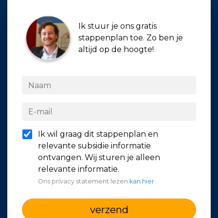
Ik stuur je ons gratis
stappenplan toe. Zo ben je
altijd op de hoogte!
Ik wil graag dit stappenplan en
relevante subsidie informatie
ontvangen. Wij sturen je alleen
relevante informatie.
Ons privacy statement lezen
kan hier
verzend