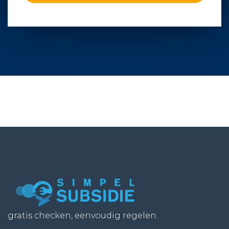
gratis checken, eenvoudig regelen.