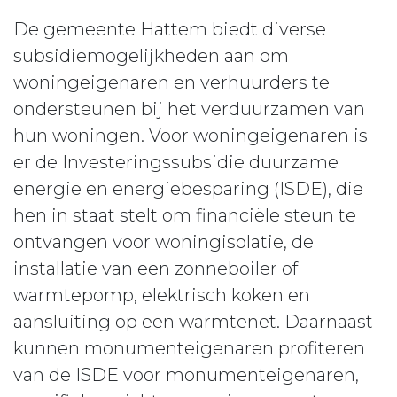
De gemeente Hattem biedt diverse
subsidiemogelijkheden aan om
woningeigenaren en verhuurders te
ondersteunen bij het verduurzamen van
hun woningen. Voor woningeigenaren is
er de Investeringssubsidie duurzame
energie en energiebesparing (ISDE), die
hen in staat stelt om financiële steun te
ontvangen voor woningisolatie, de
installatie van een zonneboiler of
warmtepomp, elektrisch koken en
aansluiting op een warmtenet. Daarnaast
kunnen monumenteigenaren profiteren
van de ISDE voor monumenteigenaren,