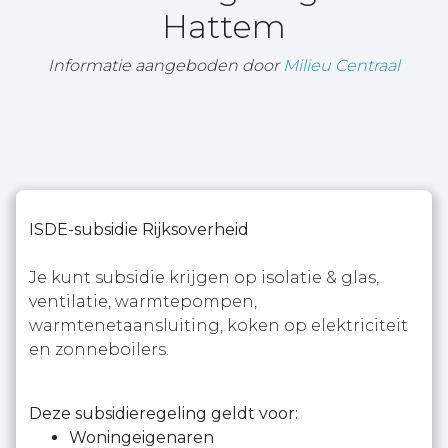
Hattem
Informatie aangeboden door
Milieu Centraal
ISDE-subsidie Rijksoverheid
Je kunt subsidie krijgen op isolatie & glas,
ventilatie, warmtepompen,
warmtenetaansluiting, koken op elektriciteit
en zonneboilers.
Deze subsidieregeling geldt voor:
Woningeigenaren