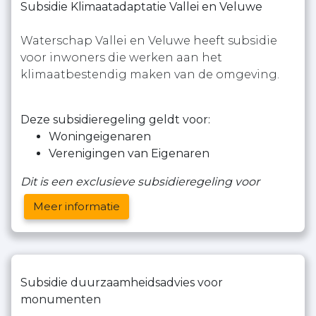
Subsidie Klimaatadaptatie Vallei en Veluwe
Waterschap Vallei en Veluwe heeft subsidie
voor inwoners die werken aan het
klimaatbestendig maken van de omgeving.
Deze subsidieregeling geldt voor:
Woningeigenaren
Verenigingen van Eigenaren
Dit is een exclusieve subsidieregeling voor
Meer informatie
Subsidie duurzaamheidsadvies voor
monumenten