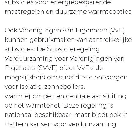
subsidies voor energiebesparende
maatregelen en duurzame warmteopties.
Ook Verenigingen van Eigenaren (VvE)
kunnen gebruikmaken van aantrekkelijke
subsidies. De Subsidieregeling
Verduurzaming voor Verenigingen van
Eigenaars (SVVE) biedt VvE's de
mogelijkheid om subsidie te ontvangen
voor isolatie, zonneboilers,
warmtepompen en centrale aansluiting
op het warmtenet. Deze regeling is
nationaal beschikbaar, maar biedt ook in
Hattem kansen voor verduurzaming.