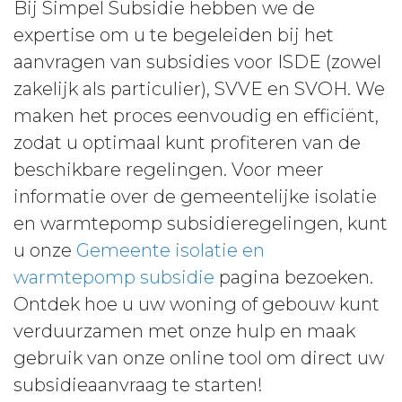
Bij Simpel Subsidie hebben we de
expertise om u te begeleiden bij het
aanvragen van subsidies voor ISDE (zowel
zakelijk als particulier), SVVE en SVOH. We
maken het proces eenvoudig en efficiënt,
zodat u optimaal kunt profiteren van de
beschikbare regelingen. Voor meer
informatie over de gemeentelijke isolatie
en warmtepomp subsidieregelingen, kunt
u onze
Gemeente isolatie en
warmtepomp subsidie
pagina bezoeken.
Ontdek hoe u uw woning of gebouw kunt
verduurzamen met onze hulp en maak
gebruik van onze online tool om direct uw
subsidieaanvraag te starten!