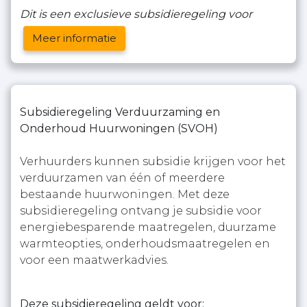
Dit is een exclusieve subsidieregeling voor
Meer informatie
Subsidieregeling Verduurzaming en
Onderhoud Huurwoningen (SVOH)
Verhuurders kunnen subsidie krijgen voor het
verduurzamen van één of meerdere
bestaande huurwoningen. Met deze
subsidieregeling ontvang je subsidie voor
energiebesparende maatregelen, duurzame
warmteopties, onderhoudsmaatregelen en
voor een maatwerkadvies.
Deze subsidieregeling geldt voor: