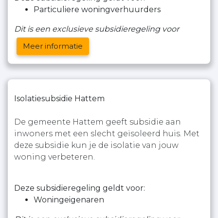
Particuliere woningverhuurders
Dit is een exclusieve subsidieregeling voor
Meer informatie
Isolatiesubsidie Hattem
De gemeente Hattem geeft subsidie aan
inwoners met een slecht geïsoleerd huis. Met
deze subsidie kun je de isolatie van jouw
woning verbeteren.
Deze subsidieregeling geldt voor:
Woningeigenaren