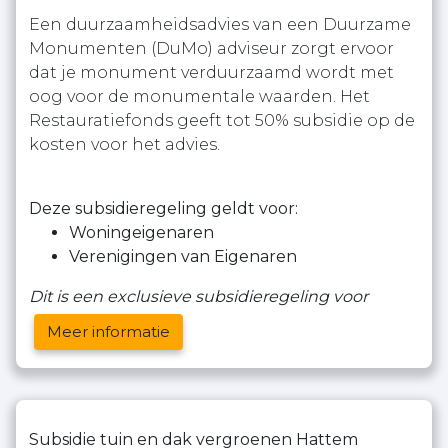
Een duurzaamheidsadvies van een Duurzame
Monumenten (DuMo) adviseur zorgt ervoor
dat je monument verduurzaamd wordt met
oog voor de monumentale waarden. Het
Restauratiefonds geeft tot 50% subsidie op de
kosten voor het advies.
Deze subsidieregeling geldt voor:
Woningeigenaren
Verenigingen van Eigenaren
Dit is een exclusieve subsidieregeling voor
Meer informatie
Subsidie tuin en dak vergroenen Hattem