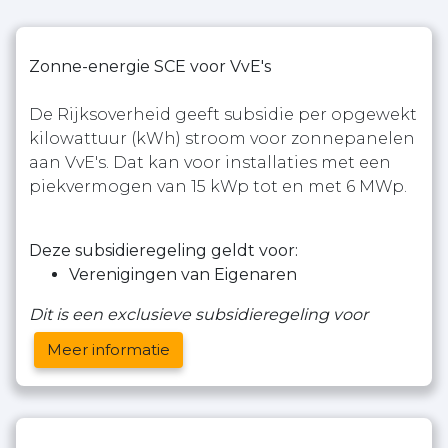
Zonne-energie SCE voor VvE's
De Rijksoverheid geeft subsidie per opgewekt
kilowattuur (kWh) stroom voor zonnepanelen
aan VvE's. Dat kan voor installaties met een
piekvermogen van 15 kWp tot en met 6 MWp.
Deze subsidieregeling geldt voor:
Verenigingen van Eigenaren
Dit is een exclusieve subsidieregeling voor
Meer informatie