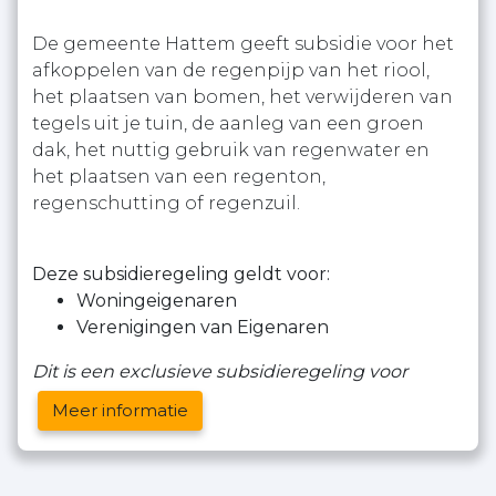
De gemeente Hattem geeft subsidie voor het
afkoppelen van de regenpijp van het riool,
het plaatsen van bomen, het verwijderen van
tegels uit je tuin, de aanleg van een groen
dak, het nuttig gebruik van regenwater en
het plaatsen van een regenton,
regenschutting of regenzuil.
Deze subsidieregeling geldt voor:
Woningeigenaren
Verenigingen van Eigenaren
Dit is een exclusieve subsidieregeling voor
Meer informatie