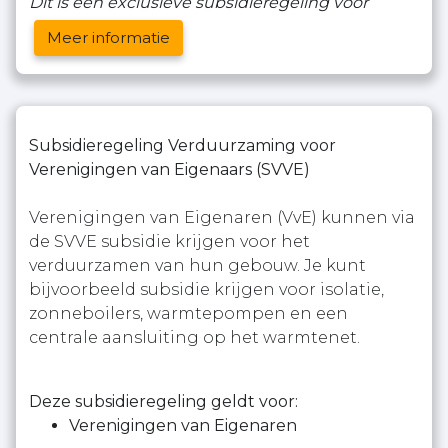
Dit is een exclusieve subsidieregeling voor
Meer informatie
Subsidieregeling Verduurzaming voor
Verenigingen van Eigenaars (SVVE)
Verenigingen van Eigenaren (VvE) kunnen via
de SVVE subsidie krijgen voor het
verduurzamen van hun gebouw. Je kunt
bijvoorbeeld subsidie krijgen voor isolatie,
zonneboilers, warmtepompen en een
centrale aansluiting op het warmtenet.
Deze subsidieregeling geldt voor:
Verenigingen van Eigenaren