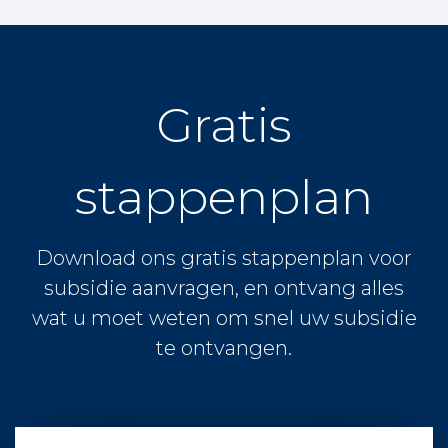
Gratis
stappenplan
Download ons gratis stappenplan voor
subsidie aanvragen, en ontvang alles
wat u moet weten om snel uw subsidie
te ontvangen.