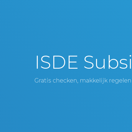
ISDE Subsi
Gratis checken, makkelijk regelen