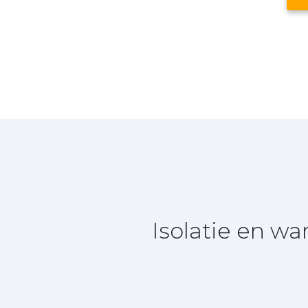
Isolatie en w