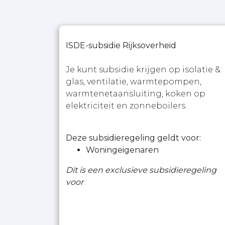
ISDE-subsidie Rijksoverheid
Je kunt subsidie krijgen op isolatie &
glas, ventilatie, warmtepompen,
warmtenetaansluiting, koken op
elektriciteit en zonneboilers.
Deze subsidieregeling geldt voor:
Woningeigenaren
Dit is een exclusieve subsidieregeling
voor