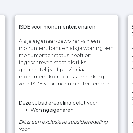
ISDE voor monumenteigenaren
Als je eigenaar-bewoner van een
monument bent en als je woning een
monumentenstatus heeft en
ingeschreven staat als rijks-
gemeentelijk of provinciaal
monument kom je in aanmerking
voor ISDE voor monumenteigenaren.
Deze subsidieregeling geldt voor:
Woningeigenaren
Dit is een exclusieve subsidieregeling
voor