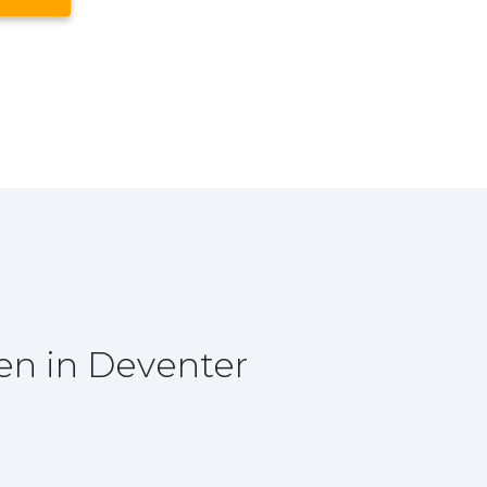
en in Deventer