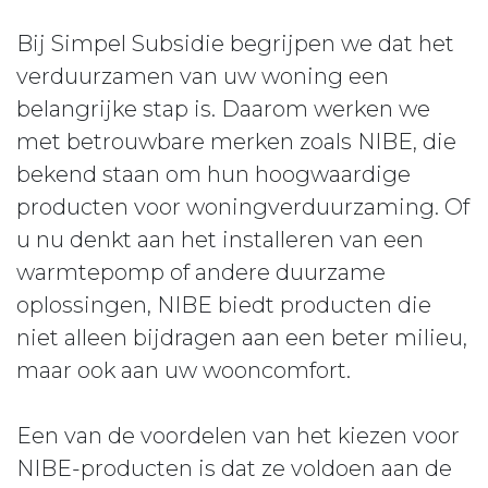
Bij Simpel Subsidie begrijpen we dat het
verduurzamen van uw woning een
belangrijke stap is. Daarom werken we
met betrouwbare merken zoals NIBE, die
bekend staan om hun hoogwaardige
producten voor woningverduurzaming. Of
u nu denkt aan het installeren van een
warmtepomp of andere duurzame
oplossingen, NIBE biedt producten die
niet alleen bijdragen aan een beter milieu,
maar ook aan uw wooncomfort.
Een van de voordelen van het kiezen voor
NIBE-producten is dat ze voldoen aan de