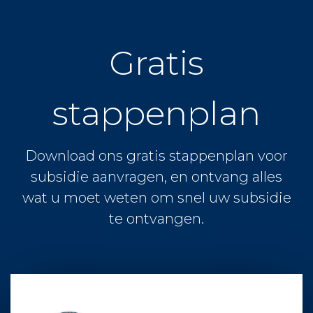
Gratis
stappenplan
Download ons gratis stappenplan voor
subsidie aanvragen, en ontvang alles
wat u moet weten om snel uw subsidie
te ontvangen.