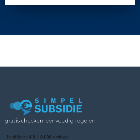
gratis checken, eenvoudig regelen.