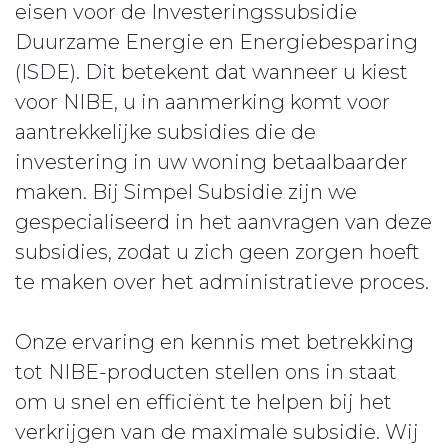
eisen voor de Investeringssubsidie
Duurzame Energie en Energiebesparing
(ISDE). Dit betekent dat wanneer u kiest
voor NIBE, u in aanmerking komt voor
aantrekkelijke subsidies die de
investering in uw woning betaalbaarder
maken. Bij Simpel Subsidie zijn we
gespecialiseerd in het aanvragen van deze
subsidies, zodat u zich geen zorgen hoeft
te maken over het administratieve proces.
Onze ervaring en kennis met betrekking
tot NIBE-producten stellen ons in staat
om u snel en efficiënt te helpen bij het
verkrijgen van de maximale subsidie. Wij