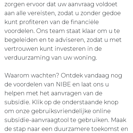
zorgen ervoor dat uw aanvraag voldoet
aan alle vereisten, zodat u zonder gedoe
kunt profiteren van de financiële
voordelen. Ons team staat klaar om u te
begeleiden en te adviseren, zodat u met
vertrouwen kunt investeren in de
verduurzaming van uw woning.
Waarom wachten? Ontdek vandaag nog
de voordelen van NIBE en laat ons u
helpen met het aanvragen van de
subsidie. Klik op de onderstaande knop
om onze gebruiksvriendelijke online
subsidie-aanvraagtool te gebruiken. Maak
de stap naar een duurzamere toekomst en