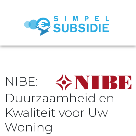
NIBE:
Duurzaamheid en
Kwaliteit voor Uw
Woning