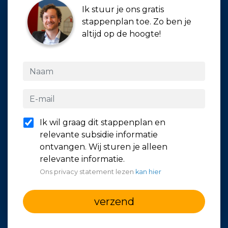
Ik stuur je ons gratis
stappenplan toe. Zo ben je
altijd op de hoogte!
Ik wil graag dit stappenplan en
relevante subsidie informatie
ontvangen. Wij sturen je alleen
relevante informatie.
Ons privacy statement lezen
kan hier
verzend