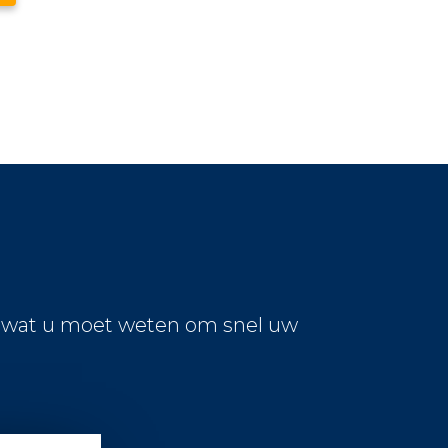
s wat u moet weten om snel uw