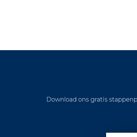
Download ons gratis stappenp