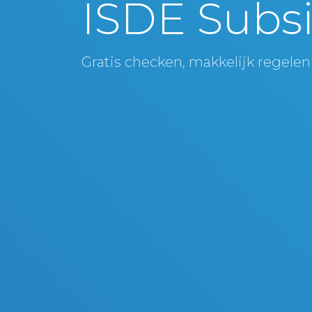
ISDE Subsi
Gratis checken, makkelijk regelen