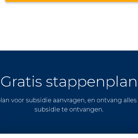
Gratis stappenplan
lan voor subsidie aanvragen, en ontvang alle
subsidie te ontvangen.