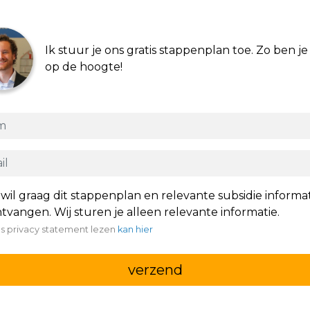
Ik stuur je ons gratis stappenplan toe. Zo ben je 
op de hoogte!
 wil graag dit stappenplan en relevante subsidie informa
tvangen. Wij sturen je alleen relevante informatie.
s privacy statement lezen
kan hier
verzend