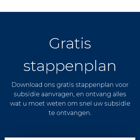
Gratis
stappenplan
Download ons gratis stappenplan voor
subsidie aanvragen, en ontvang alles
wat u moet weten om snel uw subsidie
te ontvangen.