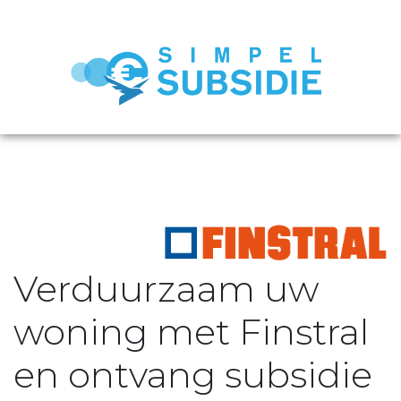
Verduurzaam uw
woning met Finstral
en ontvang subsidie