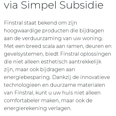
via Simpel Subsidie
Finstral staat bekend om zijn
hoogwaardige producten die bijdragen
aan de verduurzaming van uw woning.
Met een breed scala aan ramen, deuren en
gevelsystemen, biedt Finstral oplossingen
die niet alleen esthetisch aantrekkelijk
zijn, maar ook bijdragen aan
energiebesparing. Dankzij de innovatieve
technologieën en duurzame materialen
van Finstral, kunt u uw huis niet alleen
comfortabeler maken, maar ook de
energierekening verlagen.