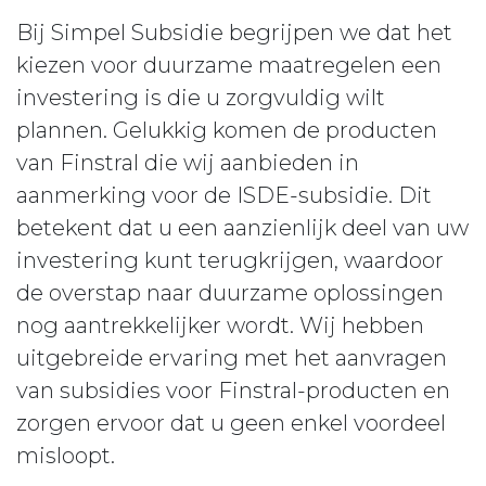
Bij Simpel Subsidie begrijpen we dat het
kiezen voor duurzame maatregelen een
investering is die u zorgvuldig wilt
plannen. Gelukkig komen de producten
van Finstral die wij aanbieden in
aanmerking voor de ISDE-subsidie. Dit
betekent dat u een aanzienlijk deel van uw
investering kunt terugkrijgen, waardoor
de overstap naar duurzame oplossingen
nog aantrekkelijker wordt. Wij hebben
uitgebreide ervaring met het aanvragen
van subsidies voor Finstral-producten en
zorgen ervoor dat u geen enkel voordeel
misloopt.