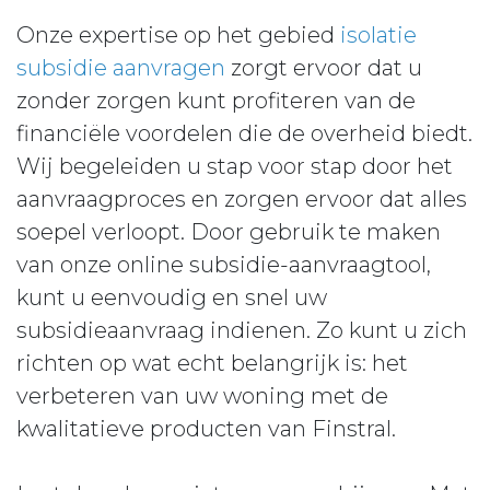
Onze expertise op het gebied
isolatie
subsidie aanvragen
zorgt ervoor dat u
zonder zorgen kunt profiteren van de
financiële voordelen die de overheid biedt.
Wij begeleiden u stap voor stap door het
aanvraagproces en zorgen ervoor dat alles
soepel verloopt. Door gebruik te maken
van onze online subsidie-aanvraagtool,
kunt u eenvoudig en snel uw
subsidieaanvraag indienen. Zo kunt u zich
richten op wat echt belangrijk is: het
verbeteren van uw woning met de
kwalitatieve producten van Finstral.