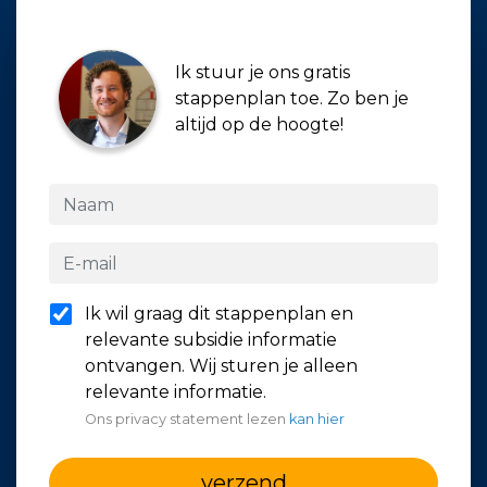
Ik stuur je ons gratis
stappenplan toe. Zo ben je
altijd op de hoogte!
Ik wil graag dit stappenplan en
relevante subsidie informatie
ontvangen. Wij sturen je alleen
relevante informatie.
Ons privacy statement lezen
kan hier
verzend