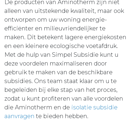
De producten van Aminotherm zijn niet
alleen van uitstekende kwaliteit, maar ook
ontworpen om uw woning energie-
efficiënter en milieuvriendelijker te
maken. Dit betekent lagere energiekosten
en een kleinere ecologische voetafdruk.
Met de hulp van Simpel Subsidie kunt u
deze voordelen maximaliseren door
gebruik te maken van de beschikbare
subsidies. Ons team staat klaar om u te
begeleiden bij elke stap van het proces,
zodat u kunt profiteren van alle voordelen
die Aminotherm en de
isolatie subsidie
aanvragen
te bieden hebben.