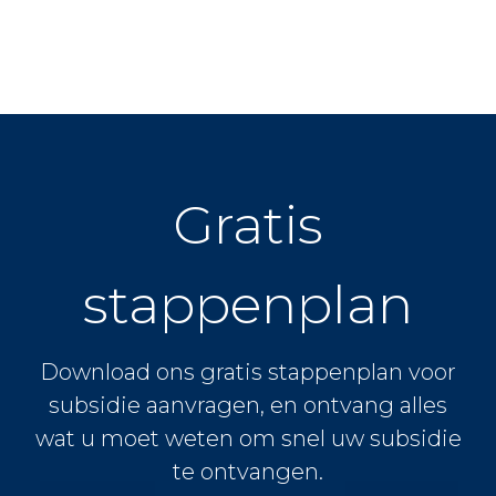
Gratis
stappenplan
Download ons gratis stappenplan voor
subsidie aanvragen, en ontvang alles
wat u moet weten om snel uw subsidie
te ontvangen.