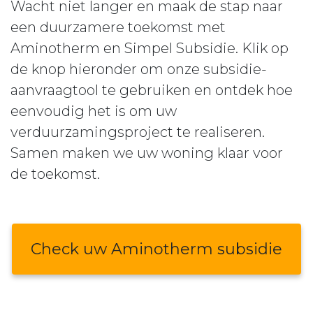
Wacht niet langer en maak de stap naar
een duurzamere toekomst met
Aminotherm en Simpel Subsidie. Klik op
de knop hieronder om onze subsidie-
aanvraagtool te gebruiken en ontdek hoe
eenvoudig het is om uw
verduurzamingsproject te realiseren.
Samen maken we uw woning klaar voor
de toekomst.
Check uw Aminotherm subsidie