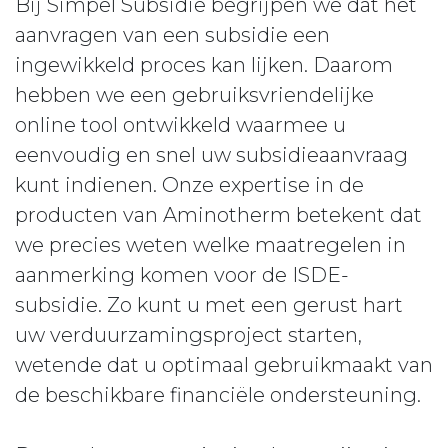
Bij Simpel Subsidie begrijpen we dat het
aanvragen van een subsidie een
ingewikkeld proces kan lijken. Daarom
hebben we een gebruiksvriendelijke
online tool ontwikkeld waarmee u
eenvoudig en snel uw subsidieaanvraag
kunt indienen. Onze expertise in de
producten van Aminotherm betekent dat
we precies weten welke maatregelen in
aanmerking komen voor de ISDE-
subsidie. Zo kunt u met een gerust hart
uw verduurzamingsproject starten,
wetende dat u optimaal gebruikmaakt van
de beschikbare financiële ondersteuning.