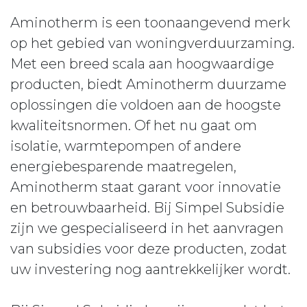
Aminotherm is een toonaangevend merk
op het gebied van woningverduurzaming.
Met een breed scala aan hoogwaardige
producten, biedt Aminotherm duurzame
oplossingen die voldoen aan de hoogste
kwaliteitsnormen. Of het nu gaat om
isolatie, warmtepompen of andere
energiebesparende maatregelen,
Aminotherm staat garant voor innovatie
en betrouwbaarheid. Bij Simpel Subsidie
zijn we gespecialiseerd in het aanvragen
van subsidies voor deze producten, zodat
uw investering nog aantrekkelijker wordt.