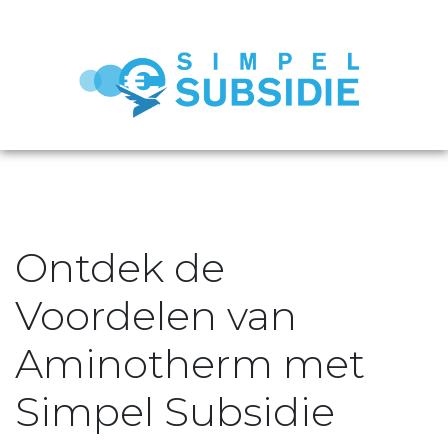
Ontdek de
Voordelen van
Aminotherm met
Simpel Subsidie