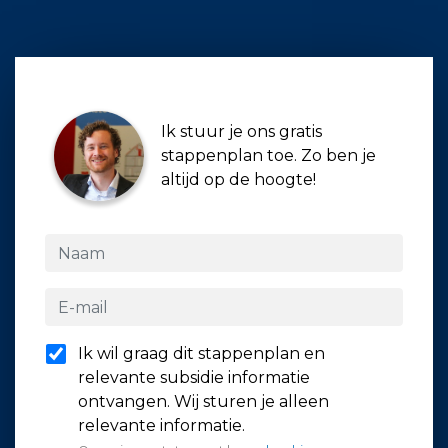
Ik stuur je ons gratis
stappenplan toe. Zo ben je
altijd op de hoogte!
Ik wil graag dit stappenplan en
relevante subsidie informatie
ontvangen. Wij sturen je alleen
relevante informatie.