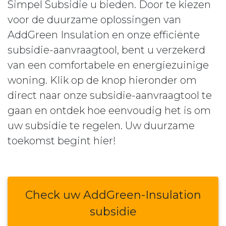
Simpel Subsidie u bieden. Door te kiezen
voor de duurzame oplossingen van
AddGreen Insulation en onze efficiënte
subsidie-aanvraagtool, bent u verzekerd
van een comfortabele en energiezuinige
woning. Klik op de knop hieronder om
direct naar onze subsidie-aanvraagtool te
gaan en ontdek hoe eenvoudig het is om
uw subsidie te regelen. Uw duurzame
toekomst begint hier!
Check uw AddGreen-Insulation
subsidie