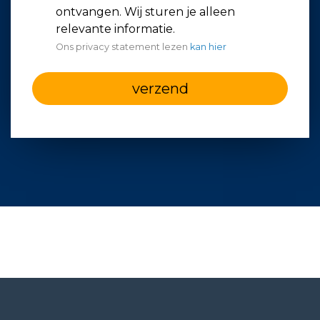
ontvangen. Wij sturen je alleen
relevante informatie.
Ons privacy statement lezen
kan hier
verzend