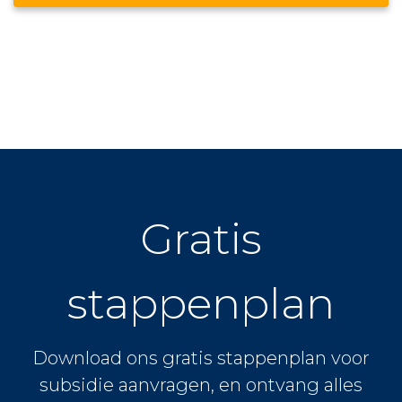
Gratis
stappenplan
Download ons gratis stappenplan voor
subsidie aanvragen, en ontvang alles