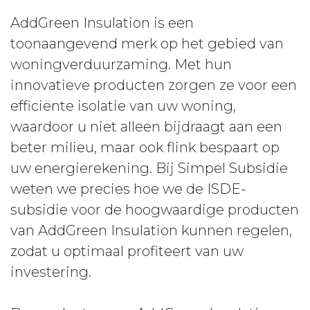
AddGreen Insulation is een
toonaangevend merk op het gebied van
woningverduurzaming. Met hun
innovatieve producten zorgen ze voor een
efficiënte isolatie van uw woning,
waardoor u niet alleen bijdraagt aan een
beter milieu, maar ook flink bespaart op
uw energierekening. Bij Simpel Subsidie
weten we precies hoe we de ISDE-
subsidie voor de hoogwaardige producten
van AddGreen Insulation kunnen regelen,
zodat u optimaal profiteert van uw
investering.