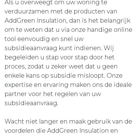
Als u overweegt om uw woning te
verduurzamen met de producten van
AddGreen Insulation, dan is het belangrijk
om te weten dat u via onze handige online
tool eenvoudig en snel uw
subsidieaanvraag kunt indienen. Wij
begeleiden u stap voor stap door het
proces, zodat u zeker weet dat u geen
enkele kans op subsidie misloopt. Onze
expertise en ervaring maken ons de ideale
partner voor het regelen van uw
subsidieaanvraag.
Wacht niet langer en maak gebruik van de
voordelen die AddGreen Insulation en