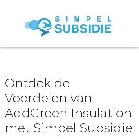
Ontdek de
Voordelen van
AddGreen Insulation
met Simpel Subsidie