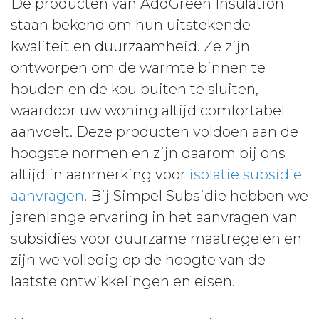
De producten van AddGreen Insulation
staan bekend om hun uitstekende
kwaliteit en duurzaamheid. Ze zijn
ontworpen om de warmte binnen te
houden en de kou buiten te sluiten,
waardoor uw woning altijd comfortabel
aanvoelt. Deze producten voldoen aan de
hoogste normen en zijn daarom bij ons
altijd in aanmerking voor
isolatie subsidie
aanvragen
. Bij Simpel Subsidie hebben we
jarenlange ervaring in het aanvragen van
subsidies voor duurzame maatregelen en
zijn we volledig op de hoogte van de
laatste ontwikkelingen en eisen.