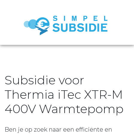
Subsidie voor
Thermia iTec XTR-M
400V Warmtepomp
Ben je op zoek naar een efficiënte en