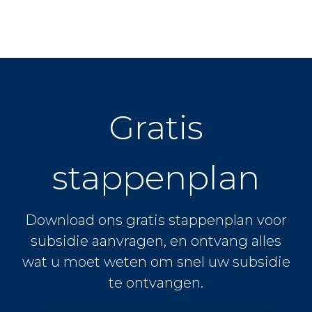
Gratis
stappenplan
Download ons gratis stappenplan voor
subsidie aanvragen, en ontvang alles
wat u moet weten om snel uw subsidie
te ontvangen.