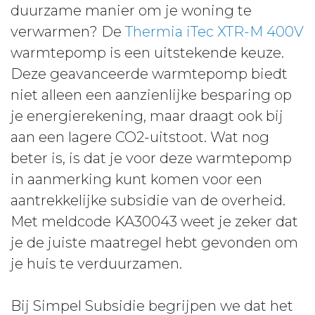
duurzame manier om je woning te
verwarmen? De
Thermia iTec XTR-M 400V
warmtepomp is een uitstekende keuze.
Deze geavanceerde warmtepomp biedt
niet alleen een aanzienlijke besparing op
je energierekening, maar draagt ook bij
aan een lagere CO2-uitstoot. Wat nog
beter is, is dat je voor deze warmtepomp
in aanmerking kunt komen voor een
aantrekkelijke subsidie van de overheid.
Met meldcode KA30043 weet je zeker dat
je de juiste maatregel hebt gevonden om
je huis te verduurzamen.
Bij Simpel Subsidie begrijpen we dat het