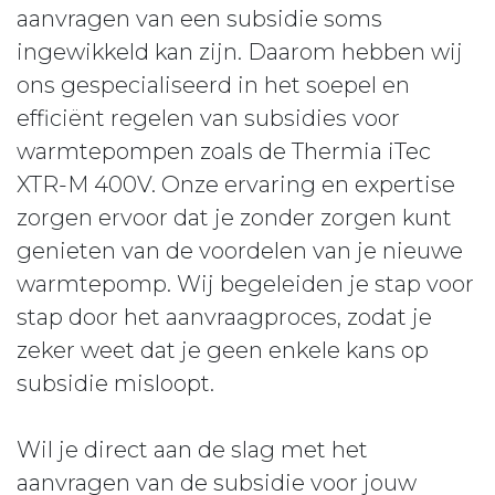
aanvragen van een subsidie soms
ingewikkeld kan zijn. Daarom hebben wij
ons gespecialiseerd in het soepel en
efficiënt regelen van subsidies voor
warmtepompen zoals de Thermia iTec
XTR-M 400V. Onze ervaring en expertise
zorgen ervoor dat je zonder zorgen kunt
genieten van de voordelen van je nieuwe
warmtepomp. Wij begeleiden je stap voor
stap door het aanvraagproces, zodat je
zeker weet dat je geen enkele kans op
subsidie misloopt.
Wil je direct aan de slag met het
aanvragen van de subsidie voor jouw