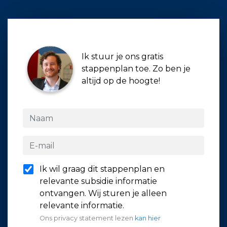
Ik stuur je ons gratis
stappenplan toe. Zo ben je
altijd op de hoogte!
Ik wil graag dit stappenplan en
relevante subsidie informatie
ontvangen. Wij sturen je alleen
relevante informatie.
Ons privacy statement lezen
kan hier